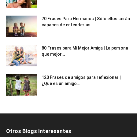
70 Frases Para Hermanos | Sólo ellos serán
capaces de entenderlas
80 Frases para Mi Mejor Amiga | La persona
que mejor...
120 Frases de amigos para reflexionar |
¿Qué es un amigo...
Otros Blogs Interesantes