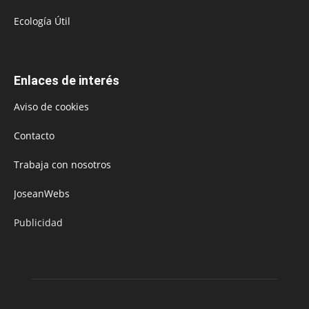
Ecología Útil
Enlaces de interés
Aviso de cookies
Contacto
Trabaja con nosotros
JoseanWebs
Publicidad