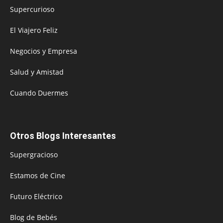
Supercurioso
El Viajero Feliz
Negocios y Empresa
Salud y Amistad
Cuando Duermes
Otros Blogs Interesantes
Supergracioso
Estamos de Cine
Futuro Eléctrico
Blog de Bebés