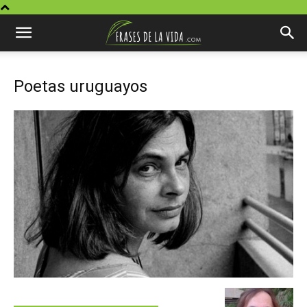
Poetas uruguayos