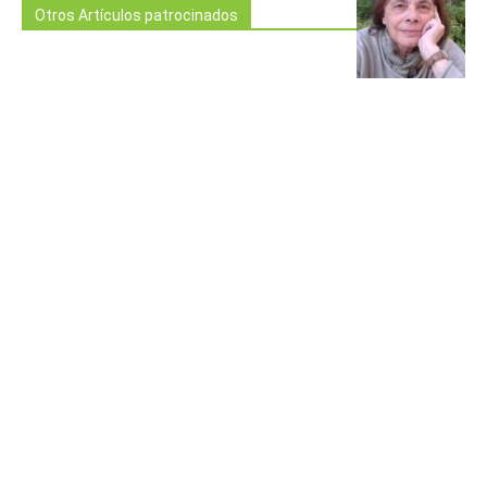
Otros Artículos patrocinados