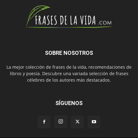
SOBRE NOSOTROS
La mejor colección de frases de la vida, recomendaciones de
libros y poesía. Descubre una variada selección de frases
célebres de los autores más destacados.
SÍGUENOS