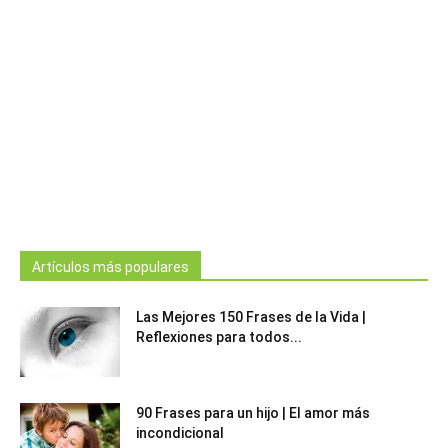
Artículos más populares
Las Mejores 150 Frases de la Vida |
Reflexiones para todos...
90 Frases para un hijo | El amor más
incondicional