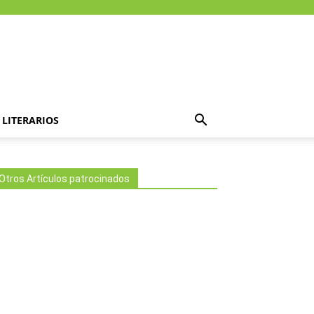
LITERARIOS
Otros Artículos patrocinados