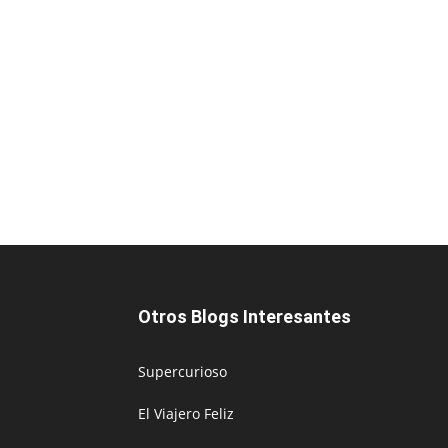
Otros Blogs Interesantes
Supercurioso
El Viajero Feliz