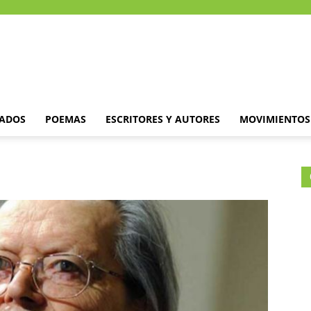
DADOS
POEMAS
ESCRITORES Y AUTORES
MOVIMIENTOS 