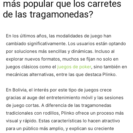
más popular que los carretes
de las tragamonedas?
En los últimos años, las modalidades de juego han
cambiado significativamente. Los usuarios están optando
por soluciones más sencillas y dinámicas. Incluso al
explorar nuevos formatos, muchos se fijan no solo en
juegos clásicos como el
juegos de poker
, sino también en
mecánicas alternativas, entre las que destaca Plinko.
En Bolivia, el interés por este tipo de juegos crece
gracias al auge del entretenimiento móvil y las sesiones
de juego cortas. A diferencia de las tragamonedas
tradicionales con rodillos, Plinko ofrece un proceso más
visual y rápido. Estas características lo hacen atractivo
para un público más amplio, y explican su creciente