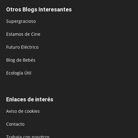
Otros Blogs Interesantes
Supergracioso
Estamos de Cine
Futuro Eléctrico
Blog de Bebés
Ecología Útil
Enlaces de interés
Aviso de cookies
Contacto
Trabaja con nosotros