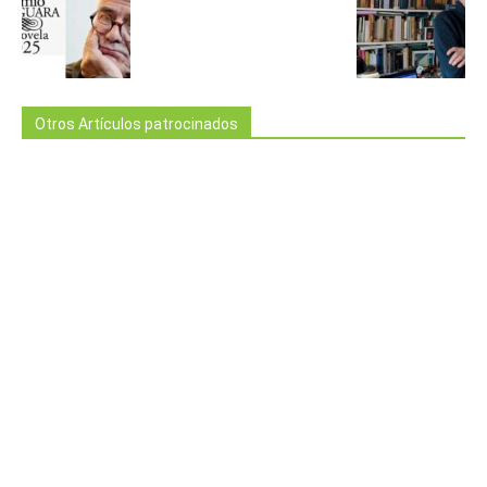
Otros Artículos patrocinados