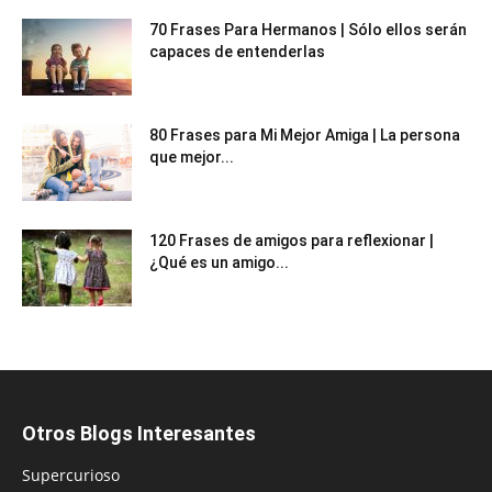
70 Frases Para Hermanos | Sólo ellos serán
capaces de entenderlas
80 Frases para Mi Mejor Amiga | La persona
que mejor...
120 Frases de amigos para reflexionar |
¿Qué es un amigo...
Otros Blogs Interesantes
Supercurioso