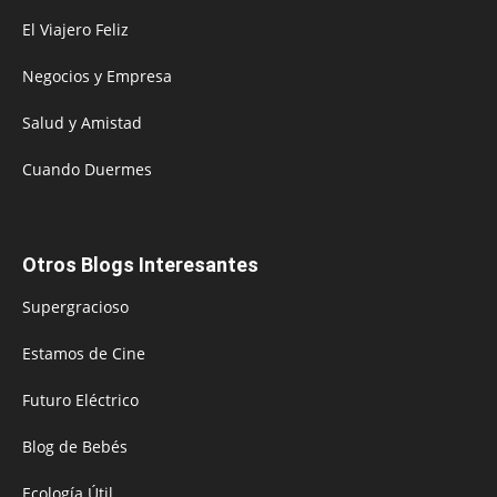
El Viajero Feliz
Negocios y Empresa
Salud y Amistad
Cuando Duermes
Otros Blogs Interesantes
Supergracioso
Estamos de Cine
Futuro Eléctrico
Blog de Bebés
Ecología Útil