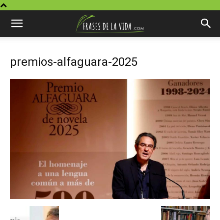
premios-alfaguara-2025