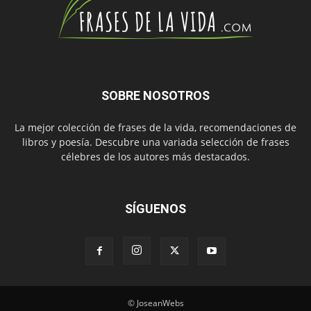
SOBRE NOSOTROS
La mejor colección de frases de la vida, recomendaciones de
libros y poesía. Descubre una variada selección de frases
célebres de los autores más destacados.
SÍGUENOS
© JoseanWebs