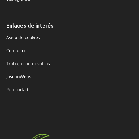
Enlaces de interés
Aviso de cookies
Contacto
Trabaja con nosotros
JoseanWebs
Publicidad