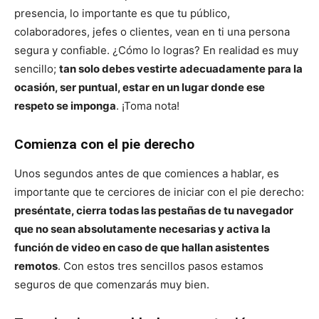
presencia, lo importante es que tu público,
colaboradores, jefes o clientes, vean en ti una persona
segura y confiable. ¿Cómo lo logras? En realidad es muy
sencillo;
tan solo debes vestirte adecuadamente para la
ocasión, ser puntual, estar en un lugar donde ese
respeto se imponga
. ¡Toma nota!
Comienza con el pie derecho
Unos segundos antes de que comiences a hablar, es
importante que te cerciores de iniciar con el pie derecho:
preséntate, cierra todas las pestañas de tu navegador
que no sean absolutamente necesarias y activa la
función de video en caso de que hallan asistentes
remotos
. Con estos tres sencillos pasos estamos
seguros de que comenzarás muy bien.