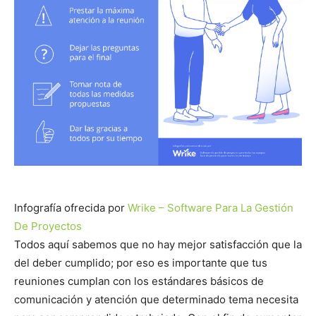
Infografía ofrecida por
Wrike – Software Para La Gestión
De Proyectos
Todos aquí sabemos que no hay mejor satisfacción que la
del deber cumplido; por eso es importante que tus
reuniones cumplan con los estándares básicos de
comunicación y atención que determinado tema necesita