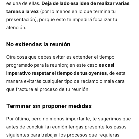
es una de ellas.
Deja de lado esa idea de realizar varias
tareas a la vez
(por lo menos en lo que termina tu
presentación), porque esto te impedirá focalizar tu
atención.
No extiendas la reunión
Otra cosa que debes evitar es extender el tiempo
programado para la reunión; en este caso
es casi
imperativo respetar el tiempo de tus oyentes
, de esta
manera evitarás cualquier tipo de reclamo o mala cara
que fracture el proceso de tu reunión.
Terminar sin proponer medidas
Por último, pero no menos importante, te sugerimos que
antes de concluir la reunión tengas presente los pasos
siguientes para trabajar los procesos que requieras