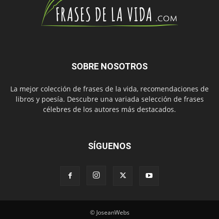
SOBRE NOSOTROS
La mejor colección de frases de la vida, recomendaciones de
libros y poesía. Descubre una variada selección de frases
célebres de los autores más destacados.
SÍGUENOS
© JoseanWebs