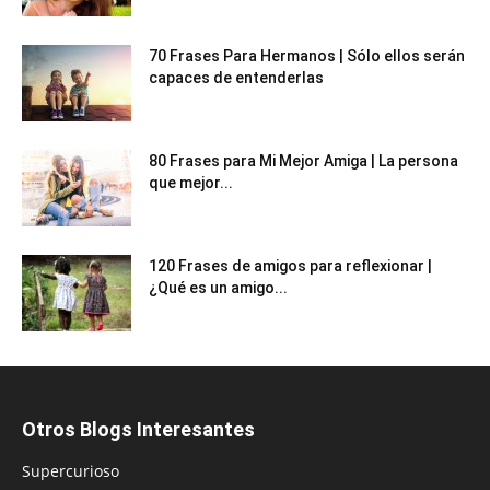
70 Frases Para Hermanos | Sólo ellos serán
capaces de entenderlas
80 Frases para Mi Mejor Amiga | La persona
que mejor...
120 Frases de amigos para reflexionar |
¿Qué es un amigo...
Otros Blogs Interesantes
Supercurioso