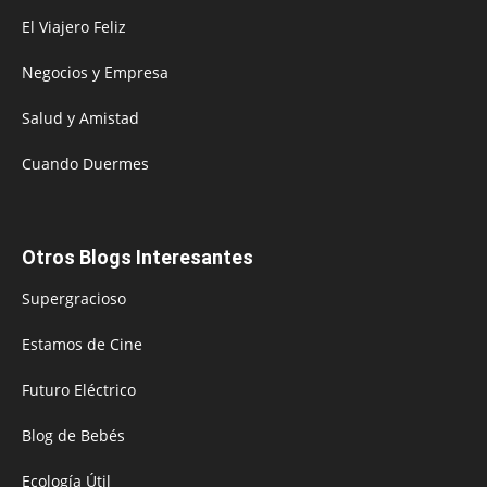
El Viajero Feliz
Negocios y Empresa
Salud y Amistad
Cuando Duermes
Otros Blogs Interesantes
Supergracioso
Estamos de Cine
Futuro Eléctrico
Blog de Bebés
Ecología Útil