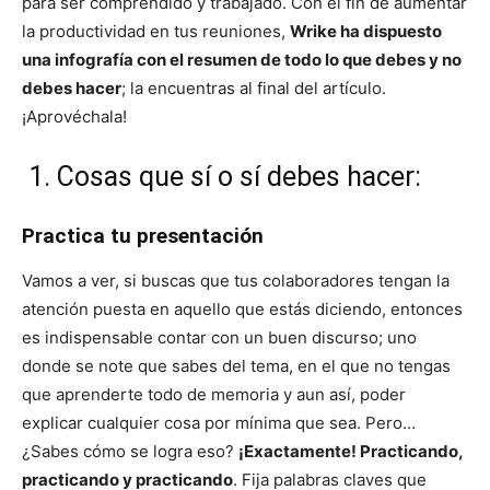
para ser comprendido y trabajado. Con el fin de aumentar
la productividad en tus reuniones,
Wrike ha dispuesto
una infografía con el resumen de todo lo que debes y no
debes hacer
; la encuentras al final del artículo.
¡Aprovéchala!
1. Cosas que sí o sí debes hacer:
Practica tu presentación
Vamos a ver, si buscas que tus colaboradores tengan la
atención puesta en aquello que estás diciendo, entonces
es indispensable contar con un buen discurso; uno
donde se note que sabes del tema, en el que no tengas
que aprenderte todo de memoria y aun así, poder
explicar cualquier cosa por mínima que sea. Pero…
¿Sabes cómo se logra eso?
¡Exactamente! Practicando,
practicando y practicando
. Fija palabras claves que