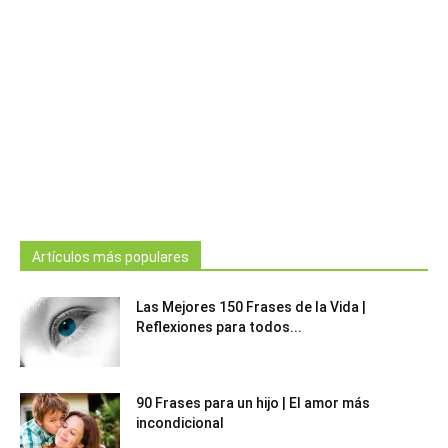
Artículos más populares
Las Mejores 150 Frases de la Vida |
Reflexiones para todos...
90 Frases para un hijo | El amor más
incondicional