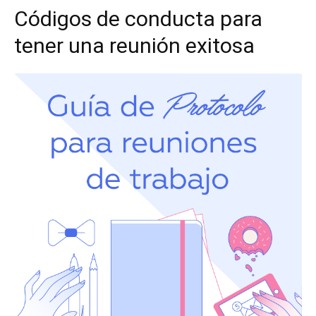
Códigos de conducta para
tener una reunión exitosa