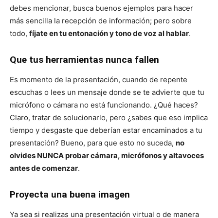
debes mencionar, busca buenos ejemplos para hacer
más sencilla la recepción de información; pero sobre
todo,
fíjate en tu entonación y tono de voz al hablar
.
Que tus herramientas nunca fallen
Es momento de la presentación, cuando de repente
escuchas o lees un mensaje donde se te advierte que tu
micrófono o cámara no está funcionando. ¿Qué haces?
Claro, tratar de solucionarlo, pero ¿sabes que eso implica
tiempo y desgaste que deberían estar encaminados a tu
presentación? Bueno, para que esto no suceda,
no
olvides NUNCA probar cámara, micrófonos y altavoces
antes de comenzar
.
Proyecta una buena imagen
Ya sea si realizas una presentación virtual o de manera