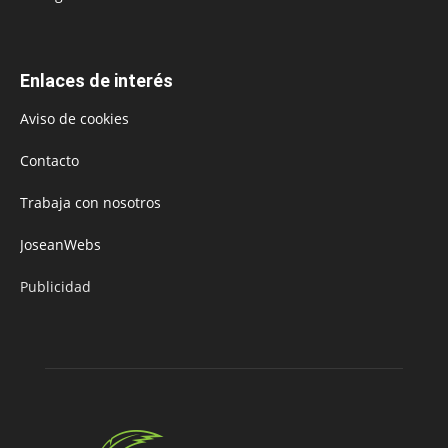
Enlaces de interés
Aviso de cookies
Contacto
Trabaja con nosotros
JoseanWebs
Publicidad