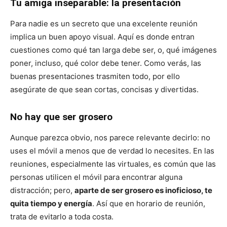
Tu amiga inseparable: la presentación
Para nadie es un secreto que una excelente reunión
implica un buen apoyo visual. Aquí es donde entran
cuestiones como qué tan larga debe ser, o, qué imágenes
poner, incluso, qué color debe tener. Como verás, las
buenas presentaciones trasmiten todo, por ello
asegúrate de que sean cortas, concisas y divertidas.
No hay que ser grosero
Aunque parezca obvio, nos parece relevante decirlo: no
uses el móvil a menos que de verdad lo necesites. En las
reuniones, especialmente las virtuales, es común que las
personas utilicen el móvil para encontrar alguna
distracción; pero,
aparte de ser grosero es inoficioso, te
quita tiempo y energía
. Así que en horario de reunión,
trata de evitarlo a toda costa.