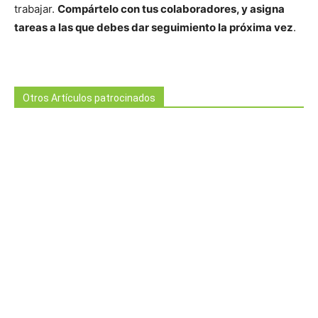
trabajar.
Compártelo con tus colaboradores, y asigna
tareas a las que debes dar seguimiento la próxima vez
.
Otros Artículos patrocinados