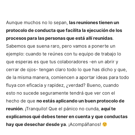
Aunque muchos no lo sepan,
las reuniones tienen un
protocolo de conducta que facilita la ejecución de los
procesos para las personas que está allí reunidas
.
Sabemos que suena raro, pero vamos a ponerte un
ejemplo: cuando te reúnes con tu equipo de trabajo lo
que esperas es que tus colaboradores -en un abrir y
cerrar de ojos- tengan claro todo lo que has dicho y que,
de la misma manera, comiencen a aportar ideas para todo
fluya con eficacia y rapidez, ¿verdad? Bueno, cuando
esto no sucede seguramente tendrá que ver con el
hecho de que
no estás aplicando un buen protocolo de
reunión
. ¡Tranquilo! Que el pánico no cunda,
aquí te
explicamos qué debes tener en cuenta y que conductas
hay que desechar desde ya
. ¡Acompáñanos!