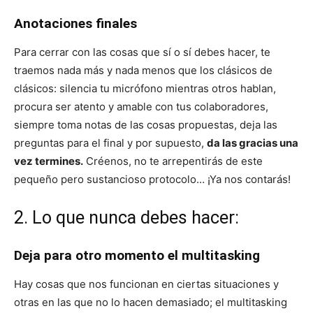
Anotaciones finales
Para cerrar con las cosas que sí o sí debes hacer, te
traemos nada más y nada menos que los clásicos de
clásicos: silencia tu micrófono mientras otros hablan,
procura ser atento y amable con tus colaboradores,
siempre toma notas de las cosas propuestas, deja las
preguntas para el final y por supuesto,
da las gracias una
vez termines.
Créenos, no te arrepentirás de este
pequeño pero sustancioso protocolo… ¡Ya nos contarás!
2. Lo que nunca debes hacer:
Deja para otro momento el multitasking
Hay cosas que nos funcionan en ciertas situaciones y
otras en las que no lo hacen demasiado; el multitasking