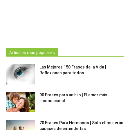
Artículos más populares
Las Mejores 150 Frases de la Vida |
Reflexiones para todos...
90 Frases para un hijo | El amor más
incondicional
70 Frases Para Hermanos | Sólo ellos serán
capaces de entenderlas