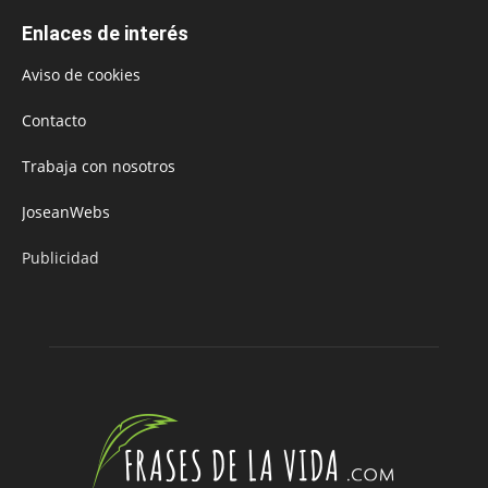
Enlaces de interés
Aviso de cookies
Contacto
Trabaja con nosotros
JoseanWebs
Publicidad