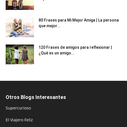
80 Frases para Mi Mejor Amiga | La persona
que mejor...
120 Frases de amigos para reflexionar |
¿Qué es un amigo...
Otros Blogs Interesantes
Supercurioso
El Viajero Feliz