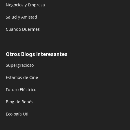
Negocios y Empresa
Salud y Amistad
Cuando Duermes
Otros Blogs Interesantes
Supergracioso
Estamos de Cine
Futuro Eléctrico
Blog de Bebés
Ecología Útil