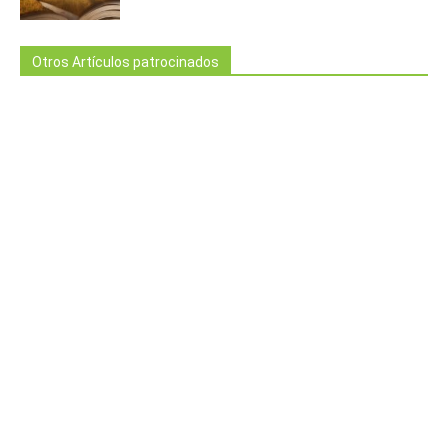
Otros Artículos patrocinados