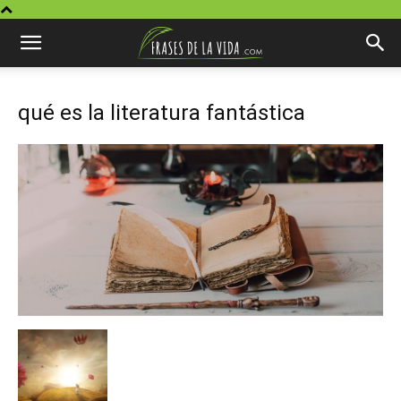
qué es la literatura fantástica