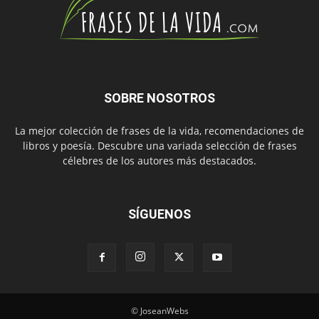
SOBRE NOSOTROS
La mejor colección de frases de la vida, recomendaciones de
libros y poesía. Descubre una variada selección de frases
célebres de los autores más destacados.
SÍGUENOS
© JoseanWebs