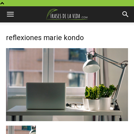
reflexiones marie kondo