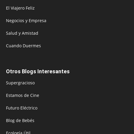
El Viajero Feliz
Negocios y Empresa
Salud y Amistad
Cuando Duermes
Otros Blogs Interesantes
Supergracioso
Estamos de Cine
Futuro Eléctrico
Blog de Bebés
Ecología Útil