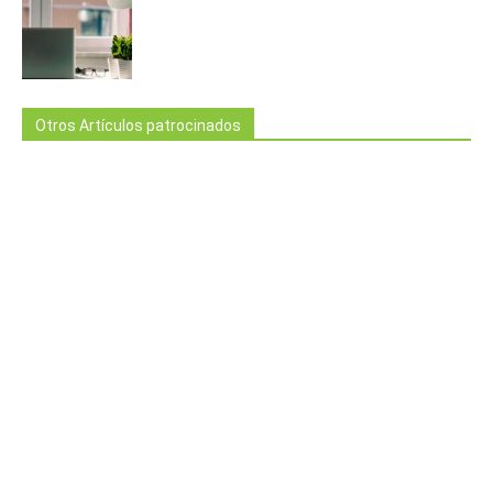
Otros Artículos patrocinados