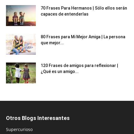
70 Frases Para Hermanos | Sólo ellos serán
capaces de entenderlas
80 Frases para Mi Mejor Amiga | La persona
que mejor...
120 Frases de amigos para reflexionar |
¿Qué es un amigo...
Otros Blogs Interesantes
Supercurioso