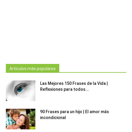
Artículos más populares
Las Mejores 150 Frases de la Vida |
Reflexiones para todos...
90 Frases para un hijo | El amor más
incondicional