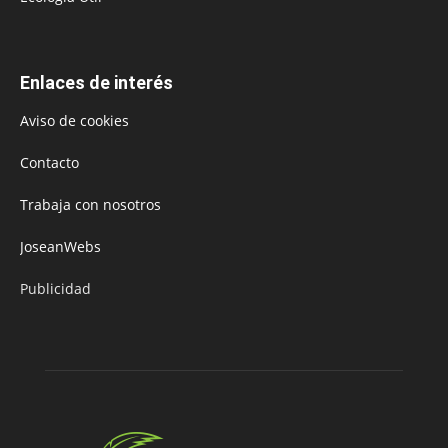
Enlaces de interés
Aviso de cookies
Contacto
Trabaja con nosotros
JoseanWebs
Publicidad