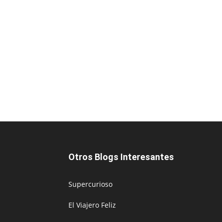
Otros Blogs Interesantes
Supercurioso
El Viajero Feliz