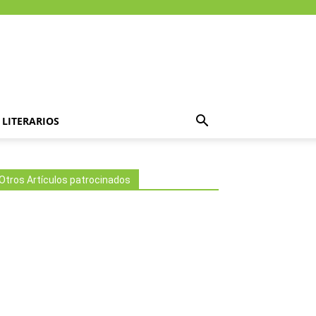
LITERARIOS
Otros Artículos patrocinados