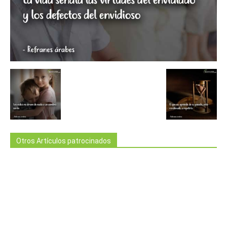
Otros Artículos patrocinados