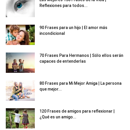
Reflexiones para todos...
90 Frases para un hijo | El amor más
incondicional
70 Frases Para Hermanos | Sólo ellos serán
capaces de entenderlas
80 Frases para Mi Mejor Amiga | La persona
que mejor...
120 Frases de amigos para reflexionar |
¿Qué es un amigo...