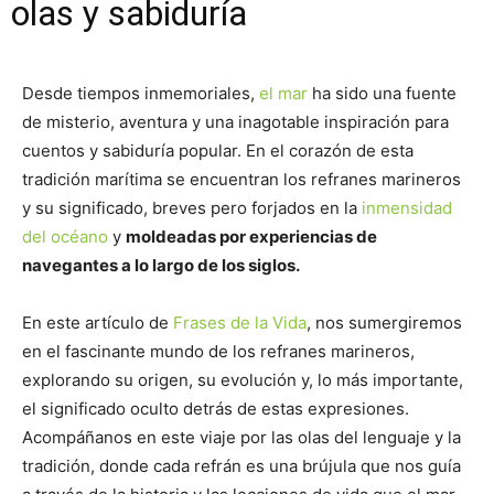
olas y sabiduría
Desde tiempos inmemoriales,
el mar
ha sido una fuente
de misterio, aventura y una inagotable inspiración para
cuentos y sabiduría popular. En el corazón de esta
tradición marítima se encuentran los refranes marineros
y su significado, breves pero forjados en la
inmensidad
del océano
y
moldeadas por experiencias de
navegantes a lo largo de los siglos.
En este artículo de
Frases de la Vida
, nos sumergiremos
en el fascinante mundo de los refranes marineros,
explorando su origen, su evolución y, lo más importante,
el significado oculto detrás de estas expresiones.
Acompáñanos en este viaje por las olas del lenguaje y la
tradición, donde cada refrán es una brújula que nos guía