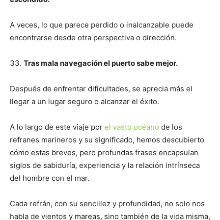
A veces, lo que parece perdido o inalcanzable puede
encontrarse desde otra perspectiva o dirección.
33.
Tras mala navegación el puerto sabe mejor.
Después de enfrentar dificultades, se aprecia más el
llegar a un lugar seguro o alcanzar el éxito.
A lo largo de este viaje por
el vasto océano
de los
refranes marineros y su significado, hemos descubierto
cómo estas breves, pero profundas frases encapsulan
siglos de sabiduría, experiencia y la relación intrínseca
del hombre con el mar.
Cada refrán, con su sencillez y profundidad, no solo nos
habla de vientos y mareas, sino también de la vida misma,