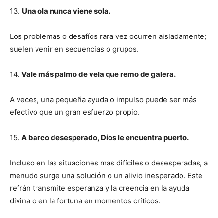
13.
Una ola nunca viene sola.
Los problemas o desafíos rara vez ocurren aisladamente;
suelen venir en secuencias o grupos.
14.
Vale más palmo de vela que remo de galera.
A veces, una pequeña ayuda o impulso puede ser más
efectivo que un gran esfuerzo propio.
15.
A barco desesperado, Dios le encuentra puerto.
Incluso en las situaciones más difíciles o desesperadas, a
menudo surge una solución o un alivio inesperado. Este
refrán transmite esperanza y la creencia en la ayuda
divina o en la fortuna en momentos críticos.