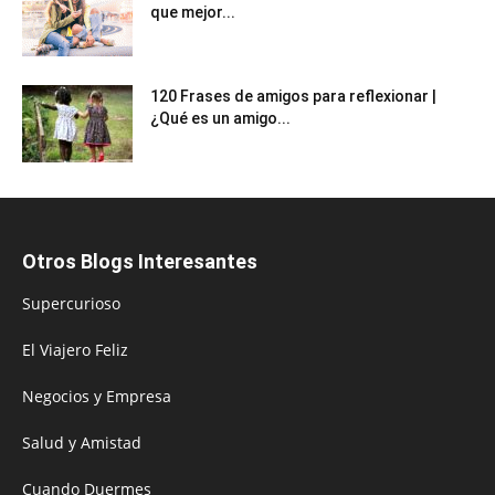
que mejor...
120 Frases de amigos para reflexionar |
¿Qué es un amigo...
Otros Blogs Interesantes
Supercurioso
El Viajero Feliz
Negocios y Empresa
Salud y Amistad
Cuando Duermes