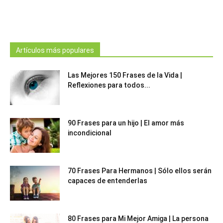
Artículos más populares
Las Mejores 150 Frases de la Vida |
Reflexiones para todos...
90 Frases para un hijo | El amor más
incondicional
70 Frases Para Hermanos | Sólo ellos serán
capaces de entenderlas
80 Frases para Mi Mejor Amiga | La persona