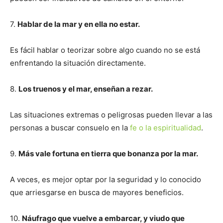
7.
Hablar de la mar y en ella no estar.
Es fácil hablar o teorizar sobre algo cuando no se está
enfrentando la situación directamente.
8.
Los truenos y el mar, enseñan a rezar.
Las situaciones extremas o peligrosas pueden llevar a las
personas a buscar consuelo en la
fe o la espiritualidad
.
9.
Más vale fortuna en tierra que bonanza por la mar.
A veces, es mejor optar por la seguridad y lo conocido
que arriesgarse en busca de mayores beneficios.
10.
Náufrago que vuelve a embarcar, y viudo que