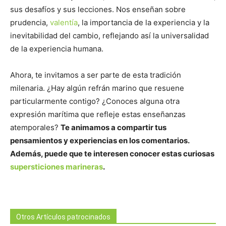
sus desafíos y sus lecciones. Nos enseñan sobre
prudencia,
valentía
, la importancia de la experiencia y la
inevitabilidad del cambio, reflejando así la universalidad
de la experiencia humana.
Ahora, te invitamos a ser parte de esta tradición
milenaria. ¿Hay algún refrán marino que resuene
particularmente contigo? ¿Conoces alguna otra
expresión marítima que refleje estas enseñanzas
atemporales?
Te animamos a compartir tus
pensamientos y experiencias en los comentarios.
Además, puede que te interesen conocer estas curiosas
supersticiones marineras
.
Otros Artículos patrocinados