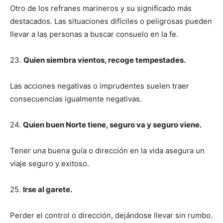
Otro de los refranes marineros y su significado más
destacados. Las situaciones difíciles o peligrosas pueden
llevar a las personas a buscar consuelo en la fe.
23.
Quien siembra vientos, recoge tempestades.
Las acciones negativas o imprudentes suelen traer
consecuencias igualmente negativas.
24.
Quien buen Norte tiene, seguro va y seguro viene.
Tener una buena guía o dirección en la vida asegura un
viaje seguro y exitoso.
25.
Irse al garete.
Perder el control o dirección, dejándose llevar sin rumbo.