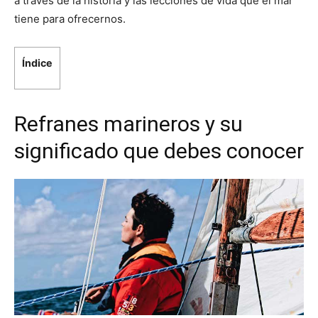
a través de la historia y las lecciones de vida que el mar
tiene para ofrecernos.
Índice
Refranes marineros y su
significado que debes conocer