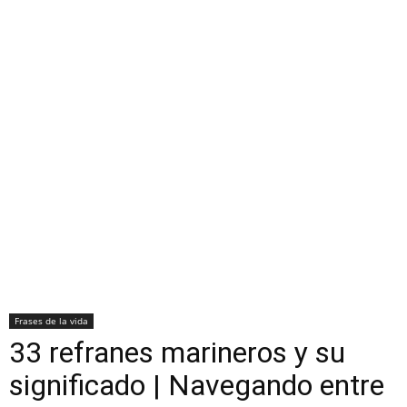
Frases de la vida
33 refranes marineros y su
significado | Navegando entre