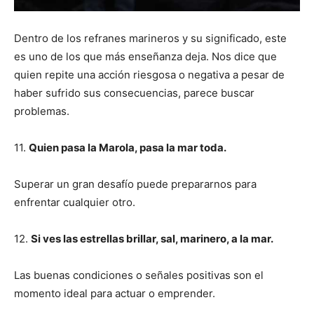
Dentro de los refranes marineros y su significado, este
es uno de los que más enseñanza deja. Nos dice que
quien repite una acción riesgosa o negativa a pesar de
haber sufrido sus consecuencias, parece buscar
problemas.
11.
Quien pasa la Marola, pasa la mar toda.
Superar un gran desafío puede prepararnos para
enfrentar cualquier otro.
12.
Si ves las estrellas brillar, sal, marinero, a la mar.
Las buenas condiciones o señales positivas son el
momento ideal para actuar o emprender.