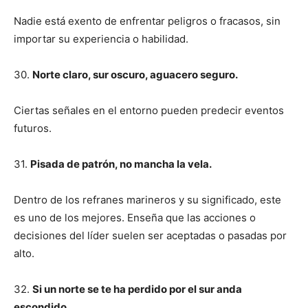
Nadie está exento de enfrentar peligros o fracasos, sin
importar su experiencia o habilidad.
30.
Norte claro, sur oscuro, aguacero seguro.
Ciertas señales en el entorno pueden predecir eventos
futuros.
31.
Pisada de patrón, no mancha la vela.
Dentro de los refranes marineros y su significado, este
es uno de los mejores. Enseña que las acciones o
decisiones del líder suelen ser aceptadas o pasadas por
alto.
32.
Si un norte se te ha perdido por el sur anda
escondido.