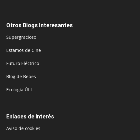
Otros Blogs Interesantes
Supergracioso
Estamos de Cine
Futuro Eléctrico
Blog de Bebés
Ecología Útil
Enlaces de interés
Aviso de cookies