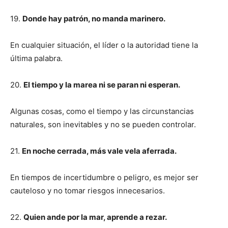
19.
Donde hay patrón, no manda marinero.
En cualquier situación, el líder o la autoridad tiene la
última palabra.
20.
El tiempo y la marea ni se paran ni esperan.
Algunas cosas, como el tiempo y las circunstancias
naturales, son inevitables y no se pueden controlar.
21.
En noche cerrada, más vale vela aferrada.
En tiempos de incertidumbre o peligro, es mejor ser
cauteloso y no tomar riesgos innecesarios.
22.
Quien ande por la mar, aprende a rezar.