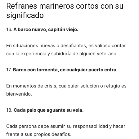
Refranes marineros cortos con su
significado
16.
A barco nuevo, capitán viejo.
En situaciones nuevas o desafiantes, es valioso contar
con la experiencia y sabiduría de alguien veterano.
17.
Barco con tormenta, en cualquier puerto entra.
En momentos de crisis, cualquier solución o refugio es
bienvenido.
18.
Cada palo que aguante su vela.
Cada persona debe asumir su responsabilidad y hacer
frente a sus propios desafíos.