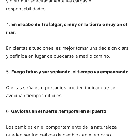
y distribuir adecuadamente las cargas o
responsabilidades.
4.
En el cabo de Trafalgar, o muy en la tierra o muy en el
mar.
En ciertas situaciones, es mejor tomar una decisión clara
y definida en lugar de quedarse a medio camino.
5.
Fuego fatuo y sur soplando, el tiempo va empeorando.
Ciertas señales o presagios pueden indicar que se
avecinan tiempos difíciles.
6.
Gaviotas en el huerto, temporal en el puerto.
Los cambios en el comportamiento de la naturaleza
pueden ser indicativos de cambios en el entorno.