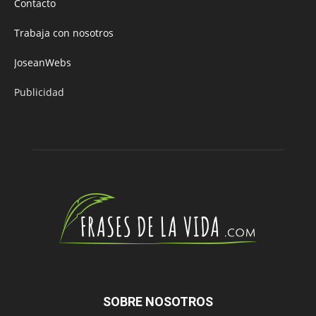
Contacto
Trabaja con nosotros
JoseanWebs
Publicidad
SOBRE NOSOTROS