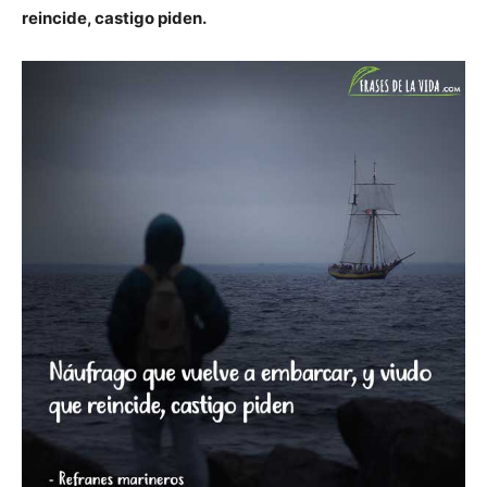
reincide, castigo piden.