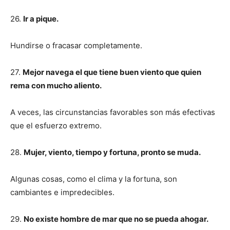
26.
Ir a pique.
Hundirse o fracasar completamente.
27.
Mejor navega el que tiene buen viento que quien
rema con mucho aliento.
A veces, las circunstancias favorables son más efectivas
que el esfuerzo extremo.
28.
Mujer, viento, tiempo y fortuna, pronto se muda.
Algunas cosas, como el clima y la fortuna, son
cambiantes e impredecibles.
29.
No existe hombre de mar que no se pueda ahogar.