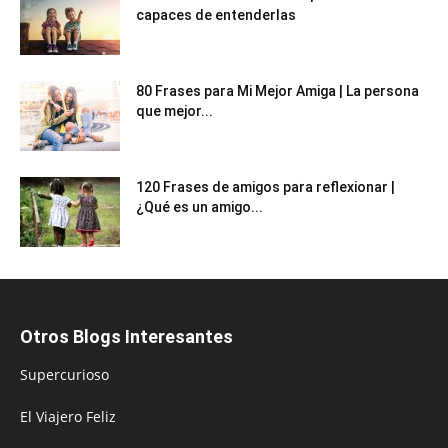
capaces de entenderlas
80 Frases para Mi Mejor Amiga | La persona
que mejor...
120 Frases de amigos para reflexionar |
¿Qué es un amigo...
Otros Blogs Interesantes
Supercurioso
El Viajero Feliz