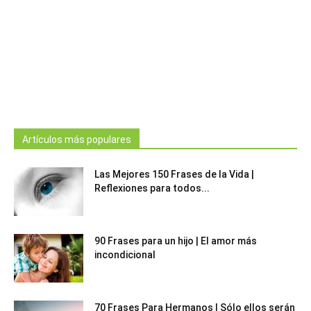
Artículos más populares
Las Mejores 150 Frases de la Vida |
Reflexiones para todos...
90 Frases para un hijo | El amor más
incondicional
70 Frases Para Hermanos | Sólo ellos serán