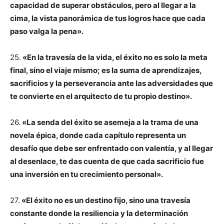
capacidad de superar obstáculos, pero al llegar a la
cima, la vista panorámica de tus logros hace que cada
paso valga la pena».
25.
«En la travesía de la vida, el éxito no es solo la meta
final, sino el viaje mismo; es la suma de aprendizajes,
sacrificios y la perseverancia ante las adversidades que
te convierte en el arquitecto de tu propio destino».
26.
«La senda del éxito se asemeja a la trama de una
novela épica, donde cada capítulo representa un
desafío que debe ser enfrentado con valentía, y al llegar
al desenlace, te das cuenta de que cada sacrificio fue
una inversión en tu crecimiento personal».
27.
«El éxito no es un destino fijo, sino una travesía
constante donde la resiliencia y la determinación