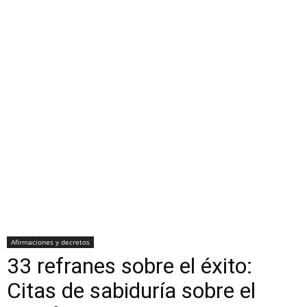
Afirmaciones y decretos
33 refranes sobre el éxito:
Citas de sabiduría sobre el