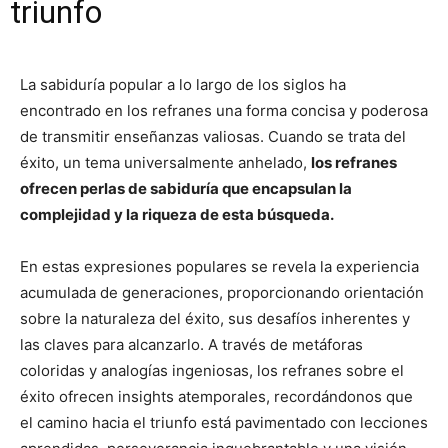
triunfo
La sabiduría popular a lo largo de los siglos ha
encontrado en los refranes una forma concisa y poderosa
de transmitir enseñanzas valiosas. Cuando se trata del
éxito, un tema universalmente anhelado,
los refranes
ofrecen perlas de sabiduría que encapsulan la
complejidad y la riqueza de esta búsqueda.
En estas expresiones populares se revela la experiencia
acumulada de generaciones, proporcionando orientación
sobre la naturaleza del éxito, sus desafíos inherentes y
las claves para alcanzarlo. A través de metáforas
coloridas y analogías ingeniosas, los refranes sobre el
éxito ofrecen insights atemporales, recordándonos que
el camino hacia el triunfo está pavimentado con lecciones