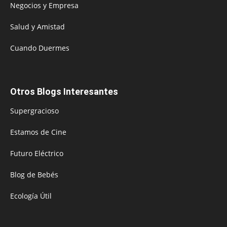
Negocios y Empresa
Salud y Amistad
Cuando Duermes
Otros Blogs Interesantes
Supergracioso
Estamos de Cine
Futuro Eléctrico
Blog de Bebés
Ecología Útil