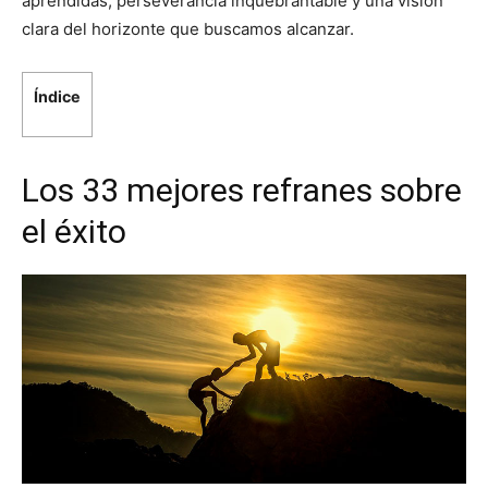
aprendidas, perseverancia inquebrantable y una visión
clara del horizonte que buscamos alcanzar.
Índice
Los 33 mejores refranes sobre
el éxito