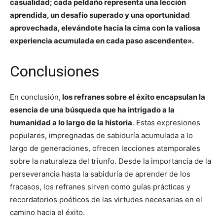
casualidad; cada peldaño representa una lección
aprendida, un desafío superado y una oportunidad
aprovechada, elevándote hacia la cima con la valiosa
experiencia acumulada en cada paso ascendente».
Conclusiones
En conclusión,
los refranes sobre el éxito encapsulan la
esencia de una búsqueda que ha intrigado a la
humanidad a lo largo de la historia
. Estas expresiones
populares, impregnadas de sabiduría acumulada a lo
largo de generaciones, ofrecen lecciones atemporales
sobre la naturaleza del triunfo. Desde la importancia de la
perseverancia hasta la sabiduría de aprender de los
fracasos, los refranes sirven como guías prácticas y
recordatorios poéticos de las virtudes necesarias en el
camino hacia el éxito.