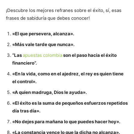
¡Descubre los mejores refranes sobre el éxito, sí, esas
frases de sabiduría que debes conocer!
«El que persevera, alcanza».
«Más vale tarde que nunca».
“Las
apuestas colombia
son el paso hacia el éxito
financiero”.
«En la vida, como en el ajedrez, el rey es quien tiene
el control».
«A quien madruga, Dios le ayuda».
«El éxito es la suma de pequeños esfuerzos repetidos
día tras día».
«No dejes para mañana lo que puedes hacer hoy».
«La constancia vence lo que la dicha no alcanza».