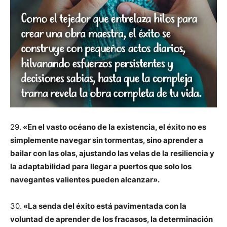
29.
«En el vasto océano de la existencia, el éxito no es
simplemente navegar sin tormentas, sino aprender a
bailar con las olas, ajustando las velas de la resiliencia y
la adaptabilidad para llegar a puertos que solo los
navegantes valientes pueden alcanzar».
30.
«La senda del éxito está pavimentada con la
voluntad de aprender de los fracasos, la determinación