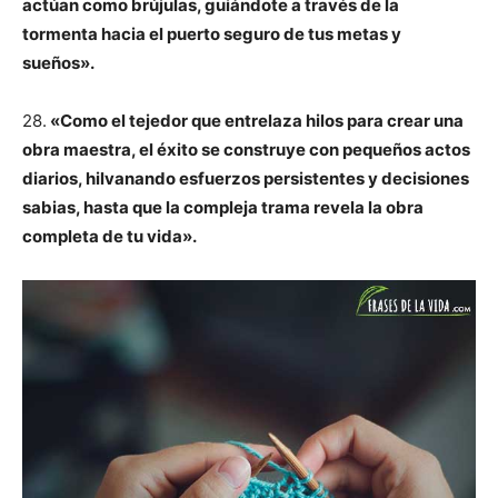
actúan como brújulas, guiándote a través de la
tormenta hacia el puerto seguro de tus metas y
sueños».
28.
«Como el tejedor que entrelaza hilos para crear una
obra maestra, el éxito se construye con pequeños actos
diarios, hilvanando esfuerzos persistentes y decisiones
sabias, hasta que la compleja trama revela la obra
completa de tu vida».