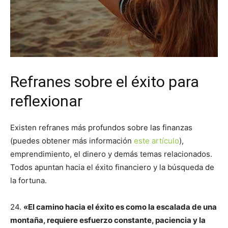
Refranes sobre el éxito para
reflexionar
Existen refranes más profundos sobre las finanzas
(puedes obtener más información
este artículo
),
emprendimiento, el dinero y demás temas relacionados.
Todos apuntan hacia el éxito financiero y la búsqueda de
la fortuna.
24.
«El camino hacia el éxito es como la escalada de una
montaña, requiere esfuerzo constante, paciencia y la