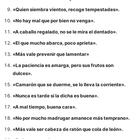
«Quien siembra vientos, recoge tempestades».
«No hay mal que por bien no venga».
«A caballo regalado, no se le mira el dentado».
«El que mucho abarca, poco aprieta».
«Más vale prevenir que lamentar»
«La paciencia es amarga, pero sus frutos son
dulces».
«Camarón que se duerme, se lo lleva la corriente».
«Nunca es tarde si la dicha es buena».
«A mal tiempo, buena cara».
«No por mucho madrugar amanece más temprano».
«Más vale ser cabeza de ratón que cola de león».