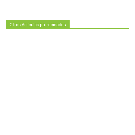
Otros Artículos patrocinados