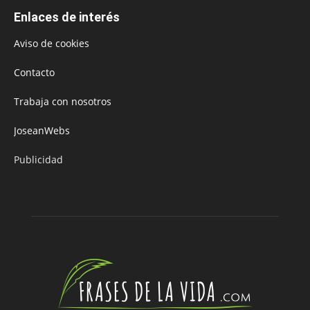
Enlaces de interés
Aviso de cookies
Contacto
Trabaja con nosotros
JoseanWebs
Publicidad