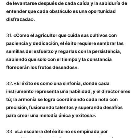
de levantarse después de cada caída y la sabiduría de
entender que cada obstáculo es una oportunidad
disfrazada».
31.
«Como el agricultor que cuida sus cultivos con
paciencia y dedicación, el éxito requiere sembrar las
semillas del esfuerzo y regarlas con la persistencia,
sabiendo que solo con el tiempo y la constancia
florecerán los frutos deseados».
32
. «El éxito es como una sinfonía, donde cada
instrumento representa una habilidad, y el director eres
tú; la armonía se logra coordinando cada nota con
precisión, fusionando talentos y superando desafíos
para crear una melodía única y exitosa».
33.
«La escalera del éxito no es empinada por