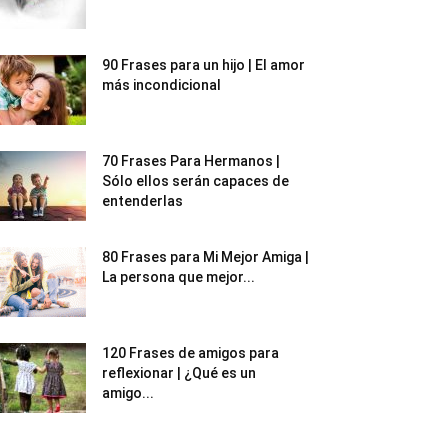
90 Frases para un hijo | El amor
más incondicional
70 Frases Para Hermanos |
Sólo ellos serán capaces de
entenderlas
80 Frases para Mi Mejor Amiga |
La persona que mejor...
120 Frases de amigos para
reflexionar | ¿Qué es un
amigo...