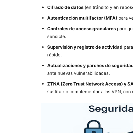
Cifrado de datos
(en tránsito y en repos
Autenticación multifactor (MFA)
para ve
Controles de acceso granulares
para qu
sensible.
Supervisión y registro de actividad
para
rápido.
Actualizaciones y parches de segurida
ante nuevas vulnerabilidades.
ZTNA (Zero Trust Network Access) y S
sustituir o complementar a las VPN, con