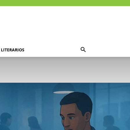
LITERARIOS