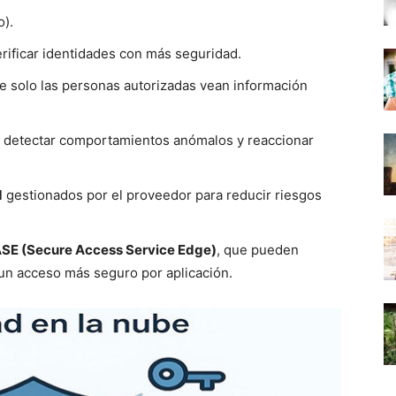
o).
rificar identidades con más seguridad.
e solo las personas autorizadas vean información
 detectar comportamientos anómalos y reaccionar
d
gestionados por el proveedor para reducir riesgos
ASE (Secure Access Service Edge)
, que pueden
 un acceso más seguro por aplicación.