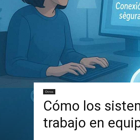
Otros
Cómo los siste
trabajo en equi