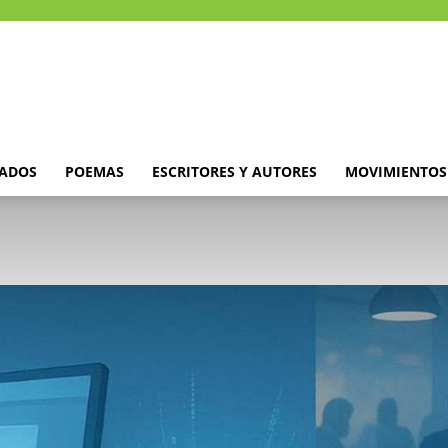
DADOS
POEMAS
ESCRITORES Y AUTORES
MOVIMIENTOS 