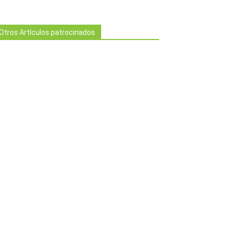
Otros Artículos patrocinados