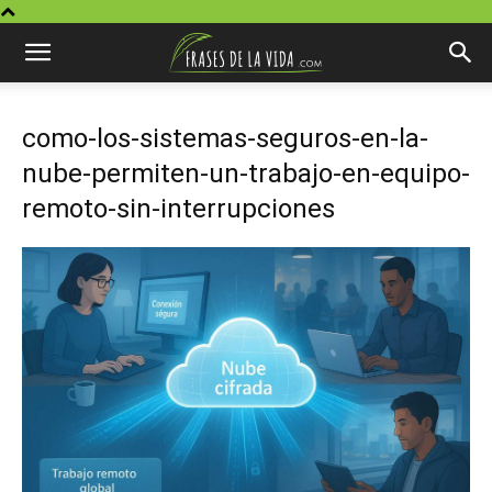
como-los-sistemas-seguros-en-la-
nube-permiten-un-trabajo-en-equipo-
remoto-sin-interrupciones