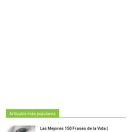
Artículos más populares
Las Mejores 150 Frases de la Vida |