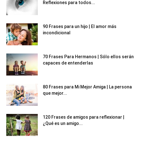
Reflexiones para todos...
90 Frases para un hijo | El amor más
incondicional
70 Frases Para Hermanos | Sólo ellos serán
capaces de entenderlas
80 Frases para Mi Mejor Amiga | La persona
que mejor...
120 Frases de amigos para reflexionar |
¿Qué es un amigo...