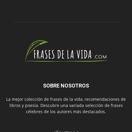
SOBRE NOSOTROS
La mejor colección de frases de la vida, recomendaciones de
libros y poesía. Descubre una variada selección de frases
célebres de los autores más destacados.