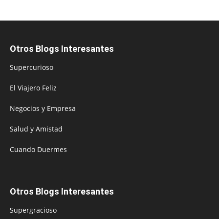
Otros Blogs Interesantes
Supercurioso
El Viajero Feliz
Negocios y Empresa
Salud y Amistad
Cuando Duermes
Otros Blogs Interesantes
Supergracioso