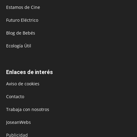
Estamos de Cine
Futuro Eléctrico
Blog de Bebés
Ecología Útil
Enlaces de interés
Aviso de cookies
Contacto
Trabaja con nosotros
JoseanWebs
Publicidad