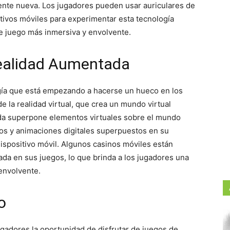
nte nueva. Los jugadores pueden usar auriculares de
itivos móviles para experimentar esta tecnología
de juego más inmersiva y envolvente.
Realidad Aumentada
ogía que está empezando a hacerse un hueco en los
e la realidad virtual, que crea un mundo virtual
da superpone elementos virtuales sobre el mundo
icos y animaciones digitales superpuestos en su
 dispositivo móvil. Algunos casinos móviles están
da en sus juegos, lo que brinda a los jugadores una
envolvente.
o
ugadores la oportunidad de disfrutar de juegos de