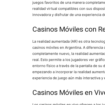
juegos favoritos de una manera completame
realidad virtual compatibles con sus dispos
innovadora y disfrutar de una experiencia 
Casinos Móviles con 
La realidad aumentada (AR) es otra tecnol
casinos móviles en Argentina. A diferencia d
completamente nuevo, la realidad aumenta
real. Esto permite a los jugadores ver gráf
entorno físico a través de la pantalla de su
empezando a incorporar la realidad aumenta
experiencia de juego aún más interactiva y 
Casinos Móviles en Viv
Los casinos móviles en vivo ofrecen a los j