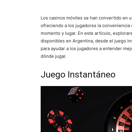
Los casinos móviles se han convertido en un
ofreciendo a los jugadores la conveniencia 
momento y lugar. En este artículo, explorar
disponibles en Argentina, desde el juego in
para ayudar a los jugadores a entender mej
dónde jugar.
Juego Instantáneo