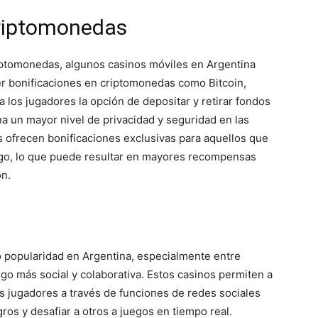
Criptomonedas
iptomonedas, algunos casinos móviles en Argentina
r bonificaciones en criptomonedas como Bitcoin,
a los jugadores la opción de depositar y retirar fondos
a un mayor nivel de privacidad y seguridad en las
 ofrecen bonificaciones exclusivas para aquellos que
go, lo que puede resultar en mayores recompensas
ón.
 popularidad en Argentina, especialmente entre
go más social y colaborativa. Estos casinos permiten a
s jugadores a través de funciones de redes sociales
ros y desafiar a otros a juegos en tiempo real.