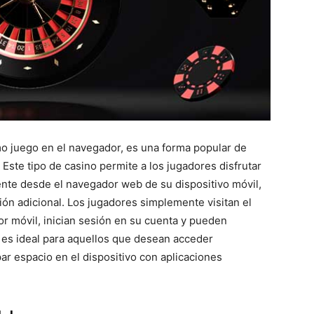
o juego en el navegador, es una forma popular de
Este tipo de casino permite a los jugadores disfrutar
nte desde el navegador web de su dispositivo móvil,
ón adicional. Los jugadores simplemente visitan el
or móvil, inician sesión en su cuenta y pueden
 es ideal para aquellos que desean acceder
ar espacio en el dispositivo con aplicaciones