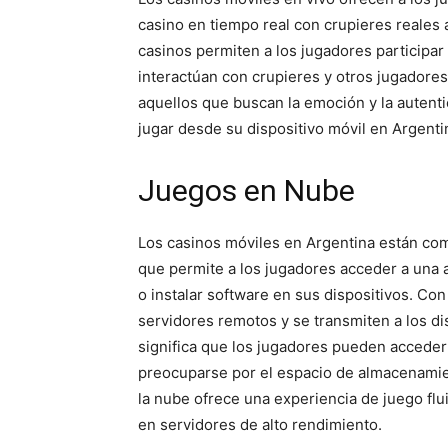
casino en tiempo real con crupieres reales 
casinos permiten a los jugadores participar
interactúan con crupieres y otros jugadores 
aquellos que buscan la emoción y la autenti
jugar desde su dispositivo móvil en Argenti
Juegos en Nube
Los casinos móviles en Argentina están co
que permite a los jugadores acceder a una 
o instalar software en sus dispositivos. Con
servidores remotos y se transmiten a los dis
significa que los jugadores pueden acceder
preocuparse por el espacio de almacenamie
la nube ofrece una experiencia de juego flu
en servidores de alto rendimiento.