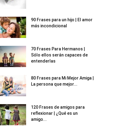
90 Frases para un hijo | El amor
más incondicional
70 Frases Para Hermanos |
Sólo ellos serán capaces de
entenderlas
80 Frases para Mi Mejor Amiga |
La persona que mejor...
120 Frases de amigos para
reflexionar | ¿Qué es un
amigo...