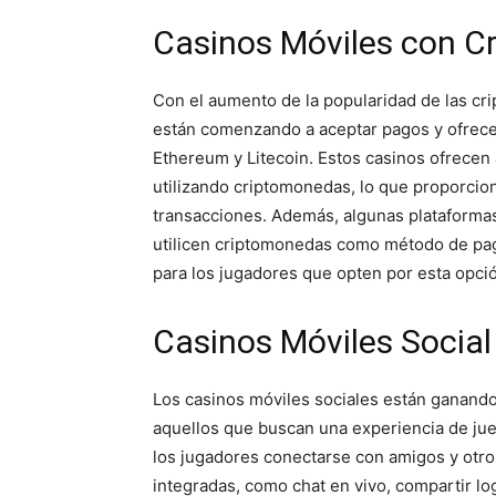
Casinos Móviles con 
Con el aumento de la popularidad de las cr
están comenzando a aceptar pagos y ofrece
Ethereum y Litecoin. Estos casinos ofrecen 
utilizando criptomonedas, lo que proporcion
transacciones. Además, algunas plataformas
utilicen criptomonedas como método de pa
para los jugadores que opten por esta opci
Casinos Móviles Social
Los casinos móviles sociales están ganando
aquellos que buscan una experiencia de jue
los jugadores conectarse con amigos y otro
integradas, como chat en vivo, compartir log