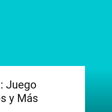
a: Juego
es y Más