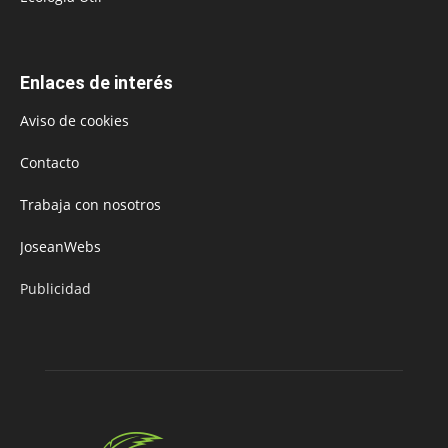
Enlaces de interés
Aviso de cookies
Contacto
Trabaja con nosotros
JoseanWebs
Publicidad