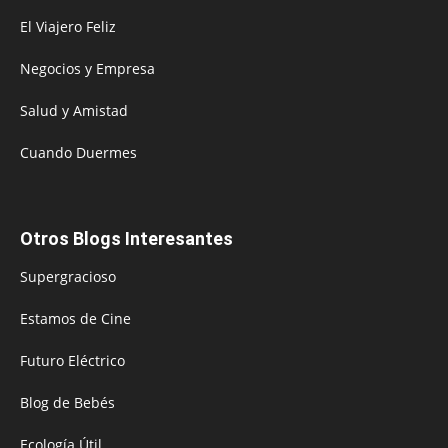
El Viajero Feliz
Negocios y Empresa
Salud y Amistad
Cuando Duermes
Otros Blogs Interesantes
Supergracioso
Estamos de Cine
Futuro Eléctrico
Blog de Bebés
Ecología Útil