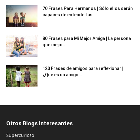
70 Frases Para Hermanos | Sólo ellos serán
capaces de entenderlas
80 Frases para Mi Mejor Amiga | La persona
que mejor...
120 Frases de amigos para reflexionar |
¿Qué es un amigo...
Otros Blogs Interesantes
Supercurioso