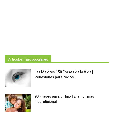
Artículos más populares
Las Mejores 150 Frases de la Vida |
Reflexiones para todos...
90 Frases para un hijo | El amor más
incondicional