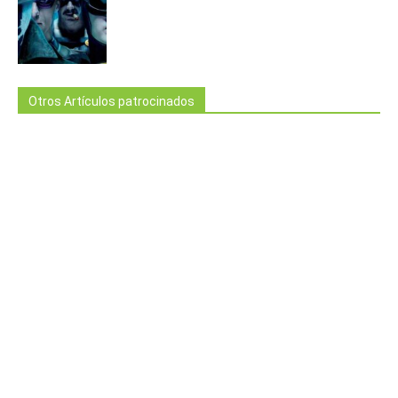
Otros Artículos patrocinados