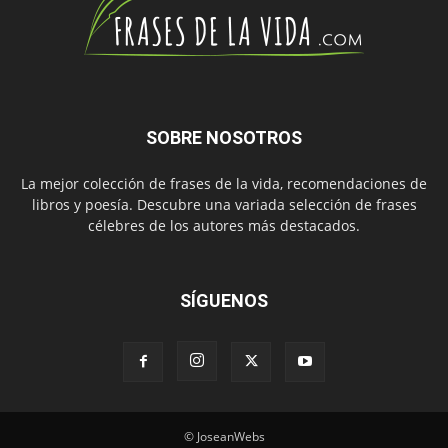
SOBRE NOSOTROS
La mejor colección de frases de la vida, recomendaciones de
libros y poesía. Descubre una variada selección de frases
célebres de los autores más destacados.
SÍGUENOS
© JoseanWebs