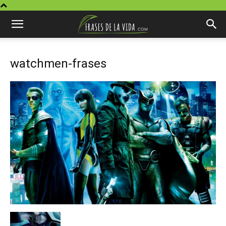
watchmen-frases