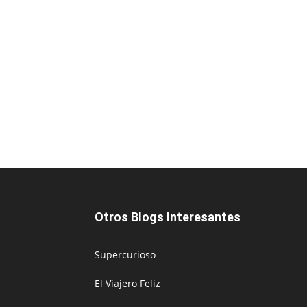
Otros Blogs Interesantes
Supercurioso
El Viajero Feliz