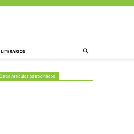
LITERARIOS
Otros Artículos patrocinados