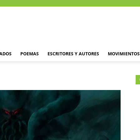
DADOS
POEMAS
ESCRITORES Y AUTORES
MOVIMIENTOS 