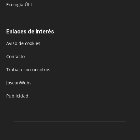
Ecología Útil
Enlaces de interés
Aviso de cookies
Contacto
Trabaja con nosotros
JoseanWebs
Publicidad