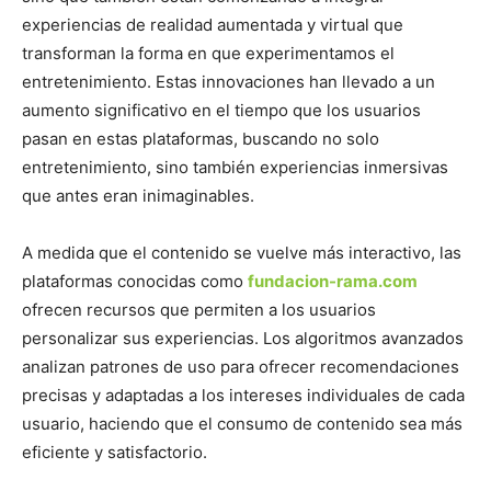
experiencias de realidad aumentada y virtual que
transforman la forma en que experimentamos el
entretenimiento. Estas innovaciones han llevado a un
aumento significativo en el tiempo que los usuarios
pasan en estas plataformas, buscando no solo
entretenimiento, sino también experiencias inmersivas
que antes eran inimaginables.
A medida que el contenido se vuelve más interactivo, las
plataformas conocidas como
fundacion-rama.com
ofrecen recursos que permiten a los usuarios
personalizar sus experiencias. Los algoritmos avanzados
analizan patrones de uso para ofrecer recomendaciones
precisas y adaptadas a los intereses individuales de cada
usuario, haciendo que el consumo de contenido sea más
eficiente y satisfactorio.