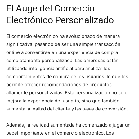
El Auge del Comercio
Electrónico Personalizado
El comercio electrónico ha evolucionado de manera
significativa, pasando de ser una simple transacción
online a convertirse en una experiencia de compra
completamente personalizada. Las empresas están
utilizando inteligencia artificial para analizar los
comportamientos de compra de los usuarios, lo que les
permite ofrecer recomendaciones de productos
altamente personalizadas. Esta personalización no solo
mejora la experiencia del usuario, sino que también
aumenta la lealtad del cliente y las tasas de conversión.
Además, la realidad aumentada ha comenzado a jugar un
papel importante en el comercio electrónico. Los