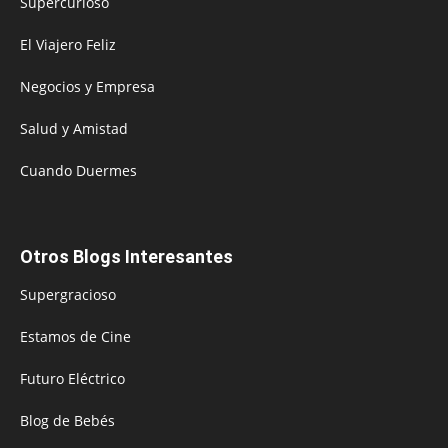
Supercurioso
El Viajero Feliz
Negocios y Empresa
Salud y Amistad
Cuando Duermes
Otros Blogs Interesantes
Supergracioso
Estamos de Cine
Futuro Eléctrico
Blog de Bebés