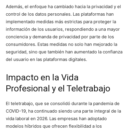
Además, el enfoque ha cambiado hacia la privacidad y el
control de los datos personales. Las plataformas han
implementado medidas más estrictas para proteger la
información de los usuarios, respondiendo a una mayor
conciencia y demanda de privacidad por parte de los
consumidores. Estas medidas no solo han mejorado la
seguridad, sino que también han aumentado la confianza
del usuario en las plataformas digitales.
Impacto en la Vida
Profesional y el Teletrabajo
El teletrabajo, que se consolidó durante la pandemia de
COVID-19, ha continuado siendo una parte integral de la
vida laboral en 2026. Las empresas han adoptado
modelos híbridos que ofrecen flexibilidad a los