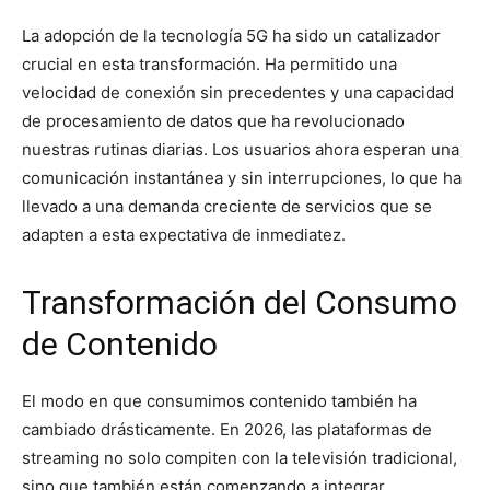
La adopción de la tecnología 5G ha sido un catalizador
crucial en esta transformación. Ha permitido una
velocidad de conexión sin precedentes y una capacidad
de procesamiento de datos que ha revolucionado
nuestras rutinas diarias. Los usuarios ahora esperan una
comunicación instantánea y sin interrupciones, lo que ha
llevado a una demanda creciente de servicios que se
adapten a esta expectativa de inmediatez.
Transformación del Consumo
de Contenido
El modo en que consumimos contenido también ha
cambiado drásticamente. En 2026, las plataformas de
streaming no solo compiten con la televisión tradicional,
sino que también están comenzando a integrar