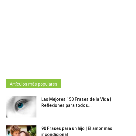
Artículos más populares
Las Mejores 150 Frases de la Vida |
Reflexiones para todos...
90 Frases para un hijo | El amor más
incondicional