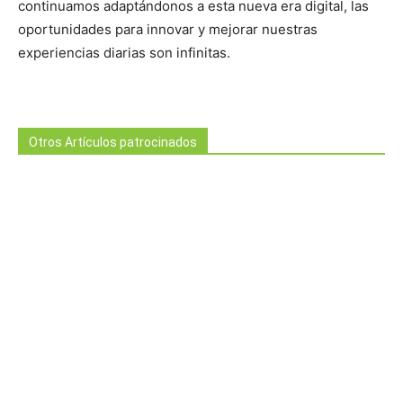
continuamos adaptándonos a esta nueva era digital, las
oportunidades para innovar y mejorar nuestras
experiencias diarias son infinitas.
Otros Artículos patrocinados