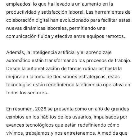
empleados, lo que ha llevado a un aumento en la
productividad y satisfacción laboral. Las herramientas de
colaboración digital han evolucionado para facilitar estas
nuevas dinámicas laborales, permitiendo una
comunicación fluida y efectiva entre equipos remotos.
Además, la inteligencia artificial y el aprendizaje
automático están transformando los procesos de trabajo.
Desde la automatización de tareas rutinarias hasta la
mejora en la toma de decisiones estratégicas, estas
tecnologías están redefiniendo la eficiencia operativa en
todos los sectores.
En resumen, 2026 se presenta como un año de grandes
cambios en los hábitos de los usuarios, impulsados por
avances tecnológicos que están redefiniendo cómo
vivimos, trabajamos y nos entretenemos. A medida que