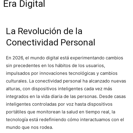
Era Digital
La Revolución de la
Conectividad Personal
En 2026, el mundo digital está experimentando cambios
sin precedentes en los hábitos de los usuarios,
impulsados por innovaciones tecnológicas y cambios
culturales. La conectividad personal ha alcanzado nuevas
alturas, con dispositivos inteligentes cada vez más
integrados en la vida diaria de las personas. Desde casas
inteligentes controladas por voz hasta dispositivos
portátiles que monitorean la salud en tiempo real, la
tecnología está redefiniendo cómo interactuamos con el
mundo que nos rodea.