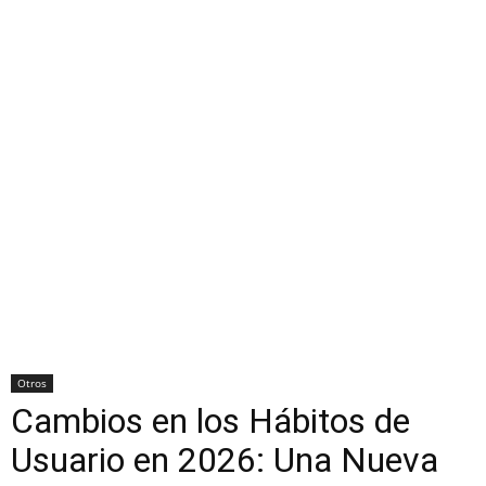
Otros
Cambios en los Hábitos de
Usuario en 2026: Una Nueva