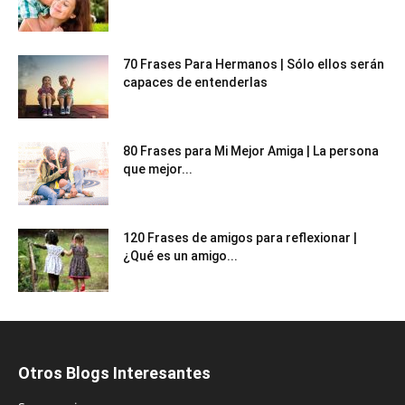
70 Frases Para Hermanos | Sólo ellos serán
capaces de entenderlas
80 Frases para Mi Mejor Amiga | La persona
que mejor...
120 Frases de amigos para reflexionar |
¿Qué es un amigo...
Otros Blogs Interesantes