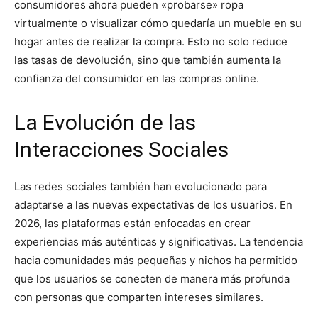
consumidores ahora pueden «probarse» ropa
virtualmente o visualizar cómo quedaría un mueble en su
hogar antes de realizar la compra. Esto no solo reduce
las tasas de devolución, sino que también aumenta la
confianza del consumidor en las compras online.
La Evolución de las
Interacciones Sociales
Las redes sociales también han evolucionado para
adaptarse a las nuevas expectativas de los usuarios. En
2026, las plataformas están enfocadas en crear
experiencias más auténticas y significativas. La tendencia
hacia comunidades más pequeñas y nichos ha permitido
que los usuarios se conecten de manera más profunda
con personas que comparten intereses similares.