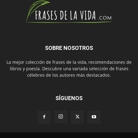
SOBRE NOSOTROS
La mejor colección de frases de la vida, recomendaciones de
libros y poesía. Descubre una variada selección de frases
célebres de los autores más destacados.
SÍGUENOS