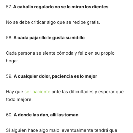
57.
A caballo regalado no se le miran los dientes
No se debe criticar algo que se recibe gratis.
58.
A cada pajarillo le gusta su nidillo
Cada persona se siente cómoda y feliz en su propio
hogar.
59.
A cualquier dolor, paciencia es lo mejor
Hay que
ser paciente
ante las dificultades y esperar que
todo mejore.
60.
A donde las dan, allí las toman
Si alguien hace algo malo, eventualmente tendrá que