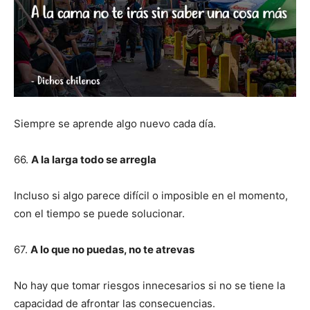
Siempre se aprende algo nuevo cada día.
66.
A la larga todo se arregla
Incluso si algo parece difícil o imposible en el momento,
con el tiempo se puede solucionar.
67.
A lo que no puedas, no te atrevas
No hay que tomar riesgos innecesarios si no se tiene la
capacidad de afrontar las consecuencias.