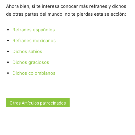
Ahora bien, si te interesa conocer más refranes y dichos
de otras partes del mundo, no te pierdas esta selección:
Refranes españoles
Refranes mexicanos
Dichos sabios
Dichos graciosos
Dichos colombianos
Otros Artículos patrocinados