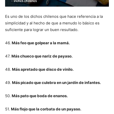
Es uno de los dichos chilenos que hace referencia a la
simplicidad y al hecho de que a menudo lo básico es
suficiente para lograr un buen resultado.
46.
Más feo que golpear a la mamá.
47.
Más chueco que nariz de payaso.
48.
Más apretado que disco de vinilo.
49.
Más picado que culebra en un jardín de infantes.
50.
Más pato que boda de enanos.
51.
Más flojo que la corbata de un payaso.