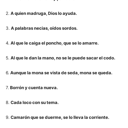
2.
A quien madruga, Dios lo ayuda.
3.
A palabras necias, oídos sordos.
4.
Al que le caiga el poncho, que se lo amarre.
5.
Al que le dan la mano, no se le puede sacar el codo.
6.
Aunque la mona se vista de seda, mona se queda.
7.
Borrón y cuenta nueva.
8.
Cada loco con su tema.
9.
Camarón que se duerme, se lo lleva la corriente.