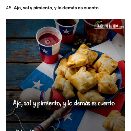
45.
Ajo, sal y pimiento, y lo demás es cuento.