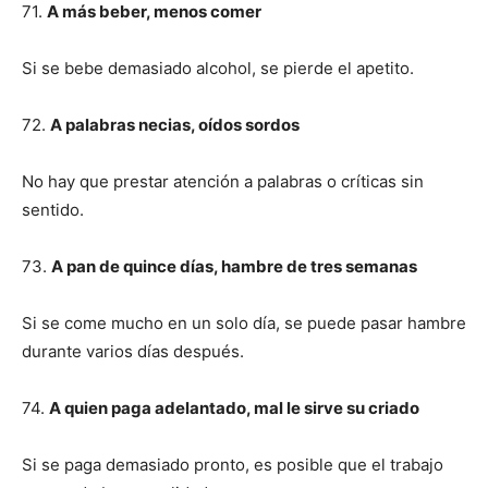
71.
A más beber, menos comer
Si se bebe demasiado alcohol, se pierde el apetito.
72.
A palabras necias, oídos sordos
No hay que prestar atención a palabras o críticas sin
sentido.
73.
A pan de quince días, hambre de tres semanas
Si se come mucho en un solo día, se puede pasar hambre
durante varios días después.
74.
A quien paga adelantado, mal le sirve su criado
Si se paga demasiado pronto, es posible que el trabajo