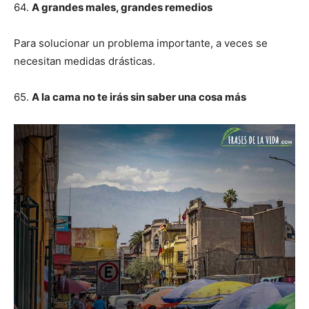
64.
A grandes males, grandes remedios
Para solucionar un problema importante, a veces se
necesitan medidas drásticas.
65.
A la cama no te irás sin saber una cosa más