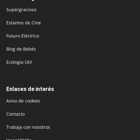
Supergracioso
Estamos de Cine
Futuro Eléctrico
Blog de Bebés
Ecología Útil
Enlaces de interés
Aviso de cookies
Contacto
Trabaja con nosotros