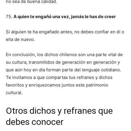
no sea de buena calidad.
75.
A quien te engañó una vez, jamás le has de creer
Si alguien te ha engañado antes, no debes confiar en él o
ella de nuevo.
En conclusión, los dichos chilenos son una parte vital de
su cultura, transmitidos de generación en generación y
que aún hoy en día forman parte del lenguaje cotidiano.
Te invitamos a que compartas tus refranes y dichos
favoritos y enriquezcamos juntos este patrimonio
cultural.
Otros dichos y refranes que
debes conocer