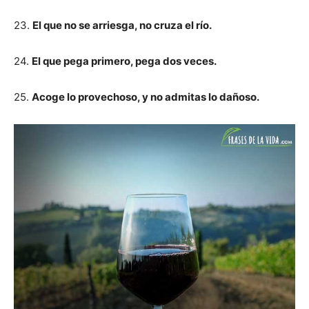
23.
El que no se arriesga, no cruza el río.
24.
El que pega primero, pega dos veces.
25.
Acoge lo provechoso, y no admitas lo dañoso.