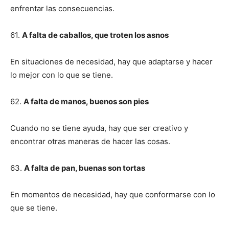
enfrentar las consecuencias.
61.
A falta de caballos, que troten los asnos
En situaciones de necesidad, hay que adaptarse y hacer
lo mejor con lo que se tiene.
62.
A falta de manos, buenos son pies
Cuando no se tiene ayuda, hay que ser creativo y
encontrar otras maneras de hacer las cosas.
63.
A falta de pan, buenas son tortas
En momentos de necesidad, hay que conformarse con lo
que se tiene.