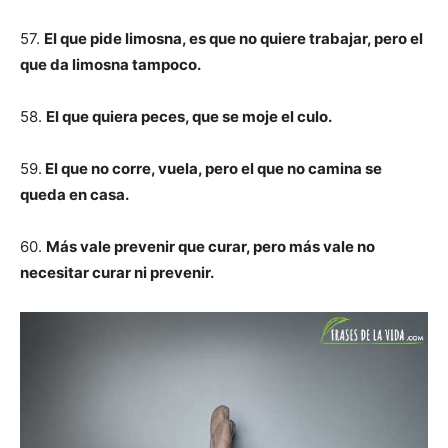
57.
El que pide limosna, es que no quiere trabajar, pero el
que da limosna tampoco.
58.
El que quiera peces, que se moje el culo.
59.
El que no corre, vuela, pero el que no camina se
queda en casa.
60.
Más vale prevenir que curar, pero más vale no
necesitar curar ni prevenir.