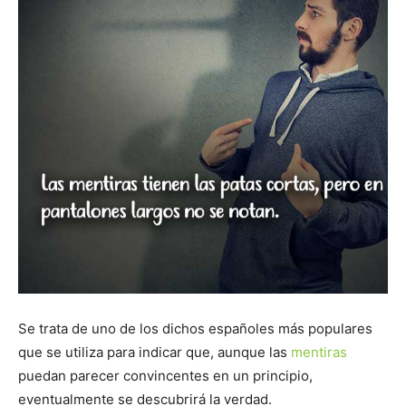
Se trata de uno de los dichos españoles más populares
que se utiliza para indicar que, aunque las
mentiras
puedan parecer convincentes en un principio,
eventualmente se descubrirá la verdad.