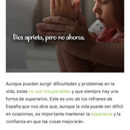
Aunque pueden surgir dificultades y problemas en la
vida, estas
no son insuperables
y que siempre hay una
forma de superarlos. Este es uno de los refranes de
España que nos dice que, aunque la vida puede ser difícil
en ocasiones, es importante mantener la
esperanza
y la
confianza en que las cosas mejorarán.