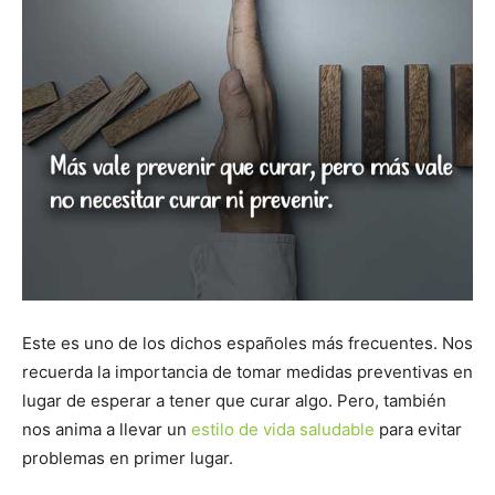
Este es uno de los dichos españoles más frecuentes. Nos
recuerda la importancia de tomar medidas preventivas en
lugar de esperar a tener que curar algo. Pero, también
nos anima a llevar un
estilo de vida saludable
para evitar
problemas en primer lugar.