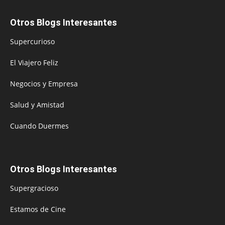
Otros Blogs Interesantes
Supercurioso
El Viajero Feliz
Negocios y Empresa
Salud y Amistad
Cuando Duermes
Otros Blogs Interesantes
Supergracioso
Estamos de Cine