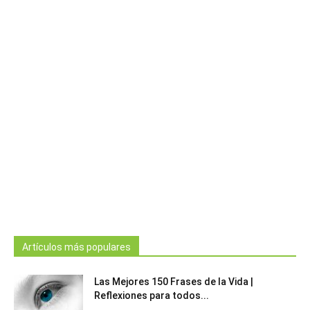
Artículos más populares
Las Mejores 150 Frases de la Vida |
Reflexiones para todos...