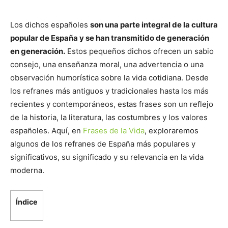
Los dichos españoles
son una parte integral de la cultura
popular de España y se han transmitido de generación
en generación.
Estos pequeños dichos ofrecen un sabio
consejo, una enseñanza moral, una advertencia o una
observación humorística sobre la vida cotidiana. Desde
los refranes más antiguos y tradicionales hasta los más
recientes y contemporáneos, estas frases son un reflejo
de la historia, la literatura, las costumbres y los valores
españoles. Aquí, en
Frases de la Vida
, exploraremos
algunos de los refranes de España más populares y
significativos, su significado y su relevancia en la vida
moderna.
Índice