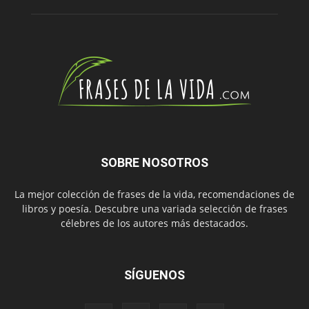
SOBRE NOSOTROS
La mejor colección de frases de la vida, recomendaciones de
libros y poesía. Descubre una variada selección de frases
célebres de los autores más destacados.
SÍGUENOS