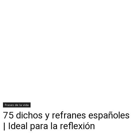
Frases de la vida
75 dichos y refranes españoles
| Ideal para la reflexión