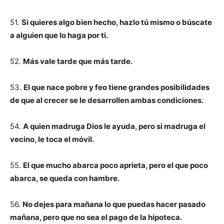
51.
Si quieres algo bien hecho, hazlo tú mismo o búscate
a alguien que lo haga por ti.
52.
Más vale tarde que más tarde.
53.
El que nace pobre y feo tiene grandes posibilidades
de que al crecer se le desarrollen
ambas condiciones.
54.
A quien madruga Dios le ayuda, pero si madruga el
vecino, le toca el móvil.
55.
El que mucho abarca poco aprieta, pero el que poco
abarca, se queda con hambre.
56.
No dejes para mañana lo que puedas hacer pasado
mañana, pero que no sea el pago de la hipoteca.