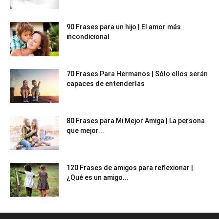
90 Frases para un hijo | El amor más
incondicional
70 Frases Para Hermanos | Sólo ellos serán
capaces de entenderlas
80 Frases para Mi Mejor Amiga | La persona
que mejor...
120 Frases de amigos para reflexionar |
¿Qué es un amigo...