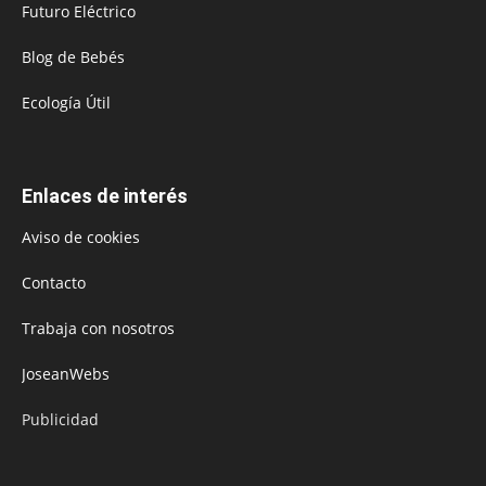
Futuro Eléctrico
Blog de Bebés
Ecología Útil
Enlaces de interés
Aviso de cookies
Contacto
Trabaja con nosotros
JoseanWebs
Publicidad