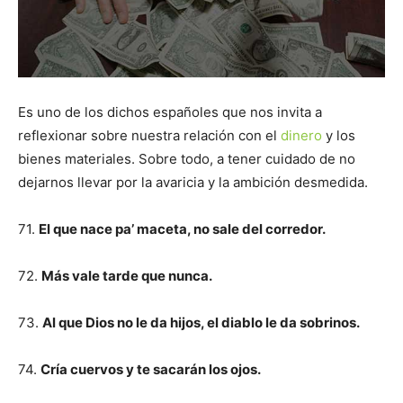
Es uno de los dichos españoles que nos invita a
reflexionar sobre nuestra relación con el
dinero
y los
bienes materiales. Sobre todo, a tener cuidado de no
dejarnos llevar por la avaricia y la ambición desmedida.
71.
El que nace pa’ maceta, no sale del corredor.
72.
Más vale tarde que nunca.
73.
Al que Dios no le da hijos, el diablo le da sobrinos.
74.
Cría cuervos y te sacarán los ojos.