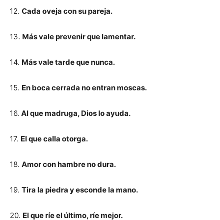
12.
Cada oveja con su pareja.
13.
Más vale prevenir que lamentar.
14.
Más vale tarde que nunca.
15.
En boca cerrada no entran moscas.
16.
Al que madruga, Dios lo ayuda.
17.
El que calla otorga.
18.
Amor con hambre no dura.
19.
Tira la piedra y esconde la mano.
20.
El que ríe el último, ríe mejor.