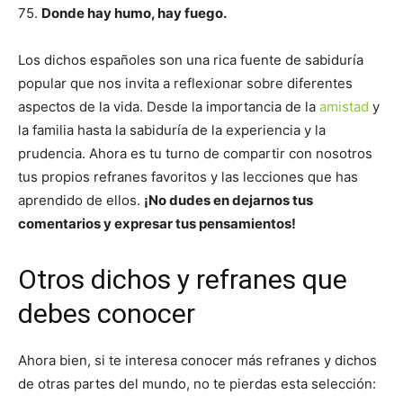
75.
Donde hay humo, hay fuego.
Los dichos españoles son una rica fuente de sabiduría
popular que nos invita a reflexionar sobre diferentes
aspectos de la vida. Desde la importancia de la
amistad
y
la familia hasta la sabiduría de la experiencia y la
prudencia. Ahora es tu turno de compartir con nosotros
tus propios refranes favoritos y las lecciones que has
aprendido de ellos.
¡No dudes en dejarnos tus
comentarios y expresar tus pensamientos!
Otros dichos y refranes que
debes conocer
Ahora bien, si te interesa conocer más refranes y dichos
de otras partes del mundo, no te pierdas esta selección: