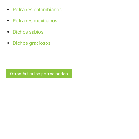
Refranes colombianos
Refranes mexicanos
Dichos sabios
Dichos graciosos
Otros Artículos patrocinados