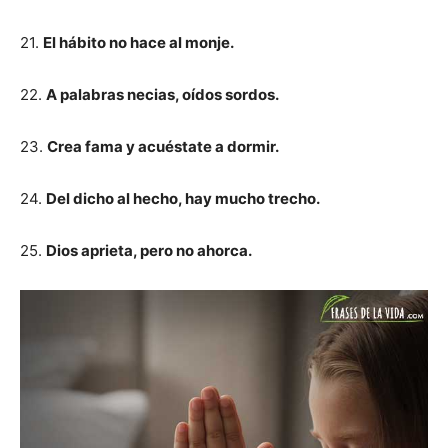
21.
El hábito no hace al monje.
22.
A palabras necias, oídos sordos.
23.
Crea fama y acuéstate a dormir.
24.
Del dicho al hecho, hay mucho trecho.
25.
Dios aprieta, pero no ahorca.