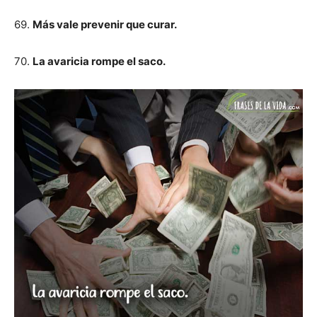
69.
Más vale prevenir que curar.
70.
La avaricia rompe el saco.