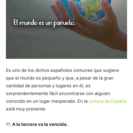
Es uno de los dichos españoles comunes que sugiere
que el mundo es pequeño y que, a pesar de la gran
cantidad de personas y lugares en él, es
sorprendentemente fácil encontrarse con alguien
conocido en un lugar inesperado. En la
cultura de España
está muy presente.
11.
A la tercera va la vencida.