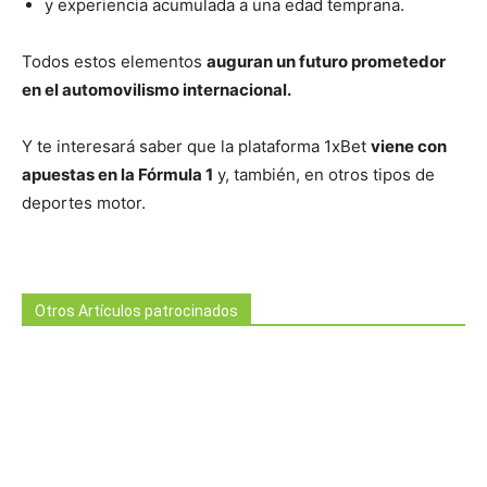
y experiencia acumulada a una edad temprana.
Todos estos elementos
auguran un futuro prometedor
en el automovilismo internacional.
Y te interesará saber que la plataforma 1xBet
viene con
apuestas en la Fórmula 1
y, también, en otros tipos de
deportes motor.
Otros Artículos patrocinados