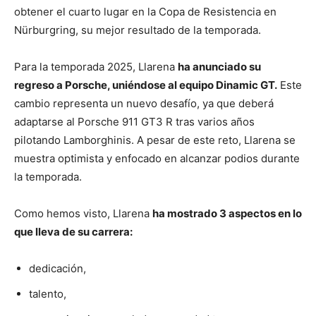
obtener el cuarto lugar en la Copa de Resistencia en
Nürburgring, su mejor resultado de la temporada.
Para la temporada 2025, Llarena
ha anunciado su
regreso a Porsche, uniéndose al equipo Dinamic GT.
Este
cambio representa un nuevo desafío, ya que deberá
adaptarse al Porsche 911 GT3 R tras varios años
pilotando Lamborghinis. A pesar de este reto, Llarena se
muestra optimista y enfocado en alcanzar podios durante
la temporada.
Como hemos visto, Llarena
ha mostrado 3 aspectos en lo
que lleva de su carrera:
dedicación,
talento,