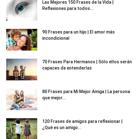
Las Mejores 150 Frases de la Vida |
Reflexiones para todos...
90 Frases para un hijo | El amor más
incondicional
70 Frases Para Hermanos | Sólo ellos serán
capaces de entenderlas
80 Frases para Mi Mejor Amiga | La persona
que mejor...
120 Frases de amigos para reflexionar |
¿Qué es un amigo...