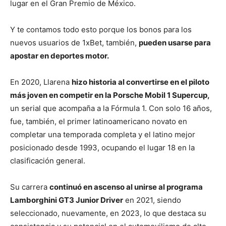
lugar en el Gran Premio de México.
Y te contamos todo esto porque los bonos para los
nuevos usuarios de 1xBet, también,
pueden usarse para
apostar en deportes motor.
En 2020, Llarena
hizo historia al convertirse en el piloto
más joven en competir en la Porsche Mobil 1 Supercup,
un serial que acompaña a la Fórmula 1. Con solo 16 años,
fue, también, el primer latinoamericano novato en
completar una temporada completa y el latino mejor
posicionado desde 1993, ocupando el lugar 18 en la
clasificación general.
Su carrera
continuó en ascenso al unirse al programa
Lamborghini GT3 Junior Driver
en 2021, siendo
seleccionado, nuevamente, en 2023, lo que destaca su