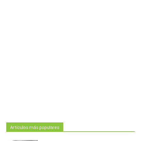
Artículos más populares