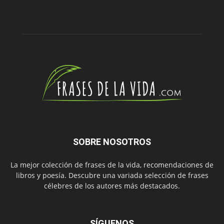
SOBRE NOSOTROS
La mejor colección de frases de la vida, recomendaciones de
libros y poesía. Descubre una variada selección de frases
célebres de los autores más destacados.
SÍGUENOS