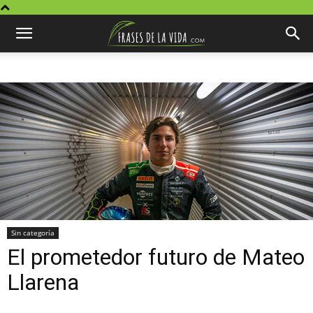
Sin categoría
El prometedor futuro de Mateo
Llarena