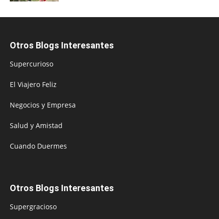
Otros Blogs Interesantes
Supercurioso
El Viajero Feliz
Negocios y Empresa
Salud y Amistad
Cuando Duermes
Otros Blogs Interesantes
Supergracioso