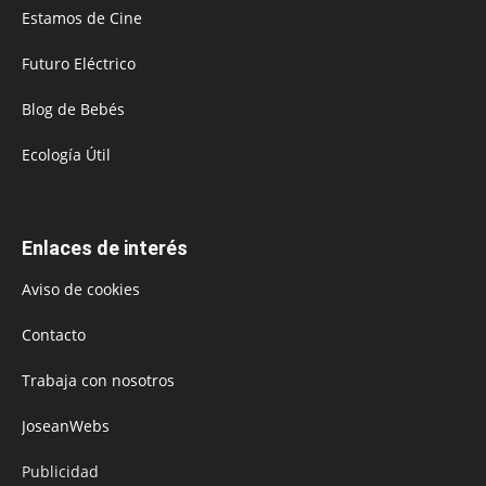
Estamos de Cine
Futuro Eléctrico
Blog de Bebés
Ecología Útil
Enlaces de interés
Aviso de cookies
Contacto
Trabaja con nosotros
JoseanWebs
Publicidad