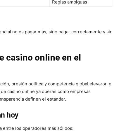
Reglas ambiguas
encial no es pagar más, sino pagar correctamente y sin
 casino online en el
ión, presión política y competencia global elevaron el
s de casino online ya operan como empresas
ransparencia definen el estándar.
an hoy
 entre los operadores más sólidos: