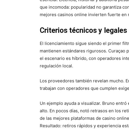
que incomoda: popularidad no garantiza co
mejores casinos online invierten fuerte en 
Criterios técnicos y legales
El licenciamiento sigue siendo el primer fi
mantienen estándares rigurosos. Curaçao pas
el escenario es híbrido, con operadores int
regulación local.
Los proveedores también revelan mucho. E
trabajan con operadores que cumplen exige
Un ejemplo ayuda a visualizar. Bruno entró en
alto. En pocos días, notó retrasos en los re
de las mejores plataformas de casino online
Resultado: retiros rápidos y experiencia est