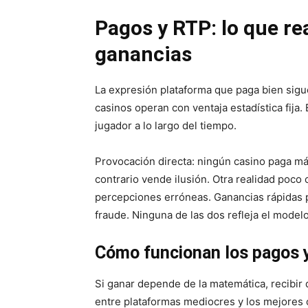
Pagos y RTP: lo que re
ganancias
La expresión plataforma que paga bien sigu
casinos operan con ventaja estadística fija
jugador a lo largo del tiempo.
Provocación directa: ningún casino paga más
contrario vende ilusión. Otra realidad poco 
percepciones erróneas. Ganancias rápidas
fraude. Ninguna de las dos refleja el modelo
Cómo funcionan los pagos y 
Si ganar depende de la matemática, recibir 
entre plataformas mediocres y los mejores 