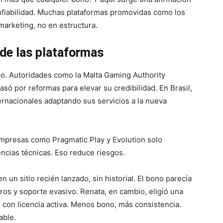
nfiabilidad. Muchas plataformas promovidas como los
marketing, no en estructura.
 de las plataformas
ltro. Autoridades como la Malta Gaming Authority
ó por reformas para elevar su credibilidad. En Brasil,
ernacionales adaptando sus servicios a la nueva
mpresas como Pragmatic Play y Evolution solo
ncias técnicas. Eso reduce riesgos.
 un sitio recién lanzado, sin historial. El bono parecía
tiros y soporte evasivo. Renata, en cambio, eligió una
 con licencia activa. Menos bono, más consistencia.
able.