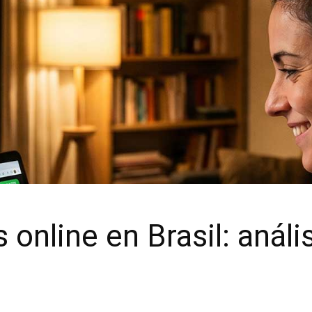
online en Brasil: anális