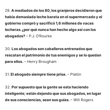
29.
A mediados de los 80, los granjeros decidieron que
había demasiada leche barata en el supermercado y el
gobierno compró y sacrificó 1,6 millones de vacas
lecheras. ¿por qué nunca han hecho algo así con los
abogados?
– P.J. O’Rourke
30.
Los abogados son caballeros entrenados que
rescatan el patrimonio de tus enemigos y se lo quedan
para ellos.
– Henry Brougham
31.
El abogado siempre tiene prisa.
– Platón
32.
Por supuesto que la gente se esta haciendo
inteligente; están dejando que sus abogados, en lugar
de sus consciencias, sean sus guías.
– Will Rogers