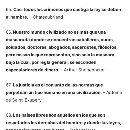
65.
Casi todos los crímenes que castiga la ley se deben
al hambre.
– Chateaubriand
66.
Nuestro mundo civilizado no es más que una
mascarada donde se encuentran caballeros, curas,
soldados, doctores, abogados, sacerdotes, filósofos,
pero no son lo que representan, sino solo la mascara,
bajo la cual, por regla general, se esconden
especuladores de dinero.
– Arthur Shopenhauer
67.
La justicia es el conjunto de las normas que
perpetúan un tipo humano en una civilización.
– Antoine
de Saint-Exupery
68.
Los países libres son aquellos en los que son
respetados los derechos del hombre y donde las leyes,