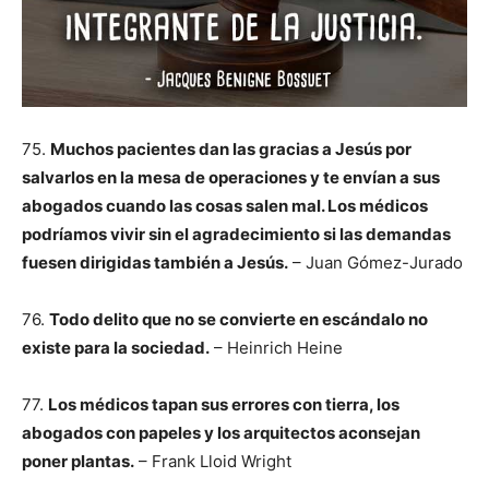
75.
Muchos pacientes dan las gracias a Jesús por
salvarlos en la mesa de operaciones y te envían a sus
abogados cuando las cosas salen mal. Los médicos
podríamos vivir sin el agradecimiento si las demandas
fuesen dirigidas también a Jesús.
– Juan Gómez-Jurado
76.
Todo delito que no se convierte en escándalo no
existe para la sociedad.
– Heinrich Heine
77.
Los médicos tapan sus errores con tierra, los
abogados con papeles y los arquitectos aconsejan
poner plantas.
– Frank Lloid Wright