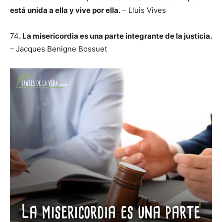
está unida a ella y vive por ella.
– Lluis Vives
74
. La misericordia es una parte integrante de la justicia.
– Jacques Benigne Bossuet