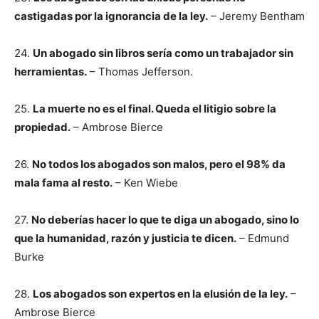
castigadas por la ignorancia de la ley.
– Jeremy Bentham
24.
Un abogado sin libros sería como un trabajador sin
herramientas.
– Thomas Jefferson.
25.
La muerte no es el final. Queda el litigio sobre la
propiedad.
– Ambrose Bierce
26.
No todos los abogados son malos, pero el 98% da
mala fama al resto.
– Ken Wiebe
27.
No deberías hacer lo que te diga un abogado, sino lo
que la humanidad, razón y justicia te dicen.
– Edmund
Burke
28.
Los abogados son expertos en la elusión de la ley.
–
Ambrose Bierce