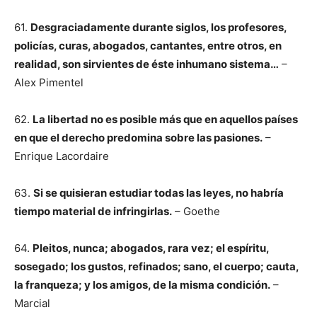
61.
Desgraciadamente durante siglos, los profesores,
policías, curas, abogados, cantantes, entre otros, en
realidad, son sirvientes de éste inhumano sistema…
–
Alex Pimentel
62.
La libertad no es posible más que en aquellos países
en que el derecho predomina sobre las pasiones.
–
Enrique Lacordaire
63.
Si se quisieran estudiar todas las leyes, no habría
tiempo material de infringirlas.
– Goethe
64.
Pleitos, nunca; abogados, rara vez; el espíritu,
sosegado; los gustos, refinados; sano, el cuerpo; cauta,
la franqueza; y los amigos, de la misma condición.
–
Marcial