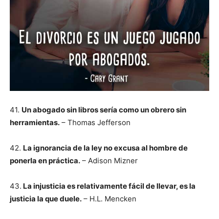
41.
Un abogado sin libros sería como un obrero sin
herramientas.
– Thomas Jefferson
42.
La ignorancia de la ley no excusa al hombre de
ponerla en práctica.
– Adison Mizner
43.
La injusticia es relativamente fácil de llevar, es la
justicia la que duele.
– H.L. Mencken