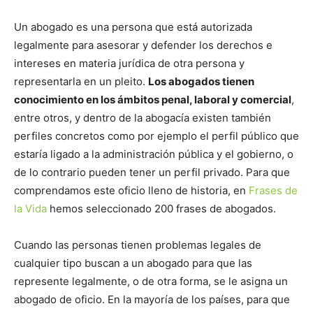
Un abogado es una persona que está autorizada
legalmente para asesorar y defender los derechos e
intereses en materia jurídica de otra persona y
representarla en un pleito.
Los abogados tienen
conocimiento en los ámbitos penal, laboral y comercial
,
entre otros, y dentro de la abogacía existen también
perfiles concretos como por ejemplo el perfil público que
estaría ligado a la administración pública y el gobierno, o
de lo contrario pueden tener un perfil privado. Para que
comprendamos este oficio lleno de historia, en
Frases de
la Vida
hemos seleccionado 200 frases de abogados.
Cuando las personas tienen problemas legales de
cualquier tipo buscan a un abogado para que las
represente legalmente, o de otra forma, se le asigna un
abogado de oficio. En la mayoría de los países, para que