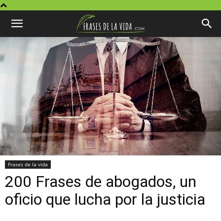
Frases de la vida
200 Frases de abogados, un
oficio que lucha por la justicia