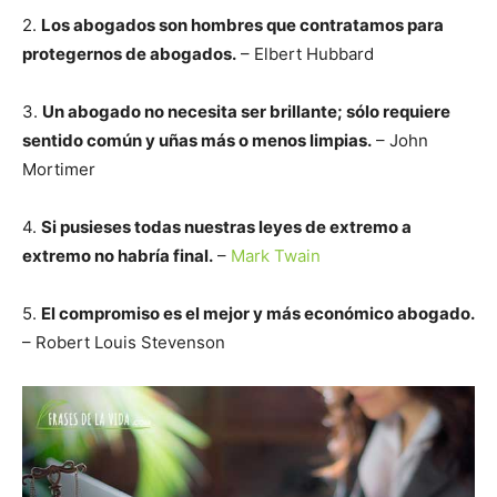
2.
Los abogados son hombres que contratamos para
protegernos de abogados.
– Elbert Hubbard
3.
Un abogado no necesita ser brillante; sólo requiere
sentido común y uñas más o menos limpias.
– John
Mortimer
4.
Si pusieses todas nuestras leyes de extremo a
extremo no habría final.
–
Mark Twain
5.
El compromiso es el mejor y más económico abogado.
– Robert Louis Stevenson