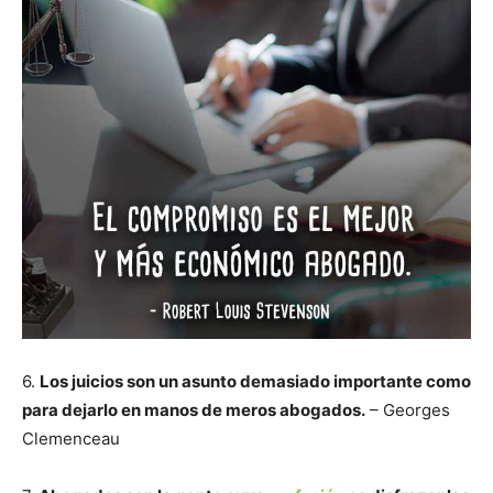
6.
Los juicios son un asunto demasiado importante como
para dejarlo en manos de meros abogados.
– Georges
Clemenceau