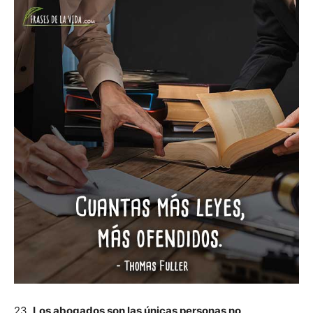
23.
Los abogados son las únicas personas no