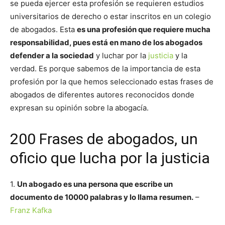
se pueda ejercer esta profesión se requieren estudios
universitarios de derecho o estar inscritos en un colegio
de abogados. Esta
es una profesión que requiere mucha
responsabilidad, pues está en mano de los abogados
defender a la sociedad
y luchar por la
justicia
y la
verdad. Es porque sabemos de la importancia de esta
profesión por la que hemos seleccionado estas frases de
abogados de diferentes autores reconocidos donde
expresan su opinión sobre la abogacía.
200 Frases de abogados, un
oficio que lucha por la justicia
1.
Un abogado es una persona que escribe un
documento de 10000 palabras y lo llama resumen.
–
Franz Kafka