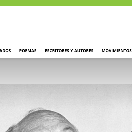
DADOS
POEMAS
ESCRITORES Y AUTORES
MOVIMIENTOS 