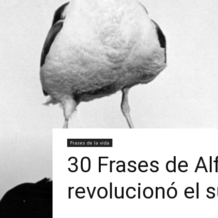
Frases de la vida
30 Frases de Al
revolucionó el 