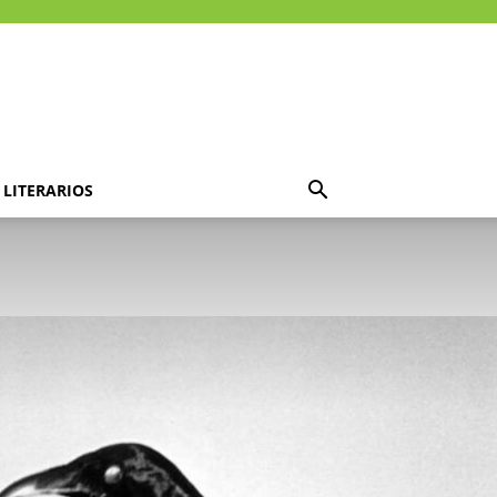
LITERARIOS