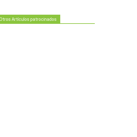
Otros Artículos patrocinados