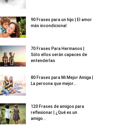
90 Frases para un hijo | El amor
más incondicional
70 Frases Para Hermanos |
Sólo ellos serán capaces de
entenderlas
80 Frases para Mi Mejor Amiga |
La persona que mejor...
120 Frases de amigos para
reflexionar | ¿Qué es un
amigo...