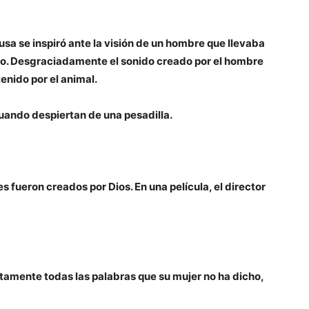
sa se inspiró ante la visión de un hombre que llevaba
co. Desgraciadamente el sonido creado por el hombre
enido por el animal.
uando despiertan de una pesadilla.
s fueron creados por Dios. En una película, el director
tamente todas las palabras que su mujer no ha dicho,