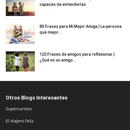
capaces de entenderlas
80 Frases para Mi Mejor Amiga | La persona
que mejor...
120 Frases de amigos para reflexionar |
¿Qué es un amigo...
Otros Blogs Interesantes
Supercurioso
El Viajero Feliz