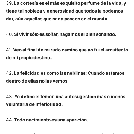
39.
La cortesía es el más exquisito perfume de la vida, y
tiene tal nobleza y generosidad que todos la podemos
dar, aún aquellos que nada poseen en el mundo.
40.
Si vivir sólo es soñar, hagamos el bien soñando.
41.
Veo al final de mi rudo camino que yo fui el arquitecto
de mi propio destino…
42.
La felicidad es como las neblinas: Cuando estamos
dentro de ellas no las vemos.
43.
Yo defino el temor: una autosugestión más o menos
voluntaria de inferioridad.
44.
Todo nacimiento es una aparición.