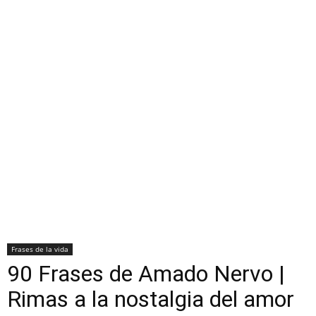
Frases de la vida
90 Frases de Amado Nervo |
Rimas a la nostalgia del amor