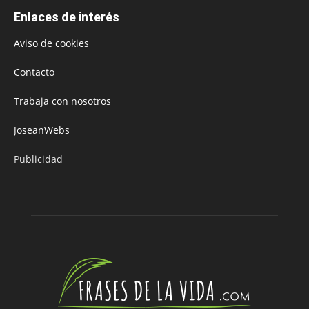
Enlaces de interés
Aviso de cookies
Contacto
Trabaja con nosotros
JoseanWebs
Publicidad