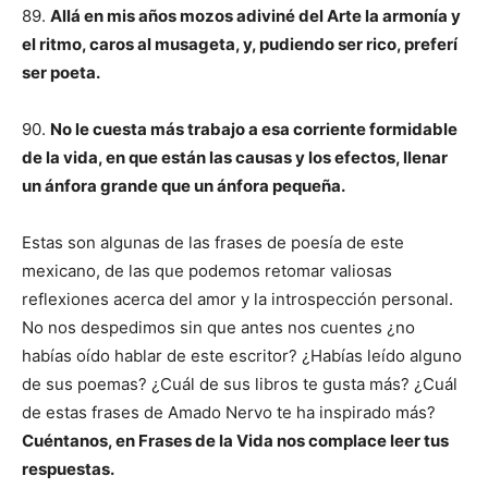
89.
Allá en mis años mozos adiviné del Arte la armonía y
el ritmo, caros al musageta, y, pudiendo ser rico, preferí
ser poeta.
90.
No le cuesta más trabajo a esa corriente formidable
de la vida, en que están las causas y los efectos, llenar
un ánfora grande que un ánfora pequeña.
Estas son algunas de las frases de poesía de este
mexicano, de las que podemos retomar valiosas
reflexiones acerca del amor y la introspección personal.
No nos despedimos sin que antes nos cuentes ¿no
habías oído hablar de este escritor? ¿Habías leído alguno
de sus poemas? ¿Cuál de sus libros te gusta más? ¿Cuál
de estas frases de Amado Nervo te ha inspirado más?
Cuéntanos, en Frases de la Vida nos complace leer tus
respuestas.