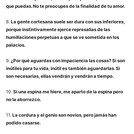
que puedas. No te preocupes de la finalidad de tu amor.
8.
La gente cortesana suele ser dura con sus inferiores,
porque instintivamente ejerce represalias de las
humillaciones perpetuas a que se ve sometida en los
palacios.
9.
¿Por qué aguardas con impaciencia las cosas? Si son
inútiles para tu vida, inútil es también aguardarlas. Si
son necesarias, ellas vendrán y vendrán a tiempo.
10.
Si una espina me hiere, me aparto de la espina pero
no la aborrezco.
11.
La cordura y el genio son novios, pero jamás han
podido casarse.