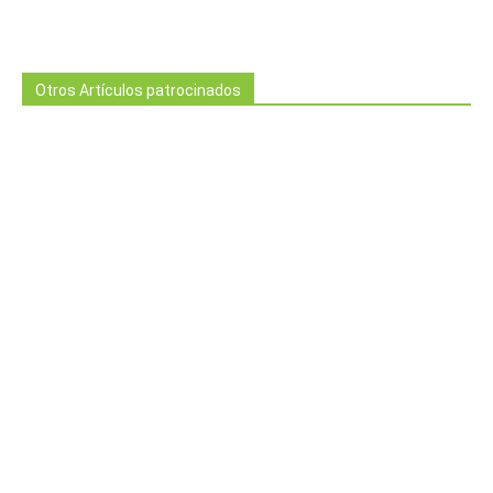
Otros Artículos patrocinados