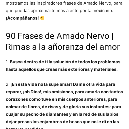
mostramos las inspiradores frases de Amado Nervo, para
que puedas aproximarte más a este poeta mexicano.
¡Acompáñanos!
90 Frases de Amado Nervo |
Rimas a la añoranza del amor
1.
Busca dentro de ti la solución de todos los problemas,
hasta aquellos que creas más exteriores y materiales.
2.
¡En esta vida no la supe amar! Dame otra vida para
reparar, ¡oh Dios!, mis omisiones, para amarla con tantos
corazones como tuve en mis cuerpos anteriores, para
colmar de flores, de risas y de gloria sus instantes; para
cuajar su pecho de diamantes y en la red de sus labios
dejar presos los enjambres de besos que no le di en las