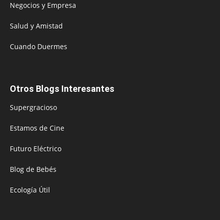
Negocios y Empresa
Salud y Amistad
Cuando Duermes
Otros Blogs Interesantes
Supergracioso
Estamos de Cine
Futuro Eléctrico
Blog de Bebés
Ecología Útil