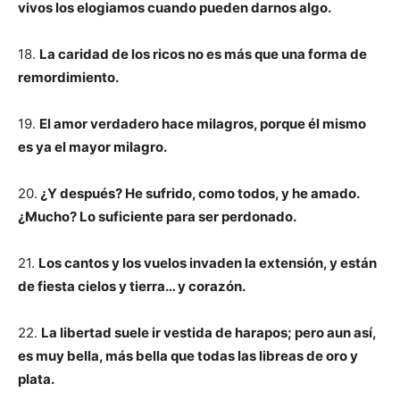
vivos los elogiamos cuando pueden darnos algo.
18.
La caridad de los ricos no es más que una forma de
remordimiento.
19.
El amor verdadero hace milagros, porque él mismo
es ya el mayor milagro.
20.
¿Y después? He sufrido, como todos, y he amado.
¿Mucho? Lo suficiente para ser perdonado.
21.
Los cantos y los vuelos invaden la extensión, y están
de fiesta cielos y tierra… y corazón.
22.
La libertad suele ir vestida de harapos; pero aun así,
es muy bella, más bella que todas las libreas de oro y
plata.