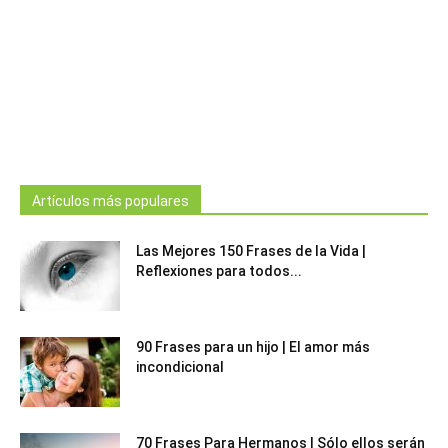
Artículos más populares
Las Mejores 150 Frases de la Vida |
Reflexiones para todos...
90 Frases para un hijo | El amor más
incondicional
70 Frases Para Hermanos | Sólo ellos serán