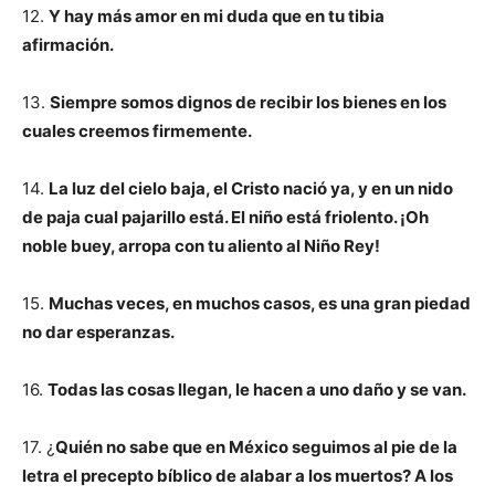
12.
Y hay más amor en mi duda que en tu tibia
afirmación.
13.
Siempre somos dignos de recibir los bienes en los
cuales creemos firmemente.
14.
La luz del cielo baja, el Cristo nació ya, y en un nido
de paja cual pajarillo está. El niño está friolento. ¡Oh
noble buey, arropa con tu aliento al Niño Rey!
15.
Muchas veces, en muchos casos, es una gran piedad
no dar esperanzas.
16.
Todas las cosas llegan, le hacen a uno daño y se van.
17. ¿
Quién no sabe que en México seguimos al pie de la
letra el precepto bíblico de alabar a los muertos? A los