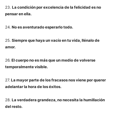
23.
La condición por excelencia de la felicidad es no
pensar en ella.
24.
No es aventurado esperarlo todo.
25.
Siempre que haya un vacío en tu vida, llénalo de
amor.
26.
El cuerpo no es más que un medio de volverse
temporalmente visible.
27.
La mayor parte de los fracasos nos viene por querer
adelantar la hora de los éxitos.
28.
La verdadera grandeza, no necesita la humillación
del resto.