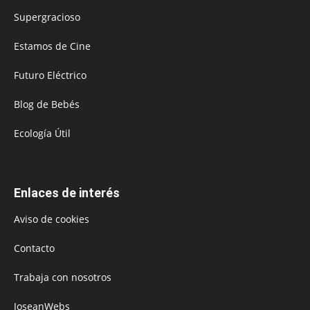
Supergracioso
Estamos de Cine
Futuro Eléctrico
Blog de Bebés
Ecología Útil
Enlaces de interés
Aviso de cookies
Contacto
Trabaja con nosotros
JoseanWebs