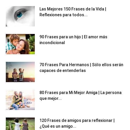
Las Mejores 150 Frases de la Vida |
Reflexiones para todos...
90 Frases para un hijo | El amor más
incondicional
70 Frases Para Hermanos | Sólo ellos serán
capaces de entenderlas
80 Frases para Mi Mejor Amiga | La persona
que mejor...
120 Frases de amigos para reflexionar |
¿Qué es un amigo...