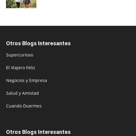
Otros Blogs Interesantes
Supercurioso
El Viajero Feliz
Negocios y Empresa
Salud y Amistad
Cuando Duermes
Otros Blogs Interesantes