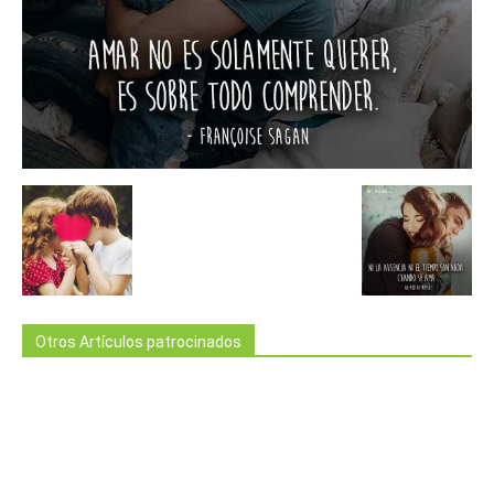
Otros Artículos patrocinados