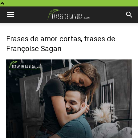
Frases de amor cortas, frases de
Françoise Sagan