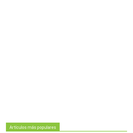
Artículos más populares