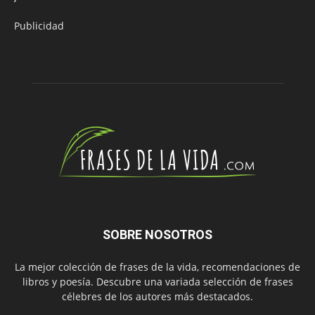
Publicidad
SOBRE NOSOTROS
La mejor colección de frases de la vida, recomendaciones de
libros y poesía. Descubre una variada selección de frases
célebres de los autores más destacados.