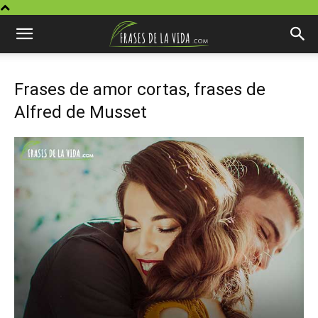
Frases de amor cortas, frases de
Alfred de Musset