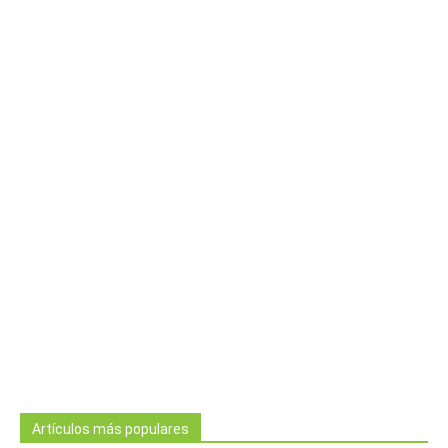
Artículos más populares