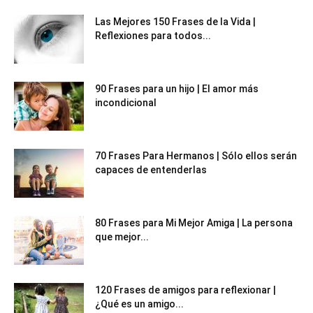
Las Mejores 150 Frases de la Vida |
Reflexiones para todos...
90 Frases para un hijo | El amor más
incondicional
70 Frases Para Hermanos | Sólo ellos serán
capaces de entenderlas
80 Frases para Mi Mejor Amiga | La persona
que mejor...
120 Frases de amigos para reflexionar |
¿Qué es un amigo...