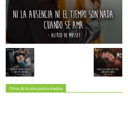
Otros Artículos patrocinados