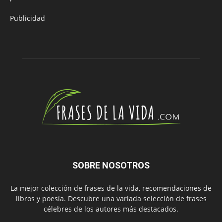
Publicidad
SOBRE NOSOTROS
La mejor colección de frases de la vida, recomendaciones de
libros y poesía. Descubre una variada selección de frases
célebres de los autores más destacados.