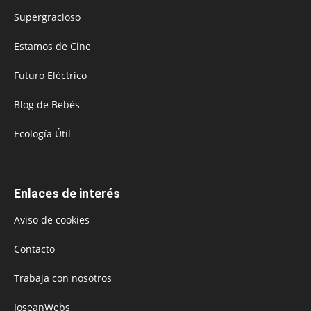
Supergracioso
Estamos de Cine
Futuro Eléctrico
Blog de Bebés
Ecología Útil
Enlaces de interés
Aviso de cookies
Contacto
Trabaja con nosotros
JoseanWebs