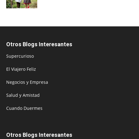
Otros Blogs Interesantes
Supercurioso
El Viajero Feliz
Negocios y Empresa
Salud y Amistad
Cuando Duermes
Otros Blogs Interesantes