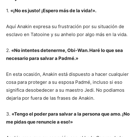
1.
«¡No es justo! ¡Espero más de la vida!».
Aquí Anakin expresa su frustración por su situación de
esclavo en Tatooine y su anhelo por algo más en la vida.
2.
«No intentes detenerme, Obi-Wan. Haré lo que sea
necesario para salvar a Padmé.»
En esta ocasión, Anakin está dispuesto a hacer cualquier
cosa para proteger a su esposa Padmé, incluso si eso
significa desobedecer a su maestro Jedi. No podiamos
dejarla por fuera de las frases de Anakin.
3.
«Tengo el poder para salvar a la persona que amo. ¡No
me pidas que renuncie a eso!»