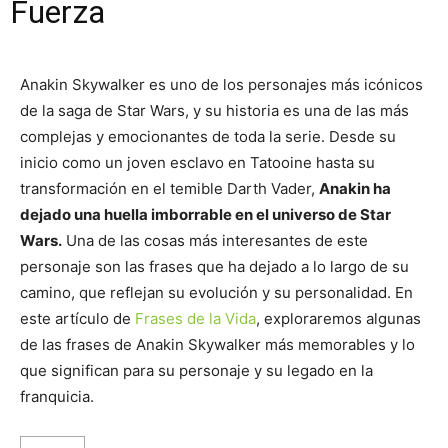
Fuerza
Anakin Skywalker es uno de los personajes más icónicos
de la saga de Star Wars, y su historia es una de las más
complejas y emocionantes de toda la serie. Desde su
inicio como un joven esclavo en Tatooine hasta su
transformación en el temible Darth Vader,
Anakin ha
dejado una huella imborrable en el universo de Star
Wars.
Una de las cosas más interesantes de este
personaje son las frases que ha dejado a lo largo de su
camino, que reflejan su evolución y su personalidad. En
este artículo de
Frases de la Vida
, exploraremos algunas
de las frases de Anakin Skywalker más memorables y lo
que significan para su personaje y su legado en la
franquicia.