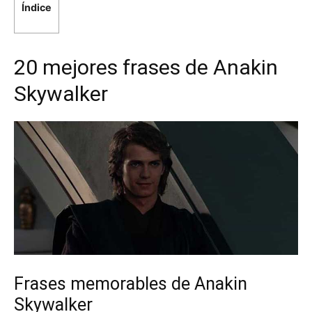
Índice
20 mejores frases de Anakin
Skywalker
Frases memorables de Anakin
Skywalker