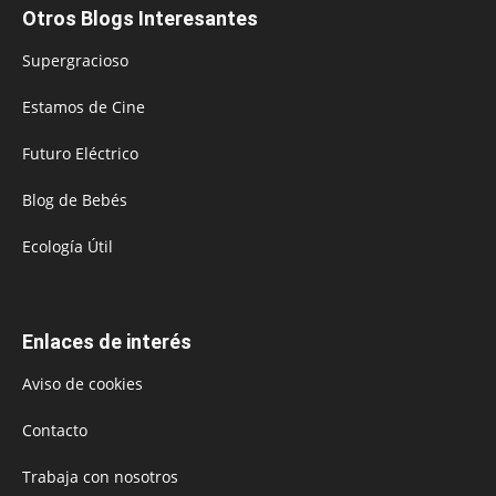
Otros Blogs Interesantes
Supergracioso
Estamos de Cine
Futuro Eléctrico
Blog de Bebés
Ecología Útil
Enlaces de interés
Aviso de cookies
Contacto
Trabaja con nosotros