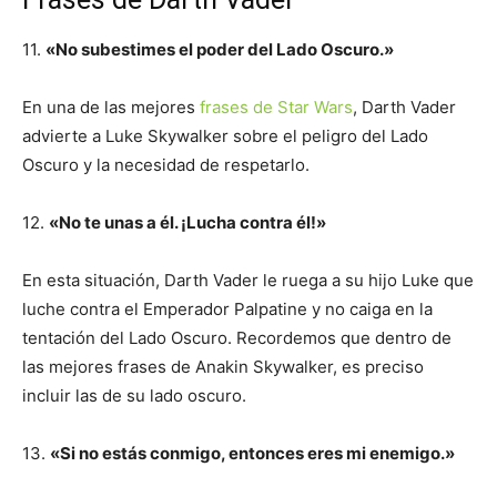
11.
«No subestimes el poder del Lado Oscuro.»
En una de las mejores
frases de Star Wars
, Darth Vader
advierte a Luke Skywalker sobre el peligro del Lado
Oscuro y la necesidad de respetarlo.
12.
«No te unas a él. ¡Lucha contra él!»
En esta situación, Darth Vader le ruega a su hijo Luke que
luche contra el Emperador Palpatine y no caiga en la
tentación del Lado Oscuro. Recordemos que dentro de
las mejores frases de Anakin Skywalker, es preciso
incluir las de su lado oscuro.
13.
«Si no estás conmigo, entonces eres mi enemigo.»