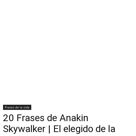
Frases de la vida
20 Frases de Anakin
Skywalker | El elegido de la