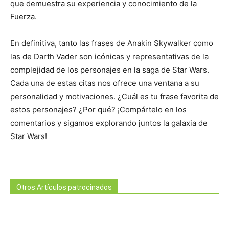
que demuestra su experiencia y conocimiento de la
Fuerza.
En definitiva, tanto las frases de Anakin Skywalker como
las de Darth Vader son icónicas y representativas de la
complejidad de los personajes en la saga de Star Wars.
Cada una de estas citas nos ofrece una ventana a su
personalidad y motivaciones. ¿Cuál es tu frase favorita de
estos personajes? ¿Por qué? ¡Compártelo en los
comentarios y sigamos explorando juntos la galaxia de
Star Wars!
Otros Artículos patrocinados