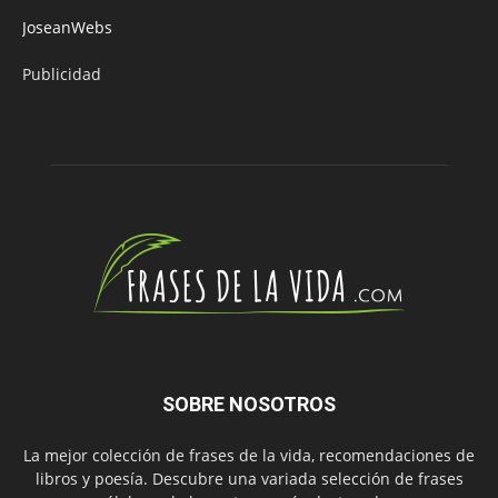
JoseanWebs
Publicidad
SOBRE NOSOTROS
La mejor colección de frases de la vida, recomendaciones de
libros y poesía. Descubre una variada selección de frases