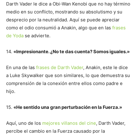
Darth Vader le dice a Obi-Wan Kenobi que no hay término
medio en su conflicto, mostrando su absolutismo y su
desprecio por la neutralidad. Aquí se puede apreciar
como el odio consumió a Anakin, algo que en las
frases
de Yoda
se advierte.
14.
«Impresionante. ¿No te das cuenta? Somos iguales.»
En una de las
frases de Darth Vader
, Anakin, este le dice
a Luke Skywalker que son similares, lo que demuestra su
comprensión de la conexión entre ellos como padre e
hijo.
15.
«He sentido una gran perturbación en la Fuerza.»
Aquí, uno de los
mejores villanos del cine
, Darth Vader,
percibe el cambio en la Fuerza causado por la