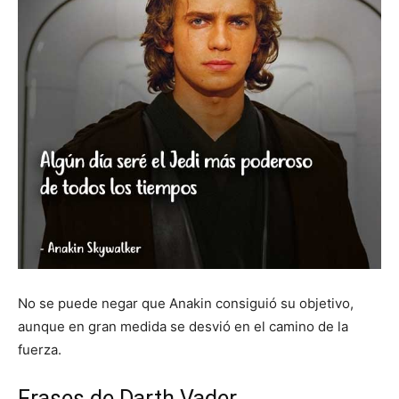
No se puede negar que Anakin consiguió su objetivo,
aunque en gran medida se desvió en el camino de la
fuerza.
Frases de Darth Vader