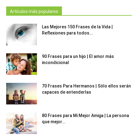
Artículos más populares
Las Mejores 150 Frases de la Vida |
Reflexiones para todos...
90 Frases para un hijo | El amor más
incondicional
70 Frases Para Hermanos | Sólo ellos serán
capaces de entenderlas
80 Frases para Mi Mejor Amiga | La persona
que mejor...