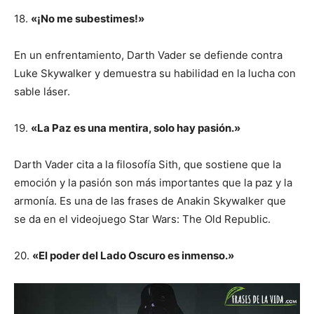
18.
«¡No me subestimes!»
En un enfrentamiento, Darth Vader se defiende contra
Luke Skywalker y demuestra su habilidad en la lucha con
sable láser.
19.
«La Paz es una mentira, solo hay pasión.»
Darth Vader cita a la filosofía Sith, que sostiene que la
emoción y la pasión son más importantes que la paz y la
armonía. Es una de las frases de Anakin Skywalker que
se da en el videojuego Star Wars: The Old Republic.
20.
«El poder del Lado Oscuro es inmenso.»