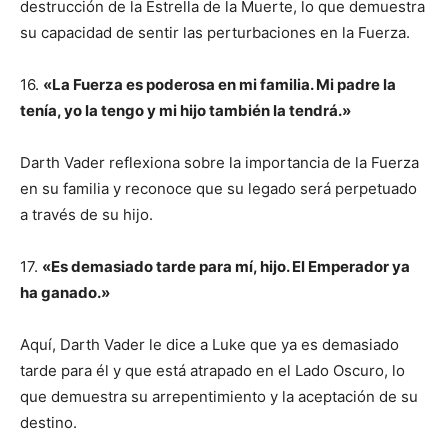
destrucción de la Estrella de la Muerte, lo que demuestra
su capacidad de sentir las perturbaciones en la Fuerza.
16.
«La Fuerza es poderosa en mi familia. Mi padre la
tenía, yo la tengo y mi hijo también la tendrá.»
Darth Vader reflexiona sobre la importancia de la Fuerza
en su familia y reconoce que su legado será perpetuado
a través de su hijo.
17.
«Es demasiado tarde para mí, hijo. El Emperador ya
ha ganado.»
Aquí, Darth Vader le dice a Luke que ya es demasiado
tarde para él y que está atrapado en el Lado Oscuro, lo
que demuestra su arrepentimiento y la aceptación de su
destino.