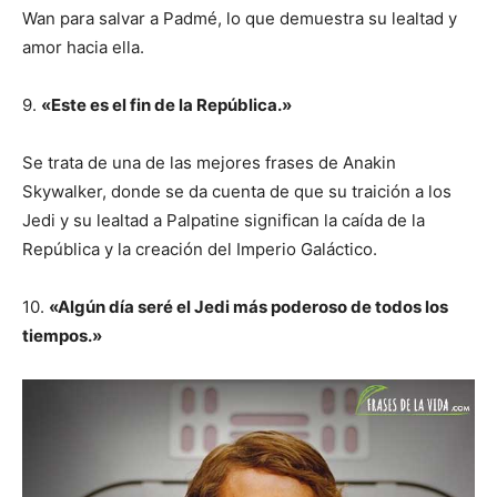
Wan para salvar a Padmé, lo que demuestra su lealtad y
amor hacia ella.
9.
«Este es el fin de la República.»
Se trata de una de las mejores frases de Anakin
Skywalker, donde se da cuenta de que su traición a los
Jedi y su lealtad a Palpatine significan la caída de la
República y la creación del Imperio Galáctico.
10.
«Algún día seré el Jedi más poderoso de todos los
tiempos.»