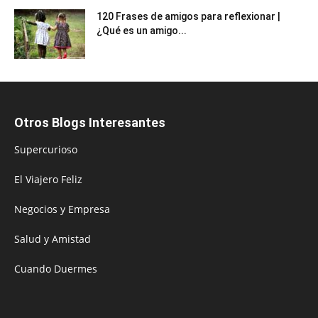
120 Frases de amigos para reflexionar |
¿Qué es un amigo...
Otros Blogs Interesantes
Supercurioso
El Viajero Feliz
Negocios y Empresa
Salud y Amistad
Cuando Duermes