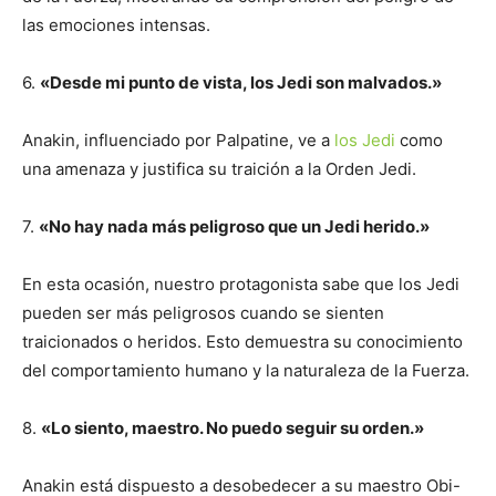
las emociones intensas.
6.
«Desde mi punto de vista, los Jedi son malvados.»
Anakin, influenciado por Palpatine, ve a
los Jedi
como
una amenaza y justifica su traición a la Orden Jedi.
7.
«No hay nada más peligroso que un Jedi herido.»
En esta ocasión, nuestro protagonista sabe que los Jedi
pueden ser más peligrosos cuando se sienten
traicionados o heridos. Esto demuestra su conocimiento
del comportamiento humano y la naturaleza de la Fuerza.
8.
«Lo siento, maestro. No puedo seguir su orden.»
Anakin está dispuesto a desobedecer a su maestro Obi-