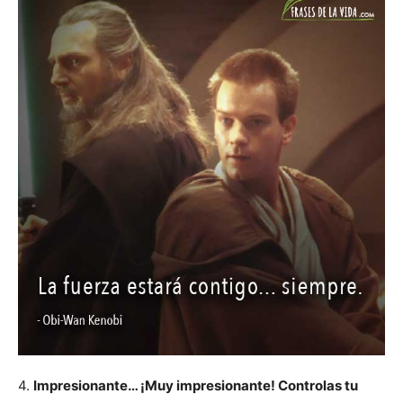
4.
Impresionante… ¡Muy impresionante! Controlas tu