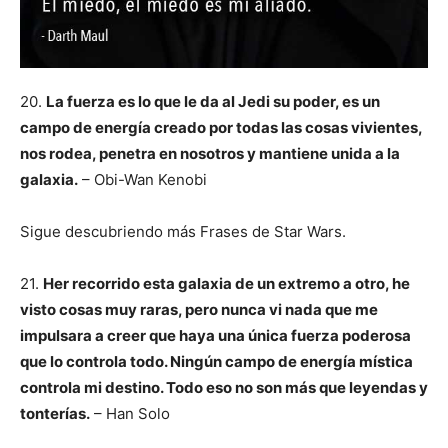
20.
La fuerza es lo que le da al Jedi su poder, es un
campo de energía creado por todas las cosas vivientes,
nos rodea, penetra en nosotros y mantiene unida a la
galaxia.
– Obi-Wan Kenobi
Sigue descubriendo más Frases de Star Wars.
21.
Her recorrido esta galaxia de un extremo a otro, he
visto cosas muy raras, pero nunca vi nada que me
impulsara a creer que haya una única fuerza poderosa
que lo controla todo. Ningún campo de energía mística
controla mi destino. Todo eso no son más que leyendas y
tonterías.
– Han Solo