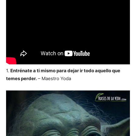
1.
Entrénate a ti mismo para dejar ir todo aquello que
temes perder.
– Maestro Yoda