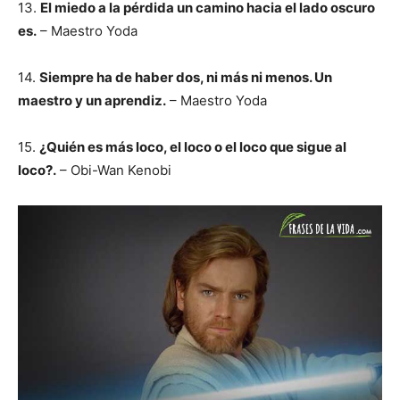
13.
El miedo a la pérdida un camino hacia el lado oscuro
es.
– Maestro Yoda
14.
Siempre ha de haber dos, ni más ni menos. Un
maestro y un aprendiz.
– Maestro Yoda
15.
¿Quién es más loco, el loco o el loco que sigue al
loco?.
– Obi-Wan Kenobi