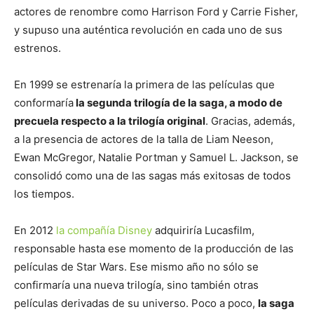
actores de renombre como Harrison Ford y Carrie Fisher,
y supuso una auténtica revolución en cada uno de sus
estrenos.
En 1999 se estrenaría la primera de las películas que
conformaría
la segunda trilogía de la saga, a modo de
precuela respecto a la trilogía original
. Gracias, además,
a la presencia de actores de la talla de Liam Neeson,
Ewan McGregor, Natalie Portman y Samuel L. Jackson, se
consolidó como una de las sagas más exitosas de todos
los tiempos.
En 2012
la compañía Disney
adquiriría Lucasfilm,
responsable hasta ese momento de la producción de las
películas de Star Wars. Ese mismo año no sólo se
confirmaría una nueva trilogía, sino también otras
películas derivadas de su universo. Poco a poco,
la saga