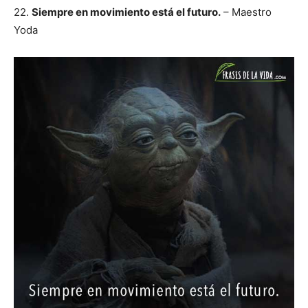
22.
Siempre en movimiento está el futuro.
– Maestro
Yoda