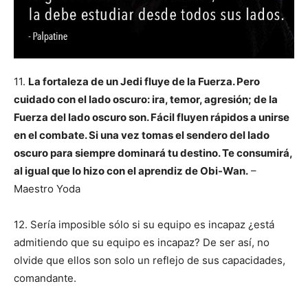
11.
La fortaleza de un Jedi fluye de la Fuerza. Pero
cuidado con el lado oscuro: ira, temor, agresión; de la
Fuerza del lado oscuro son. Fácil fluyen rápidos a unirse
en el combate. Si una vez tomas el sendero del lado
oscuro para siempre dominará tu destino. Te consumirá,
al igual que lo hizo con el aprendiz de Obi-Wan.
–
Maestro Yoda
12. Sería imposible sólo si su equipo es incapaz ¿está
admitiendo que su equipo es incapaz? De ser así, no
olvide que ellos son solo un reflejo de sus capacidades,
comandante.