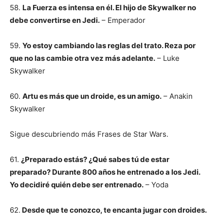
58.
La Fuerza es intensa en él. El hijo de Skywalker no
debe convertirse en Jedi.
– Emperador
59.
Yo estoy cambiando las reglas del trato. Reza por
que no las cambie otra vez más adelante.
– Luke
Skywalker
60.
Artu es más que un droide, es un amigo.
– Anakin
Skywalker
Sigue descubriendo más Frases de Star Wars.
61.
¿Preparado estás? ¿Qué sabes tú de estar
preparado? Durante 800 años he entrenado a los Jedi.
Yo decidiré quién debe ser entrenado.
– Yoda
62.
Desde que te conozco, te encanta jugar con droides.