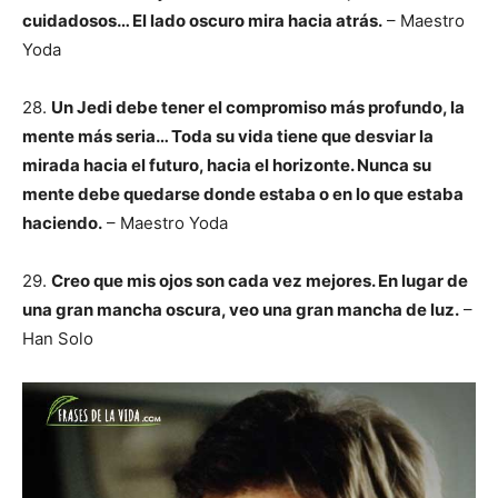
cuidadosos… El lado oscuro mira hacia atrás.
– Maestro
Yoda
28.
Un Jedi debe tener el compromiso más profundo, la
mente más seria… Toda su vida tiene que desviar la
mirada hacia el futuro, hacia el horizonte. Nunca su
mente debe quedarse donde estaba o en lo que estaba
haciendo.
– Maestro Yoda
29.
Creo que mis ojos son cada vez mejores. En lugar de
una gran mancha oscura, veo una gran mancha de luz.
–
Han Solo