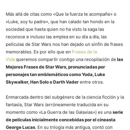
Más allá de citas como «Que la fuerza te acompañe» o
«Luke, soy tu padre», que han calado tan hondo en la
sociedad que hasta quien no ha visto la saga las
reconoce e incluso las emplea en su día a día, las
películas de Star Wars nos han dejado un sinfín de frases
memorables. Es por ello que en
Frases de la
Vida
queremos compartir contigo una recopilación de
las
Mejores Frases de Star Wars, pronunciadas por
personajes tan emblemáticos como Yoda, Luke
Skywalker, Han Solo o Darth Vader
entre otros.
Enmarcada dentro del subgénero de la ciencia ficción y la
fantasía, Star Wars (erróneamente traducida en su
momento como «La Guerra de las Galaxias») es una
serie
de películas inicialmente concebidas por el cineasta
George Lucas
. En su trilogía más antigua, contó con