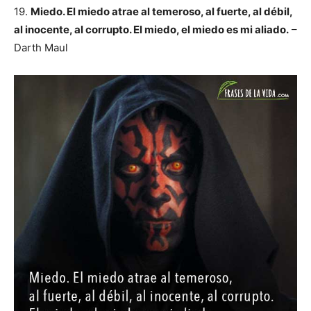
19.
Miedo. El miedo atrae al temeroso, al fuerte, al débil,
al inocente, al corrupto. El miedo, el miedo es mi aliado.
–
Darth Maul