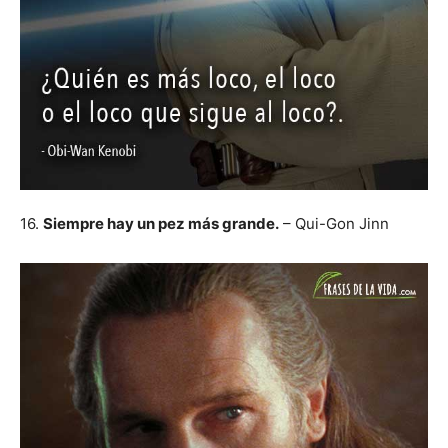
16.
Siempre hay un pez más grande.
– Qui-Gon Jinn