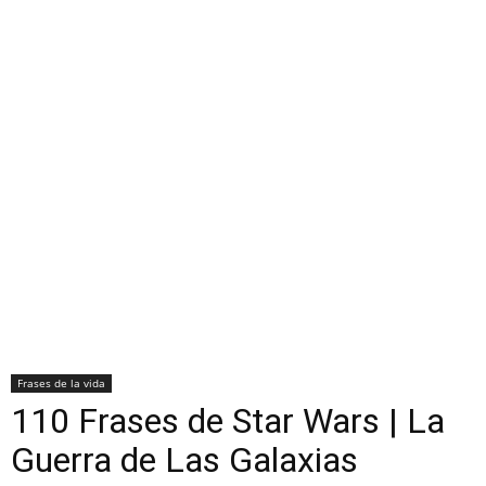
Frases de la vida
110 Frases de Star Wars | La
Guerra de Las Galaxias