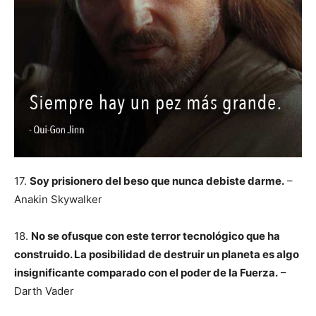
17.
Soy prisionero del beso que nunca debiste darme.
–
Anakin Skywalker
18.
No se ofusque con este terror tecnológico que ha
construido. La posibilidad de destruir un planeta es algo
insignificante comparado con el poder de la Fuerza.
–
Darth Vader