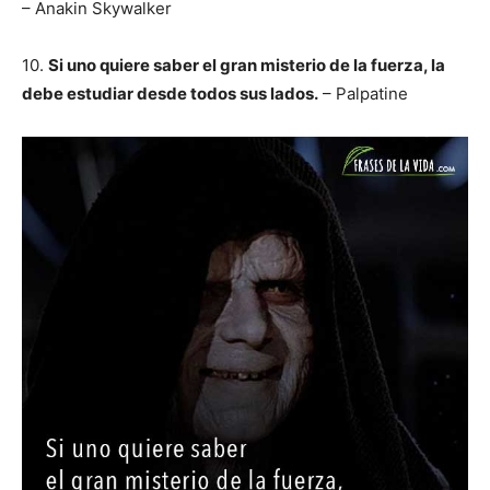
– Anakin Skywalker
10.
Si uno quiere saber el gran misterio de la fuerza, la
debe estudiar desde todos sus lados.
– Palpatine