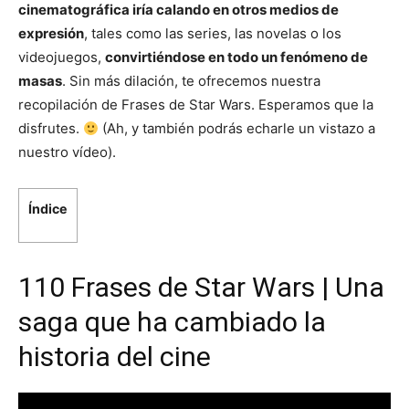
cinematográfica iría calando en otros medios de
expresión
, tales como las series, las novelas o los
videojuegos,
convirtiéndose en todo un fenómeno de
masas
. Sin más dilación, te ofrecemos nuestra
recopilación de Frases de Star Wars. Esperamos que la
disfrutes.
(Ah, y también podrás echarle un vistazo a
nuestro vídeo).
Índice
110 Frases de Star Wars | Una
saga que ha cambiado la
historia del cine