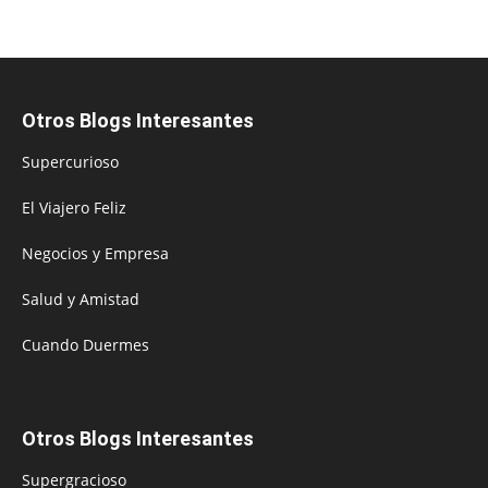
Otros Blogs Interesantes
Supercurioso
El Viajero Feliz
Negocios y Empresa
Salud y Amistad
Cuando Duermes
Otros Blogs Interesantes
Supergracioso