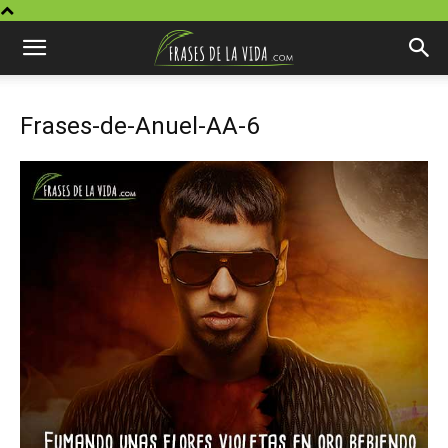
Frases-de-Anuel-AA-6