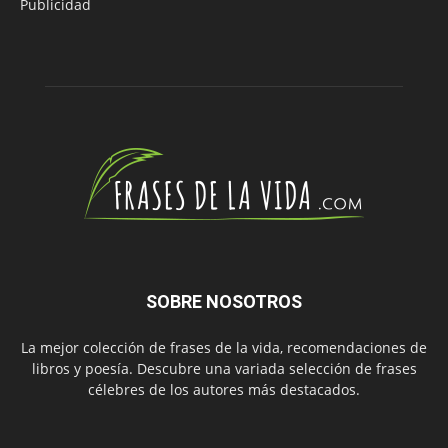
Publicidad
SOBRE NOSOTROS
La mejor colección de frases de la vida, recomendaciones de
libros y poesía. Descubre una variada selección de frases
célebres de los autores más destacados.