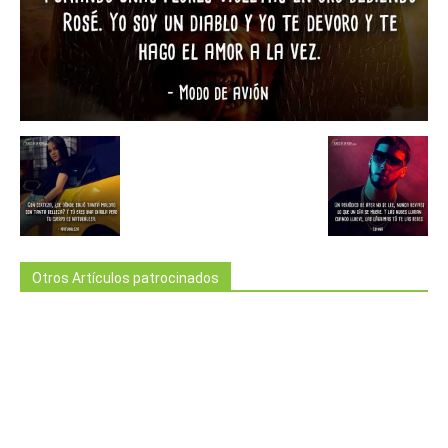
Otros Artículos patrocinados