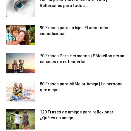
Reflexiones para todos...
90 Frases para un hijo | El amor más
incondicional
70 Frases Para Hermanos | Sólo ellos serán
capaces de entenderlas
80 Frases para Mi Mejor Amiga | La persona
que mejor...
120 Frases de amigos para reflexionar |
¿Qué es un amigo...