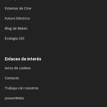
Estamos de Cine
Futuro Eléctrico
Blog de Bebés
Ecología Útil
Enlaces de interés
Aviso de cookies
Contacto
Trabaja con nosotros
JoseanWebs