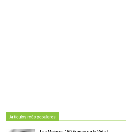
Artículos más populares
Las Mejores 150 Frases de la Vida |