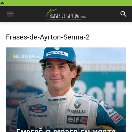
Frases-de-Ayrton-Senna-2