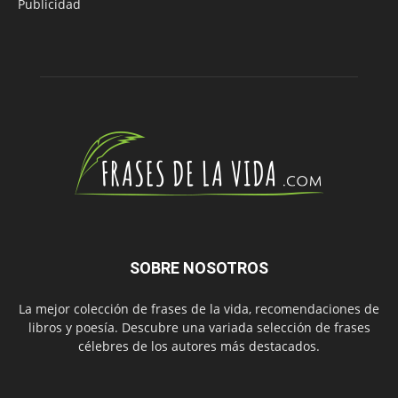
Publicidad
SOBRE NOSOTROS
La mejor colección de frases de la vida, recomendaciones de
libros y poesía. Descubre una variada selección de frases
célebres de los autores más destacados.