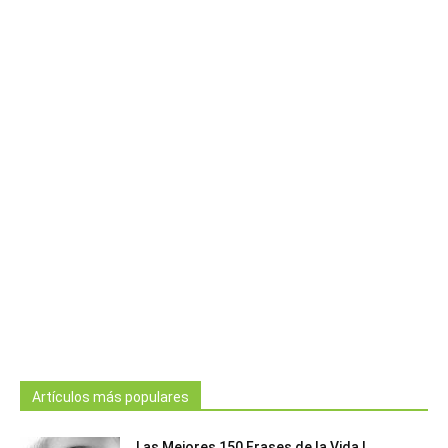
Artículos más populares
Las Mejores 150 Frases de la Vida |