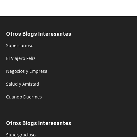
Otros Blogs Interesantes
Supercurioso
El Viajero Feliz
Negocios y Empresa
Salud y Amistad
Cuando Duermes
Otros Blogs Interesantes
Supergracioso