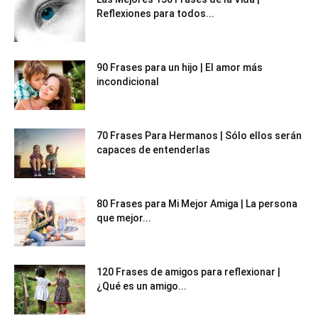
Reflexiones para todos...
90 Frases para un hijo | El amor más
incondicional
70 Frases Para Hermanos | Sólo ellos serán
capaces de entenderlas
80 Frases para Mi Mejor Amiga | La persona
que mejor...
120 Frases de amigos para reflexionar |
¿Qué es un amigo...