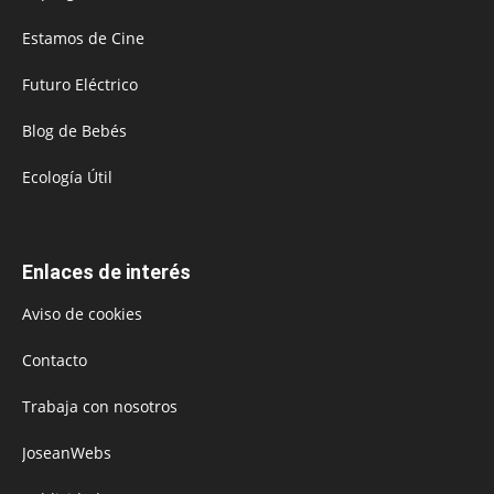
Estamos de Cine
Futuro Eléctrico
Blog de Bebés
Ecología Útil
Enlaces de interés
Aviso de cookies
Contacto
Trabaja con nosotros
JoseanWebs