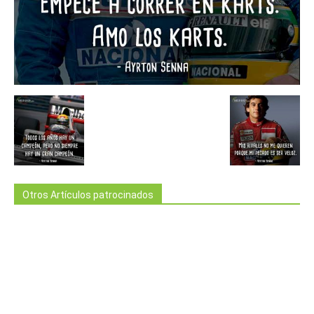
Otros Artículos patrocinados