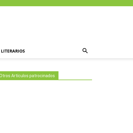
LITERARIOS
Otros Artículos patrocinados