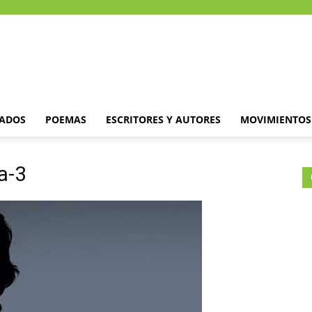
DADOS
POEMAS
ESCRITORES Y AUTORES
MOVIMIENTOS 
a-3