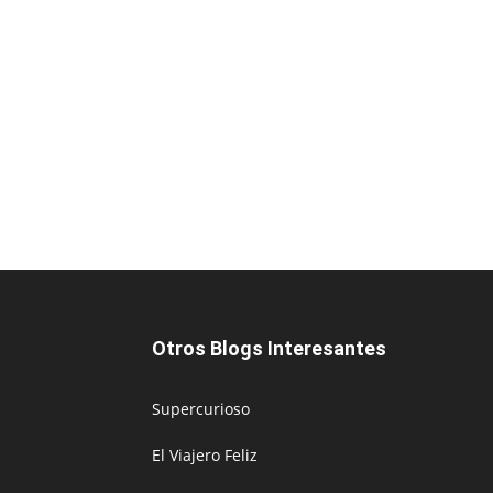
Otros Blogs Interesantes
Supercurioso
El Viajero Feliz