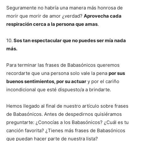
Seguramente no habría una manera más honrosa de
morir que morir de amor ¿verdad?
Aprovecha cada
respiración cerca a la persona que amas
.
10.
Sos tan espectacular que no puedes ser mía nada
más.
Para terminar las frases de Babasónicos queremos
recordarte que una persona solo vale la pena
por sus
buenos sentimientos, por su actuar
y por el cariño
incondicional que esté dispuesto/a a brindarte.
Hemos llegado al final de nuestro artículo sobre frases
de Babasónicos. Antes de despedirnos quisiéramos
preguntarte: ¿Conocías a los Babasónicos? ¿Cuál es tu
canción favorita? ¿Tienes más frases de Babasónicos
que puedan hacer parte de nuestra lista?