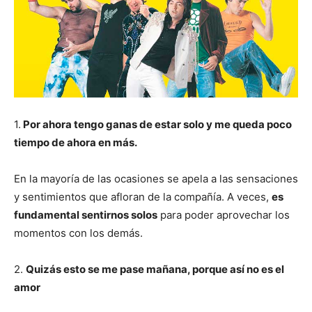
1.
Por ahora tengo ganas de estar solo y me queda poco
tiempo de ahora en más.
En la mayoría de las ocasiones se apela a las sensaciones
y sentimientos que afloran de la compañía. A veces,
es
fundamental sentirnos solos
para poder aprovechar los
momentos con los demás.
2.
Quizás esto se me pase mañana, porque así no es el
amor