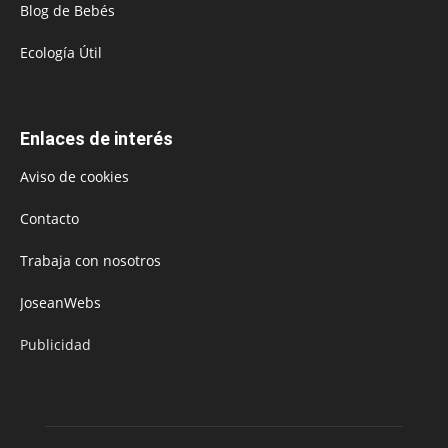
Blog de Bebés
Ecología Útil
Enlaces de interés
Aviso de cookies
Contacto
Trabaja con nosotros
JoseanWebs
Publicidad