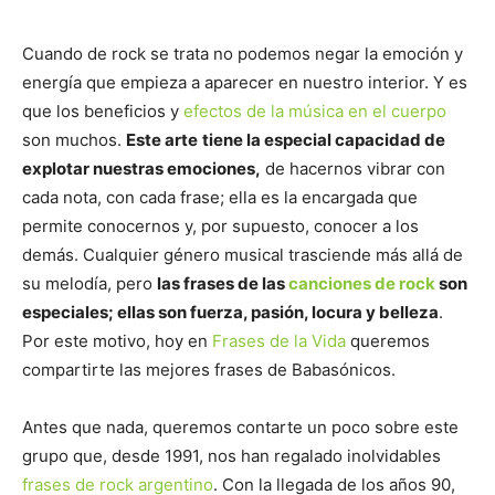
Cuando de rock se trata no podemos negar la emoción y
energía que empieza a aparecer en nuestro interior. Y es
que los beneficios y
efectos de la música en el cuerpo
son muchos.
Este arte
tiene la especial capacidad de
explotar nuestras emociones,
de hacernos vibrar con
cada nota, con cada frase; ella es la encargada que
permite conocernos y, por supuesto, conocer a los
demás. Cualquier género musical trasciende más allá de
su melodía, pero
las frases de las
canciones de rock
son
especiales; ellas son fuerza, pasión, locura y belleza
.
Por este motivo, hoy en
Frases de la Vida
queremos
compartirte las mejores frases de Babasónicos.
Antes que nada, queremos contarte un poco sobre este
grupo que, desde 1991, nos han regalado inolvidables
frases de rock argentino
. Con la llegada de los años 90,