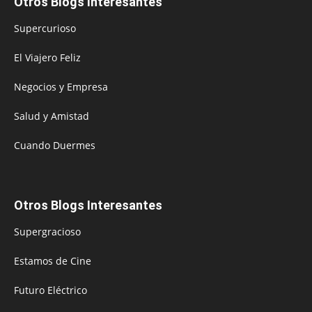
Otros Blogs Interesantes
Supercurioso
El Viajero Feliz
Negocios y Empresa
Salud y Amistad
Cuando Duermes
Otros Blogs Interesantes
Supergracioso
Estamos de Cine
Futuro Eléctrico