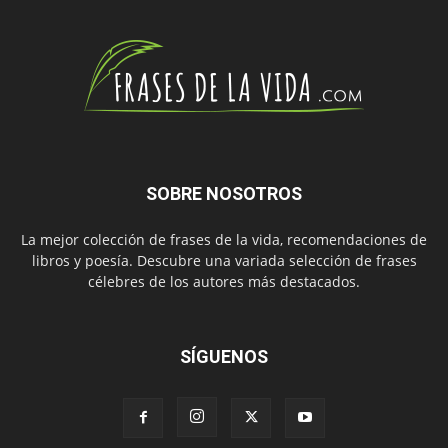
SOBRE NOSOTROS
La mejor colección de frases de la vida, recomendaciones de
libros y poesía. Descubre una variada selección de frases
célebres de los autores más destacados.
SÍGUENOS