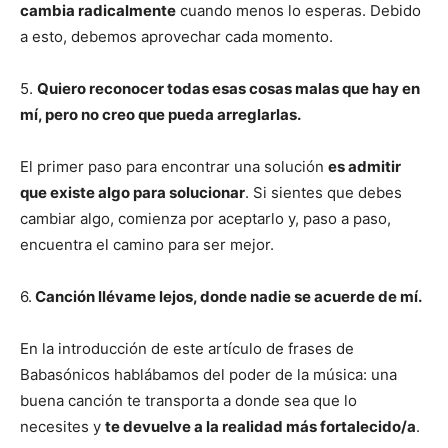
cambia radicalmente
cuando menos lo esperas. Debido
a esto, debemos aprovechar cada momento.
5.
Quiero reconocer todas esas cosas malas que hay en
mí, pero no creo que pueda arreglarlas.
El primer paso para encontrar una solución
es admitir
que existe algo para solucionar
. Si sientes que debes
cambiar algo, comienza por aceptarlo y, paso a paso,
encuentra el camino para ser mejor.
6.
Canción llévame lejos, donde nadie se acuerde de mí.
En la introducción de este artículo de frases de
Babasónicos hablábamos del poder de la música: una
buena canción te transporta a donde sea que lo
necesites y
te devuelve a la realidad más fortalecido/a
.