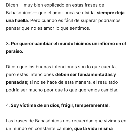
Dicen —muy bien explicado en estas frases de
Babasónicos— que el amor nuca se olvida,
siempre deja
una huella
. Pero cuando es fácil de superar podríamos
pensar que no es amor lo que sentimos.
3.
Por querer cambiar el mundo hicimos un infierno en el
paraíso.
Dicen que las buenas intenciones son lo que cuenta,
pero estas intenciones
deben ser fundamentadas y
pensadas
; si no se hace de esta manera, el resultado
podría ser mucho peor que lo que queremos cambiar.
4.
Soy víctima de un dios, frágil, temperamental.
Las frases de Babasónicos nos recuerdan que vivimos en
un mundo en constante cambio,
que la vida misma