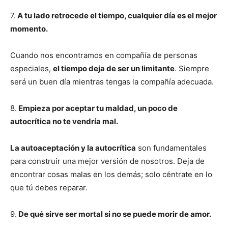
7.
A tu lado retrocede el tiempo, cualquier día es el mejor
momento.
Cuando nos encontramos en compañía de personas
especiales,
el tiempo deja de ser un limitante
. Siempre
será un buen día mientras tengas la compañía adecuada.
8.
Empieza por aceptar tu maldad, un poco de
autocrítica no te vendría mal.
La autoaceptación y la autocrítica
son fundamentales
para construir una mejor versión de nosotros. Deja de
encontrar cosas malas en los demás; solo céntrate en lo
que tú debes reparar.
9.
De qué sirve ser mortal si no se puede morir de amor.