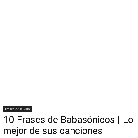
Frases de la vida
10 Frases de Babasónicos | Lo
mejor de sus canciones