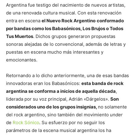
Argentina fue testigo del nacimiento de nuevos artistas,
de una renovada cultura musical. Con esta renovación
entra en escena
el Nuevo Rock Argentino
conformado
por bandas como los Babasónicos, Los Brujos o Todos
Tus Muertos
. Dichos grupos generaron propuestas
sonoras alejadas de lo convencional, además de letras y
puestas en escena mucho más interesantes y
emocionantes.
Retornando a lo dicho anteriormente, una de esas bandas
innovadoras eran los Babasónicos:
esta banda de rock
argentina se conforma a inicios de aquella década
,
liderada por su voz principal, Adrián «Dárgelos».
Son
considerados uno de los grupos insignias,
no solamente
del rock argentino, sino también del movimiento
under
de
Rock Sónico
. Su esfuerzo por no seguir los
parámetros de la escena musical argentina los ha