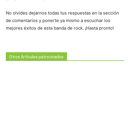
No olvides dejarnos todas tus respuestas en la sección
de comentarios y ponerte ya mismo a escuchar los
mejores éxitos de esta banda de rock. ¡Hasta pronto!
Otros Artículos patrocinados