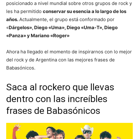
posicionado a nivel mundial sobre otros grupos de rock y
les ha permitido
conservar su esencia a lo largo de los
años.
Actualmente, el grupo está conformado por
«
Dárgelos», Diego «Uma», Diego «Uma-T», Diego
«Panza» y Mariano «Roger»
Ahora ha llegado el momento de inspirarnos con lo mejor
del rock y de Argentina con las mejores frases de
Babasónicos.
Saca al rockero que llevas
dentro con las increíbles
frases de Babasónicos