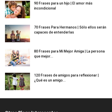
90 Frases para un hijo | El amor más
incondicional
70 Frases Para Hermanos | Sólo ellos serán
capaces de entenderlas
80 Frases para Mi Mejor Amiga | La persona
que mejor...
120 Frases de amigos para reflexionar |
¿Qué es un amigo...