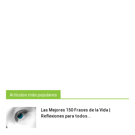
Artículos más populares
Las Mejores 150 Frases de la Vida |
Reflexiones para todos...