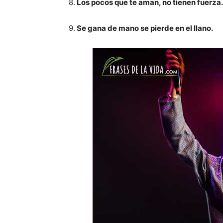
8.
Los pocos que te aman, no tienen fuerza.
9.
Se gana de mano se pierde en el llano.