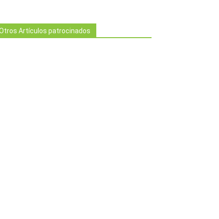
Otros Artículos patrocinados