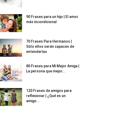
90 Frases para un hijo | El amor
más incondicional
70 Frases Para Hermanos |
Sólo ellos serán capaces de
entenderlas
80 Frases para Mi Mejor Amiga |
La persona que mejor...
120 Frases de amigos para
reflexionar | ¿Qué es un
amigo...