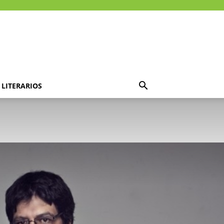
LITERARIOS