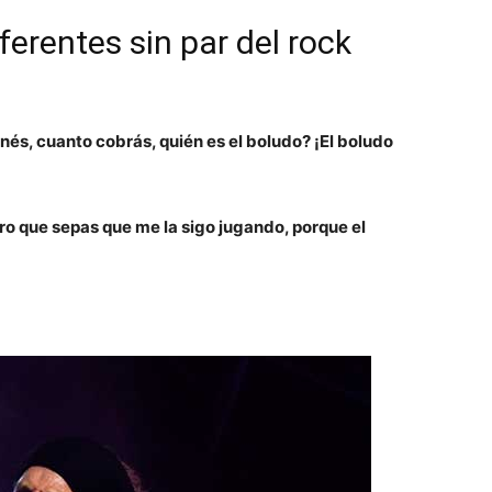
ferentes sin par del rock
és, cuanto cobrás, quién es el boludo? ¡El boludo
ro que sepas que me la sigo jugando, porque el