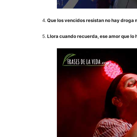
4.
Que los vencidos resistan no hay droga 
5.
Llora cuando recuerda, ese amor que lo 