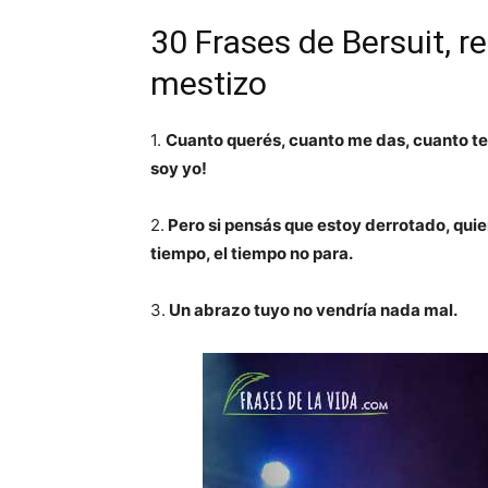
30 Frases de Bersuit, re
mestizo
1.
Cuanto querés, cuanto me das, cuanto ten
soy yo!
2.
Pero si pensás que estoy derrotado, quie
tiempo, el tiempo no para.
3.
Un abrazo tuyo no vendría nada mal.