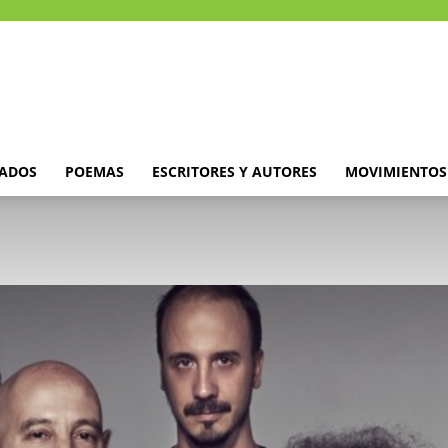
DADOS
POEMAS
ESCRITORES Y AUTORES
MOVIMIENTOS 