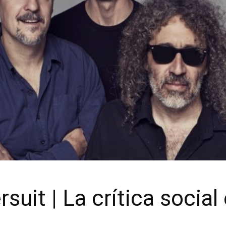
suit | La crítica social