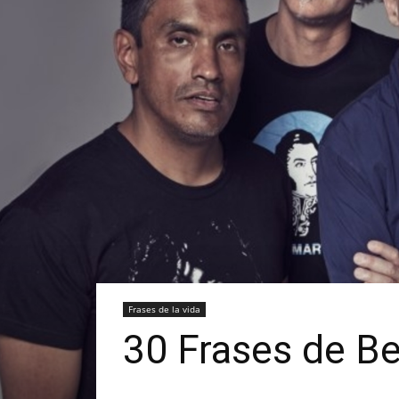
Frases de la vida
30 Frases de Ber