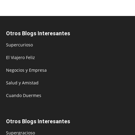
Otros Blogs Interesantes
Supercurioso
El Viajero Feliz
Negocios y Empresa
Salud y Amistad
Cuando Duermes
Otros Blogs Interesantes
Supergracioso