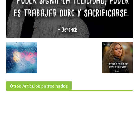
Otros Artículos patrocinados