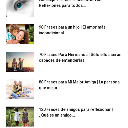
Reflexiones para todos...
90 Frases para un hijo | El amor más
incondicional
70 Frases Para Hermanos | Sólo ellos serán
capaces de entenderlas
80 Frases para Mi Mejor Amiga | La persona
que mejor...
120 Frases de amigos para reflexionar |
¿Qué es un amigo...