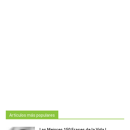
Artículos más populares
Las Mejores 150 Frases de la Vida |