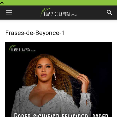
Frases-de-Beyonce-1