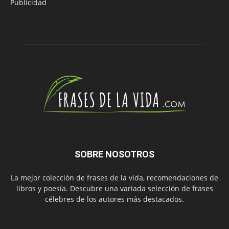
Publicidad
SOBRE NOSOTROS
La mejor colección de frases de la vida, recomendaciones de
libros y poesía. Descubre una variada selección de frases
célebres de los autores más destacados.