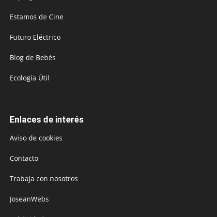
Estamos de Cine
Futuro Eléctrico
Blog de Bebés
Ecología Útil
Enlaces de interés
Aviso de cookies
Contacto
Trabaja con nosotros
JoseanWebs