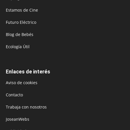
Estamos de Cine
Futuro Eléctrico
Blog de Bebés
Ecología Útil
Enlaces de interés
Aviso de cookies
Contacto
Trabaja con nosotros
JoseanWebs