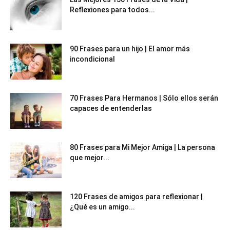
Reflexiones para todos...
90 Frases para un hijo | El amor más
incondicional
70 Frases Para Hermanos | Sólo ellos serán
capaces de entenderlas
80 Frases para Mi Mejor Amiga | La persona
que mejor...
120 Frases de amigos para reflexionar |
¿Qué es un amigo...