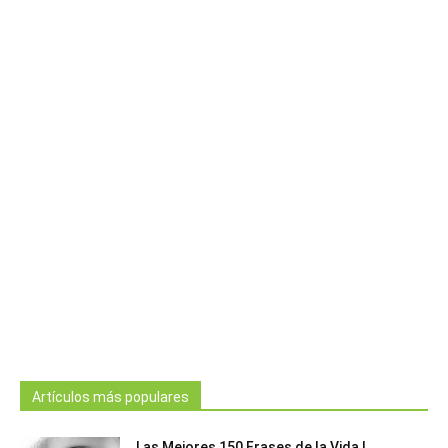
Artículos más populares
Las Mejores 150 Frases de la Vida |