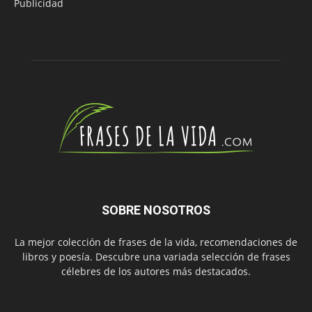
Publicidad
SOBRE NOSOTROS
La mejor colección de frases de la vida, recomendaciones de
libros y poesía. Descubre una variada selección de frases
célebres de los autores más destacados.