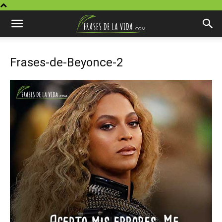
Frases-de-Beyonce-2