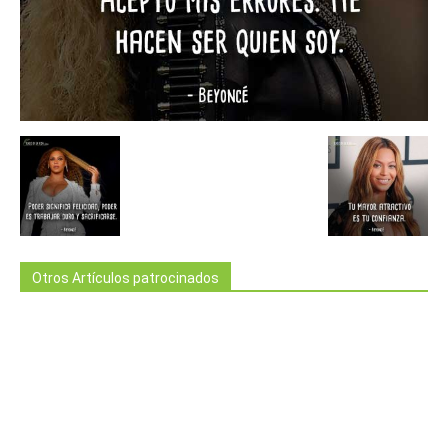
Otros Artículos patrocinados