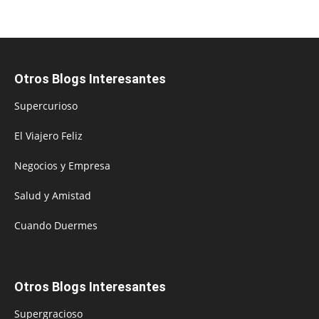
Otros Blogs Interesantes
Supercurioso
El Viajero Feliz
Negocios y Empresa
Salud y Amistad
Cuando Duermes
Otros Blogs Interesantes
Supergracioso