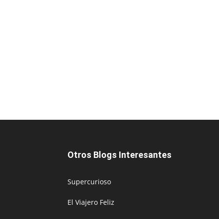
Otros Blogs Interesantes
Supercurioso
El Viajero Feliz