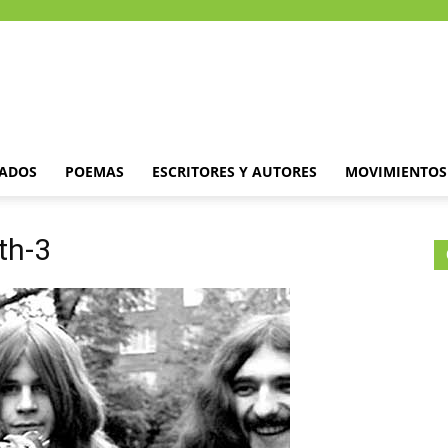
DADOS
POEMAS
ESCRITORES Y AUTORES
MOVIMIENTOS 
th-3