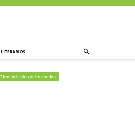
LITERARIOS
Otros Artículos patrocinados