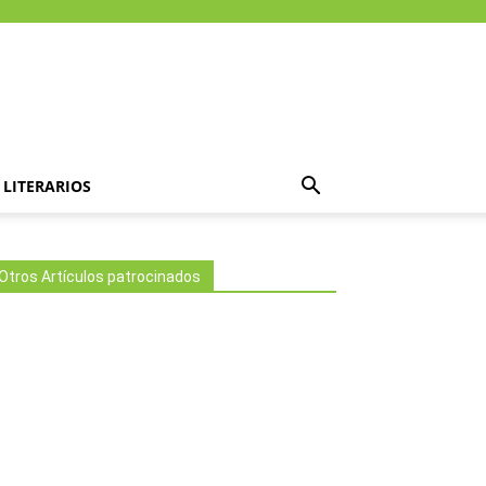
LITERARIOS
Otros Artículos patrocinados