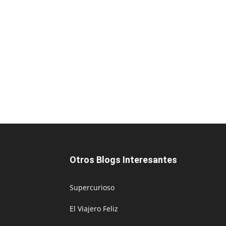
Otros Blogs Interesantes
Supercurioso
El Viajero Feliz