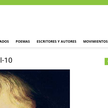
DADOS
POEMAS
ESCRITORES Y AUTORES
MOVIMIENTOS 
l-10