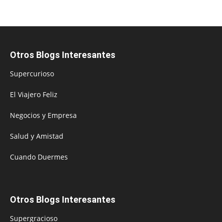
Otros Blogs Interesantes
Supercurioso
El Viajero Feliz
Negocios y Empresa
Salud y Amistad
Cuando Duermes
Otros Blogs Interesantes
Supergracioso