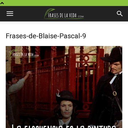
Frases-de-Blaise-Pascal-9