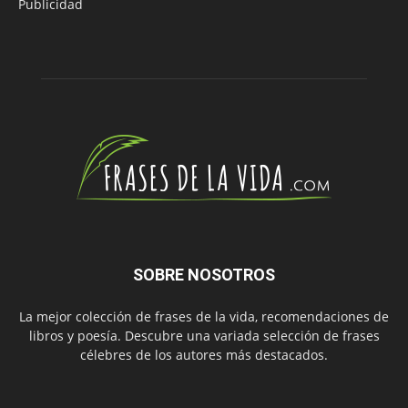
Publicidad
SOBRE NOSOTROS
La mejor colección de frases de la vida, recomendaciones de
libros y poesía. Descubre una variada selección de frases
célebres de los autores más destacados.