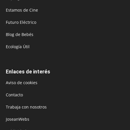
Estamos de Cine
Futuro Eléctrico
Blog de Bebés
Ecología Útil
Enlaces de interés
Aviso de cookies
Contacto
Trabaja con nosotros
JoseanWebs