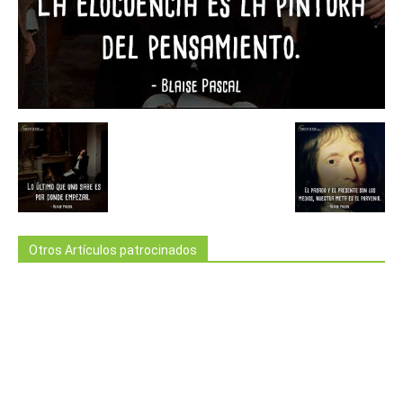
Otros Artículos patrocinados