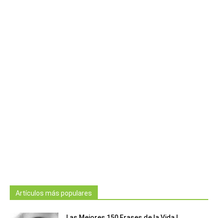
Artículos más populares
Las Mejores 150 Frases de la Vida |