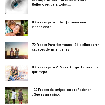
Reflexiones para todos...
90 Frases para un hijo | El amor más
incondicional
70 Frases Para Hermanos | Sólo ellos serán
capaces de entenderlas
80 Frases para Mi Mejor Amiga | La persona
que mejor...
120 Frases de amigos para reflexionar |
¿Qué es un amigo...