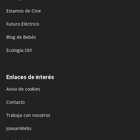
Estamos de Cine
Futuro Eléctrico
Blog de Bebés
Ecología Útil
Enlaces de interés
Aviso de cookies
Contacto
Trabaja con nosotros
JoseanWebs