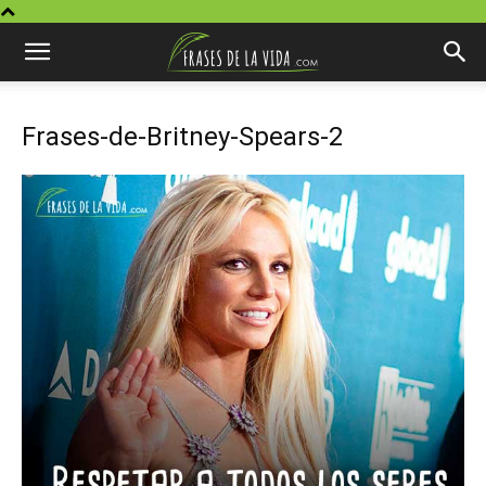
Frases-de-Britney-Spears-2