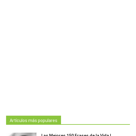
Artículos más populares
Las Mejores 150 Frases de la Vida |