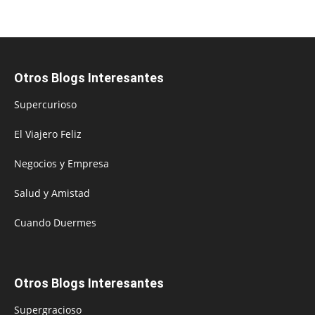
Otros Blogs Interesantes
Supercurioso
El Viajero Feliz
Negocios y Empresa
Salud y Amistad
Cuando Duermes
Otros Blogs Interesantes
Supergracioso