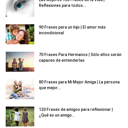
Reflexiones para todos...
90 Frases para un hijo | El amor más
incondicional
70 Frases Para Hermanos | Sólo ellos serán
capaces de entenderlas
80 Frases para Mi Mejor Amiga | La persona
que mejor...
120 Frases de amigos para reflexionar |
¿Qué es un amigo...