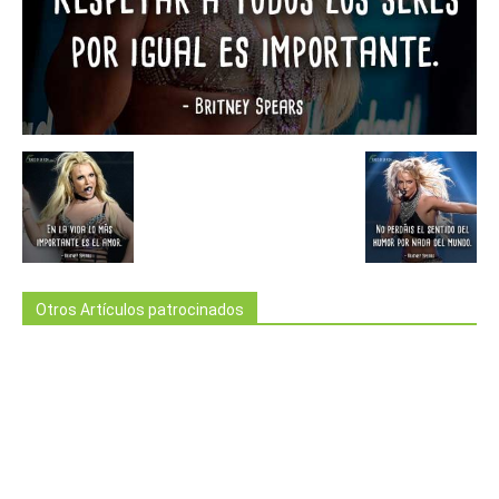
Otros Artículos patrocinados