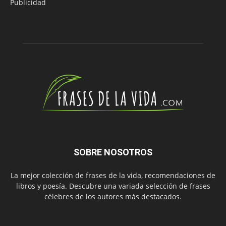
Publicidad
SOBRE NOSOTROS
La mejor colección de frases de la vida, recomendaciones de
libros y poesía. Descubre una variada selección de frases
célebres de los autores más destacados.