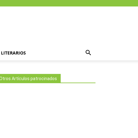
LITERARIOS
Otros Artículos patrocinados