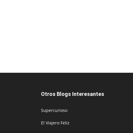
Otros Blogs Interesantes
Supercurioso
El Viajero Feliz