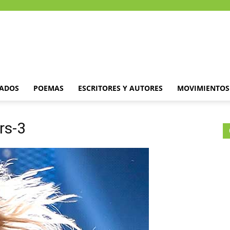
DADOS
POEMAS
ESCRITORES Y AUTORES
MOVIMIENTOS 
rs-3