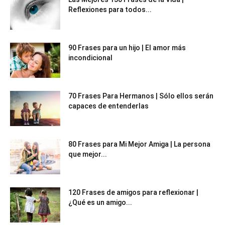
Reflexiones para todos...
90 Frases para un hijo | El amor más
incondicional
70 Frases Para Hermanos | Sólo ellos serán
capaces de entenderlas
80 Frases para Mi Mejor Amiga | La persona
que mejor...
120 Frases de amigos para reflexionar |
¿Qué es un amigo...