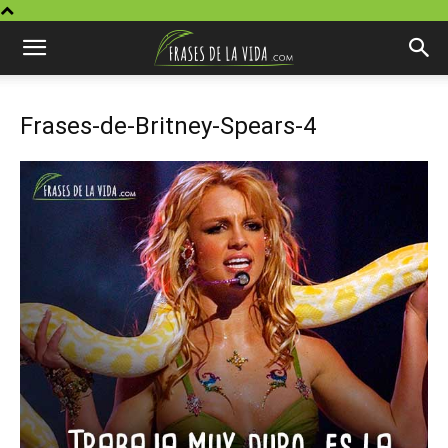
Frases-de-Britney-Spears-4