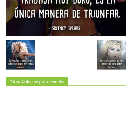
Otros Artículos patrocinados