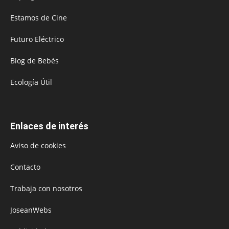
Estamos de Cine
Futuro Eléctrico
Blog de Bebés
Ecología Útil
Enlaces de interés
Aviso de cookies
Contacto
Trabaja con nosotros
JoseanWebs