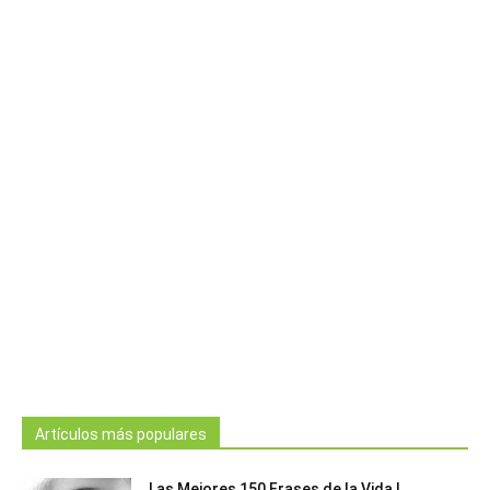
Artículos más populares
Las Mejores 150 Frases de la Vida |