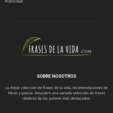
Publicidad
SOBRE NOSOTROS
La mejor colección de frases de la vida, recomendaciones de
libros y poesía. Descubre una variada selección de frases
célebres de los autores más destacados.