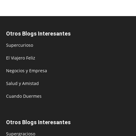
Otros Blogs Interesantes
Supercurioso
El Viajero Feliz
Negocios y Empresa
Salud y Amistad
Cuando Duermes
Otros Blogs Interesantes
Supergracioso