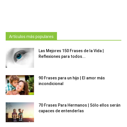
Artículos más populares
Las Mejores 150 Frases de la Vida |
Reflexiones para todos...
90 Frases para un hijo | El amor más
incondicional
70 Frases Para Hermanos | Sólo ellos serán
capaces de entenderlas