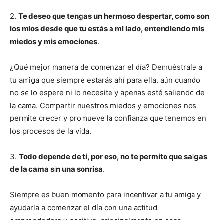
2.
Te deseo que tengas un hermoso despertar, como son
los míos desde que tu estás a mi lado, entendiendo mis
miedos y mis emociones
.
¿Qué mejor manera de comenzar el día? Demuéstrale a
tu amiga que siempre estarás ahí para ella, aún cuando
no se lo espere ni lo necesite y apenas esté saliendo de
la cama. Compartir nuestros miedos y emociones nos
permite crecer y promueve la confianza que tenemos en
los procesos de la vida.
3.
Todo depende de ti, por eso, no te permito que salgas
de la cama sin una sonrisa
.
Siempre es buen momento para incentivar a tu amiga y
ayudarla a comenzar el día con una actitud