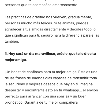
personas que te acompañan amorosamente.
Las prácticas de gratitud nos vuelven, gradualmente,
personas mucho más felices. Si te animas, puedes
agradecer a tus amigas directamente y decirles todo lo
que significan para ti, seguro hará la diferencia para ellas
también.
5.
Hoy será un día maravilloso, créelo, que te lo dice tu
mejor amiga
.
¡Un boost de confianza para tu mejor amiga! Esta es una
de las frases de buenos días capaces de transmitir toda
la seguridad y mejores deseos que hay en ti. Imagina
despertar y encontrarte esto en tu whatsapp… el envión
perfecto para arrancar con una sonrisa y un buen
pronóstico. Garantía de tu mejor compañera.