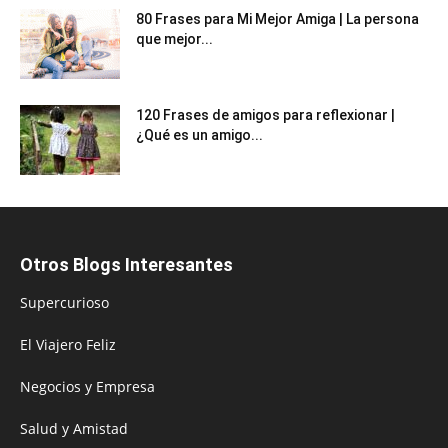
80 Frases para Mi Mejor Amiga | La persona
que mejor...
120 Frases de amigos para reflexionar |
¿Qué es un amigo...
Otros Blogs Interesantes
Supercurioso
El Viajero Feliz
Negocios y Empresa
Salud y Amistad