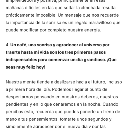
emprendedora y positiva, principalmente en esas
mañanas difíciles en las que soltar la almohada resulta
prácticamente imposible. Un mensaje que nos recuerde
la importancia de la sonrisa es un regalo maravilloso que
puede modificar por completo nuestra energía.
4.
Un café, una sonrisa y agradecer al universo por
traerte hasta mi vida son los tres primeros pasos
indispensables para comenzar un día grandioso. ¡Que
seas muy feliz hoy!
Nuestra mente tiende a deslizarse hacia el futuro, incluso
a primera hora del día. Podemos llegar al punto de
despertarnos pensando en nuestros deberes, nuestros
pendientes y en lo que cenaremos en la noche. Cuando
percibas esto, recuerda que puedes ponerle un freno de
mano a tus pensamientos, tomarte unos segundos y
simplemente agradecer por el nuevo día y por las