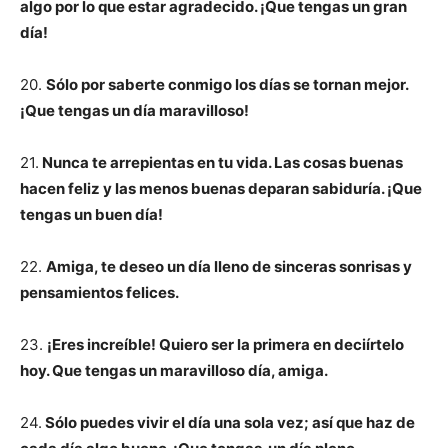
algo por lo que estar agradecido. ¡Que tengas un gran
día!
20.
Sólo por saberte conmigo los días se tornan mejor.
¡Que tengas un día maravilloso!
21.
Nunca te arrepientas en tu vida. Las cosas buenas
hacen feliz y las menos buenas deparan sabiduría. ¡Que
tengas un buen día!
22.
Amiga, te deseo un día lleno de sinceras sonrisas y
pensamientos felices.
23.
¡Eres increíble! Quiero ser la primera en deciírtelo
hoy. Que tengas un maravilloso día, amiga.
24.
Sólo puedes vivir el día una sola vez; así que haz de