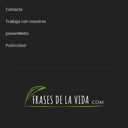
Contacto
Trabaja con nosotros
JoseanWebs
Publicidad