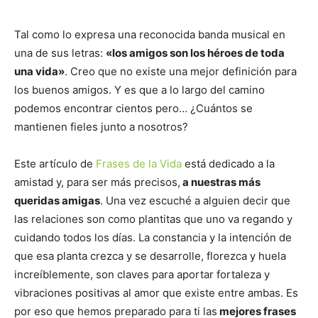
Tal como lo expresa una reconocida banda musical en
una de sus letras:
«los amigos son los héroes de toda
una vida»
. Creo que no existe una mejor definición para
los buenos amigos. Y es que a lo largo del camino
podemos encontrar cientos pero… ¿Cuántos se
mantienen fieles junto a nosotros?
Este artículo de
Frases de la Vida
está dedicado a la
amistad y, para ser más precisos,
a nuestras más
queridas amigas
. Una vez escuché a alguien decir que
las relaciones son como plantitas que uno va regando y
cuidando todos los días. La constancia y la intención de
que esa planta crezca y se desarrolle, florezca y huela
increíblemente, son claves para aportar fortaleza y
vibraciones positivas al amor que existe entre ambas. Es
por eso que hemos preparado para ti las
mejores frases