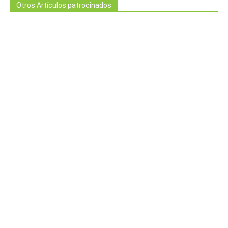
Otros Artículos patrocinados