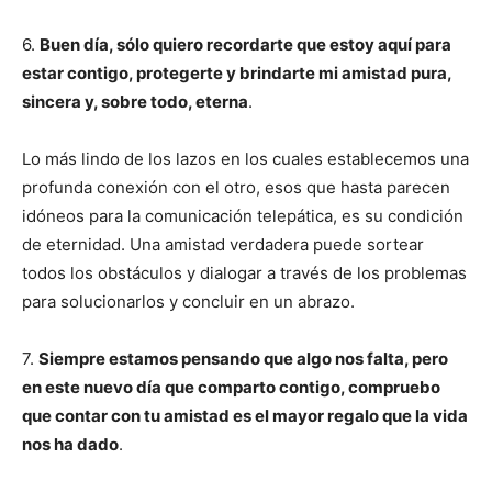
6.
Buen día, sólo quiero recordarte que estoy aquí para
estar contigo, protegerte y brindarte mi amistad pura,
sincera y, sobre todo, eterna
.
Lo más lindo de los lazos en los cuales establecemos una
profunda conexión con el otro, esos que hasta parecen
idóneos para la comunicación telepática, es su condición
de eternidad. Una amistad verdadera puede sortear
todos los obstáculos y dialogar a través de los problemas
para solucionarlos y concluir en un abrazo.
7.
Siempre estamos pensando que algo nos falta, pero
en este nuevo día que comparto contigo, compruebo
que contar con tu amistad es el mayor regalo que la vida
nos ha dado
.