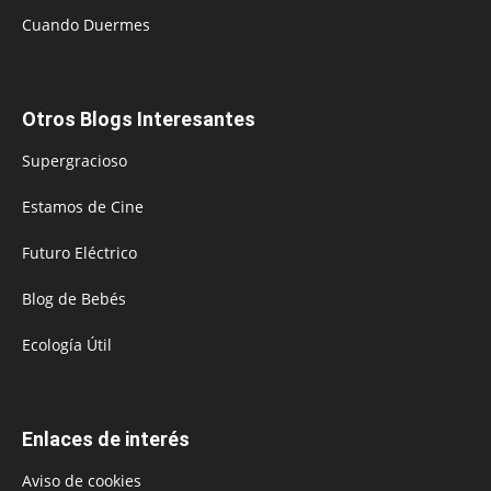
Cuando Duermes
Otros Blogs Interesantes
Supergracioso
Estamos de Cine
Futuro Eléctrico
Blog de Bebés
Ecología Útil
Enlaces de interés
Aviso de cookies