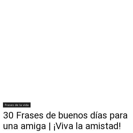
Frases de la vida
30 Frases de buenos días para
una amiga | ¡Viva la amistad!