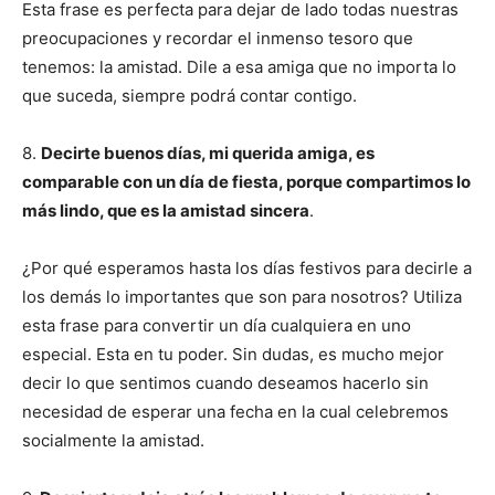
Esta frase es perfecta para dejar de lado todas nuestras
preocupaciones y recordar el inmenso tesoro que
tenemos: la amistad. Dile a esa amiga que no importa lo
que suceda, siempre podrá contar contigo.
8.
Decirte buenos días, mi querida amiga, es
comparable con un día de fiesta, porque compartimos lo
más lindo, que es la amistad sincera
.
¿Por qué esperamos hasta los días festivos para decirle a
los demás lo importantes que son para nosotros? Utiliza
esta frase para convertir un día cualquiera en uno
especial. Esta en tu poder. Sin dudas, es mucho mejor
decir lo que sentimos cuando deseamos hacerlo sin
necesidad de esperar una fecha en la cual celebremos
socialmente la amistad.