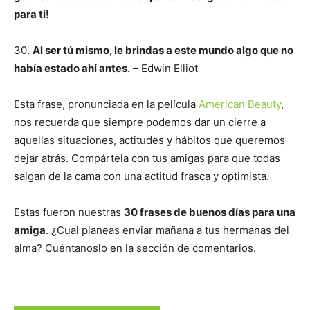
para ti!
30.
Al ser tú mismo, le brindas a este mundo algo que no
había estado ahí antes.
– Edwin Elliot
Esta frase, pronunciada en la película
American Beauty
,
nos recuerda que siempre podemos dar un cierre a
aquellas situaciones, actitudes y hábitos que queremos
dejar atrás. Compártela con tus amigas para que todas
salgan de la cama con una actitud frasca y optimista.
Estas fueron nuestras
30 frases de buenos días para una
amiga
. ¿Cual planeas enviar mañana a tus hermanas del
alma? Cuéntanoslo en la sección de comentarios.