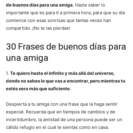
de buenos días para una amiga
. Hazle saber lo
importante que es para ti a primera hora, para que su día
comience con esas sonrisas que tantas veces han
compartido. ¡No te las pierdas!
30 Frases de buenos días para
una amiga
1.
Te quiero hasta el infinito y más allá del universo,
donde no sabes lo que vas a encontrar, pero mientras tu
estés sera más que suficiente
.
Despierta a tu amiga con una frase que la haga sentir
especial. Recuerda que en tiempos de cambios y de
incertidumbre, la amistad de una persona puede ser un
cálido refugio en el cual te sientas como en casa.