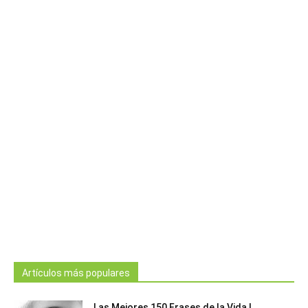
Artículos más populares
Las Mejores 150 Frases de la Vida |