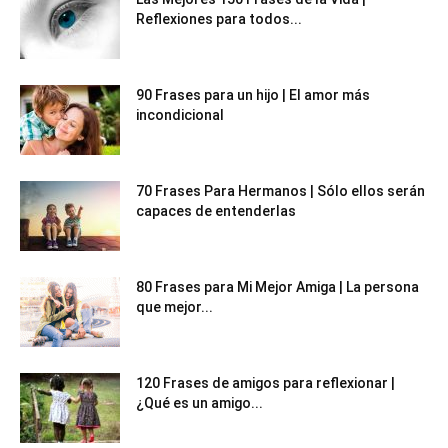
Reflexiones para todos...
90 Frases para un hijo | El amor más
incondicional
70 Frases Para Hermanos | Sólo ellos serán
capaces de entenderlas
80 Frases para Mi Mejor Amiga | La persona
que mejor...
120 Frases de amigos para reflexionar |
¿Qué es un amigo...