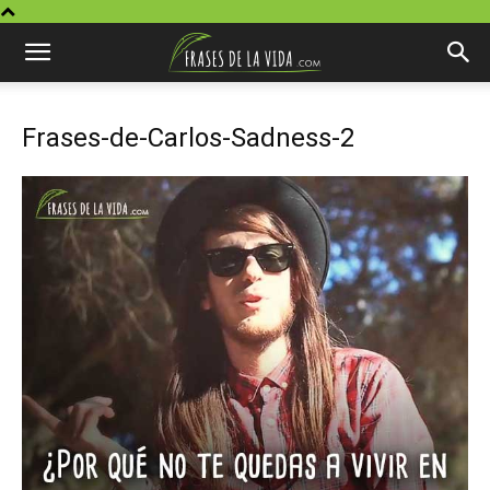
Frases-de-Carlos-Sadness-2