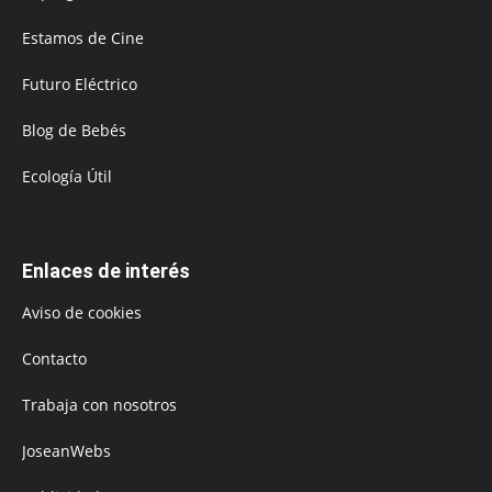
Estamos de Cine
Futuro Eléctrico
Blog de Bebés
Ecología Útil
Enlaces de interés
Aviso de cookies
Contacto
Trabaja con nosotros
JoseanWebs