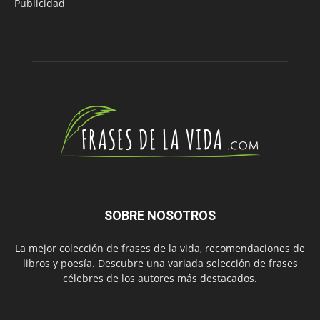
Publicidad
SOBRE NOSOTROS
La mejor colección de frases de la vida, recomendaciones de
libros y poesía. Descubre una variada selección de frases
célebres de los autores más destacados.