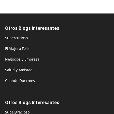
Otros Blogs Interesantes
Supercurioso
El Viajero Feliz
Negocios y Empresa
Salud y Amistad
Cuando Duermes
Otros Blogs Interesantes
Supergracioso