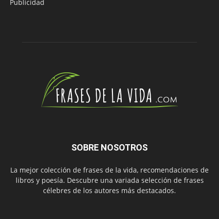
Publicidad
SOBRE NOSOTROS
La mejor colección de frases de la vida, recomendaciones de
libros y poesía. Descubre una variada selección de frases
célebres de los autores más destacados.