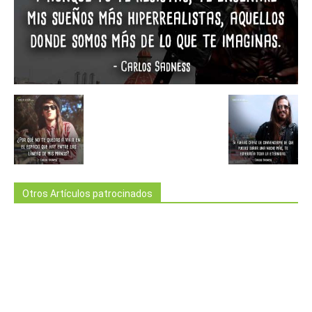
Otros Artículos patrocinados