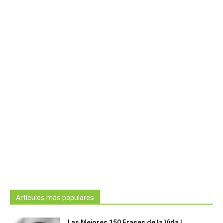
Artículos más populares
Las Mejores 150 Frases de la Vida |