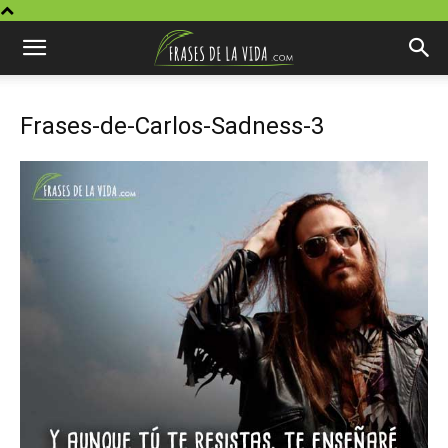
Frases-de-Carlos-Sadness-3