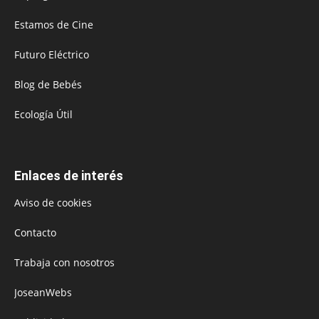
Estamos de Cine
Futuro Eléctrico
Blog de Bebés
Ecología Útil
Enlaces de interés
Aviso de cookies
Contacto
Trabaja con nosotros
JoseanWebs