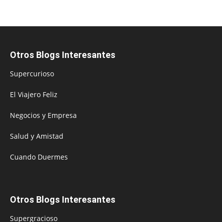
Otros Blogs Interesantes
Supercurioso
El Viajero Feliz
Negocios y Empresa
Salud y Amistad
Cuando Duermes
Otros Blogs Interesantes
Supergracioso