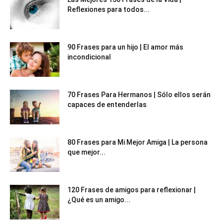
Reflexiones para todos...
90 Frases para un hijo | El amor más
incondicional
70 Frases Para Hermanos | Sólo ellos serán
capaces de entenderlas
80 Frases para Mi Mejor Amiga | La persona
que mejor...
120 Frases de amigos para reflexionar |
¿Qué es un amigo...