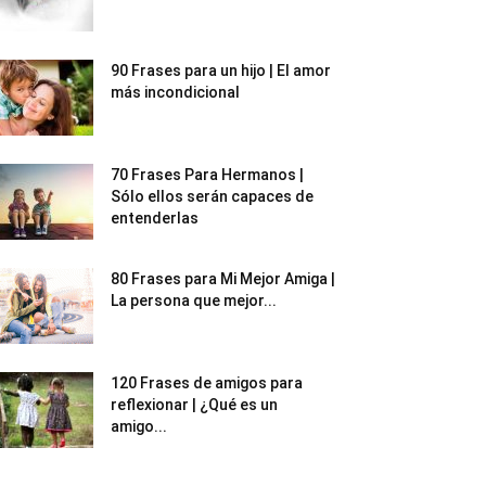
90 Frases para un hijo | El amor
más incondicional
70 Frases Para Hermanos |
Sólo ellos serán capaces de
entenderlas
80 Frases para Mi Mejor Amiga |
La persona que mejor...
120 Frases de amigos para
reflexionar | ¿Qué es un
amigo...