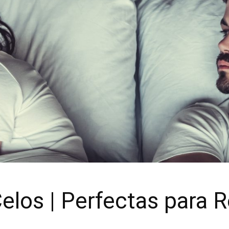
elos | Perfectas para R