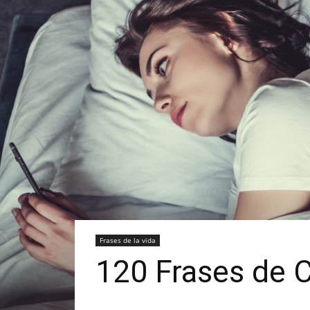
Frases de la vida
120 Frases de C