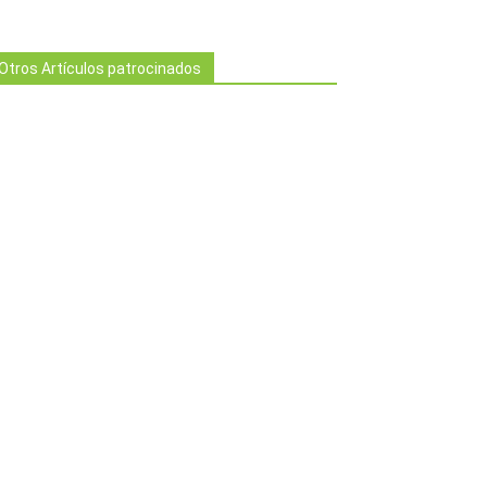
Otros Artículos patrocinados