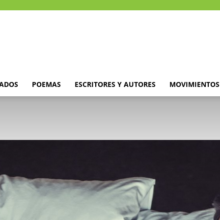
DADOS
POEMAS
ESCRITORES Y AUTORES
MOVIMIENTOS 