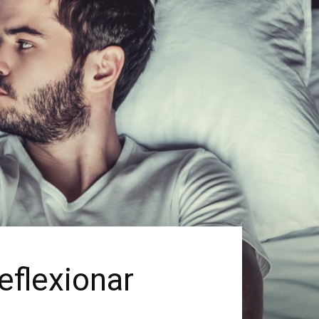
eflexionar