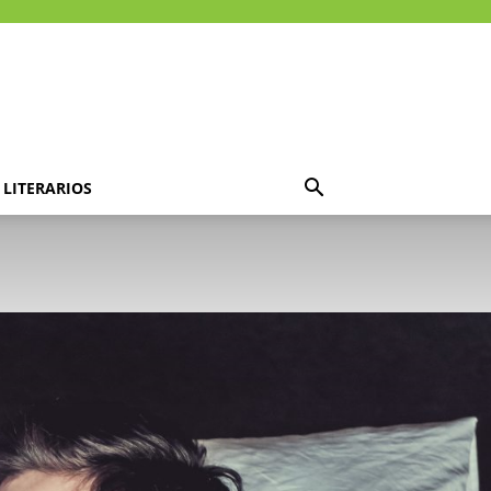
LITERARIOS