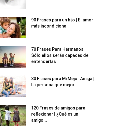
90 Frases para un hijo | El amor
más incondicional
70 Frases Para Hermanos |
Sólo ellos serán capaces de
entenderlas
80 Frases para Mi Mejor Amiga |
La persona que mejor...
120 Frases de amigos para
reflexionar | ¿Qué es un
amigo...