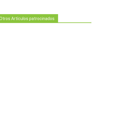
Otros Artículos patrocinados