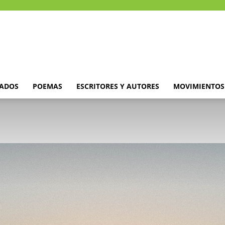
DADOS
POEMAS
ESCRITORES Y AUTORES
MOVIMIENTOS 