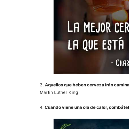
3.
Aquellos que beben cerveza irán caminan
Martin Luther King
4.
Cuando viene una ola de calor, combátel