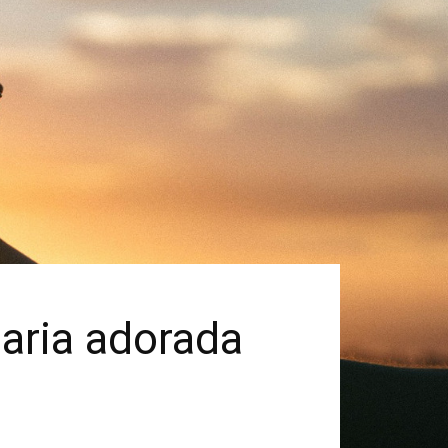
naria adorada