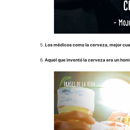
5.
Los médicos como la cerveza, mejor cua
6.
Aquel que inventó la cerveza era un hom