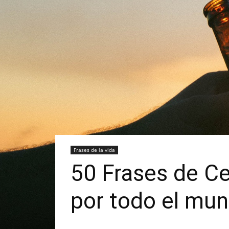
Frases de la vida
50 Frases de Ce
por todo el mu