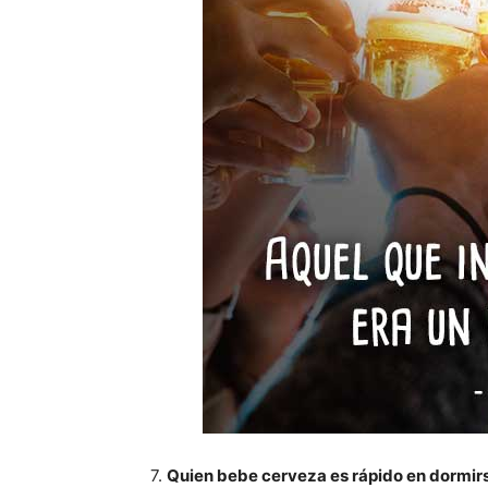
7.
Quien bebe cerveza es rápido en dormirse