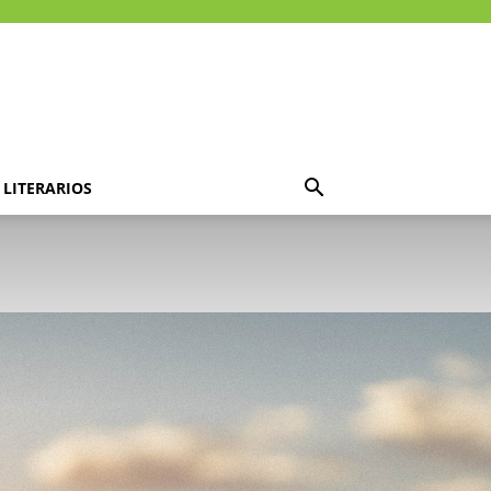
LITERARIOS