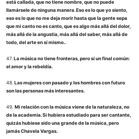
está callada, que no tiene nombre, que no puede
llamársele de ninguna manera. Eso es lo que yo siento,
eso es lo que no me deja morir hasta que la gente sepa
que mi canto no es canto, que es algo más allá del dolor,
más allá de la angustia, más allá del saber, más allá de
todo, del arte en sí mismo..
47.
La música no tiene fronteras, pero sí un final común:
el amor y la rebeldía.
48.
Las mujeres con pasado y los hombres con futuro
son las personas más interesantes.
49.
Mi relación con la música viene de la naturaleza, no
de la academia. Si hubiera estudiado para ser cantante,
quizás hubiese sido una grande de la música, pero
jamás Chavela Vargas.