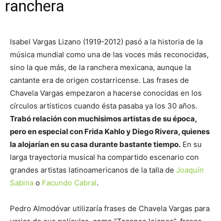
ranchera
Isabel Vargas Lizano (1919-2012) pasó a la historia de la
música mundial como una de las voces más reconocidas,
sino la que más, de la ranchera mexicana, aunque la
cantante era de origen costarricense. Las frases de
Chavela Vargas empezaron a hacerse conocidas en los
círculos artísticos cuando ésta pasaba ya los 30 años.
Trabó relación con muchísimos artistas de su época,
pero en especial con Frida Kahlo y Diego Rivera, quienes
la alojarían en su casa durante bastante tiempo.
En su
larga trayectoria musical ha compartido escenario con
grandes artistas latinoamericanos de la talla de
Joaquín
Sabina
o
Facundo Cabral
.
Pedro Almodóvar utilizaría frases de Chavela Vargas para