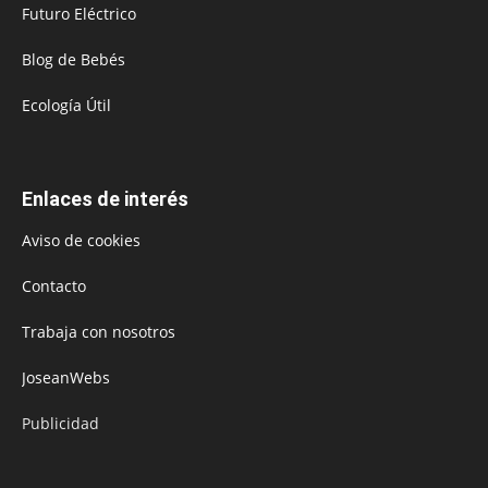
Futuro Eléctrico
Blog de Bebés
Ecología Útil
Enlaces de interés
Aviso de cookies
Contacto
Trabaja con nosotros
JoseanWebs
Publicidad