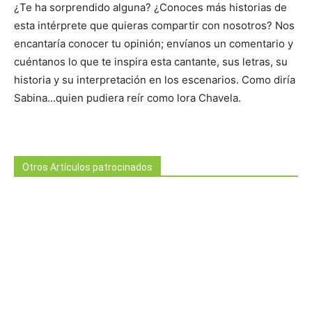
¿Te ha sorprendido alguna? ¿Conoces más historias de
esta intérprete que quieras compartir con nosotros? Nos
encantaría conocer tu opinión; envíanos un comentario y
cuéntanos lo que te inspira esta cantante, sus letras, su
historia y su interpretación en los escenarios. Como diría
Sabina…quien pudiera reír como lora Chavela.
Otros Artículos patrocinados