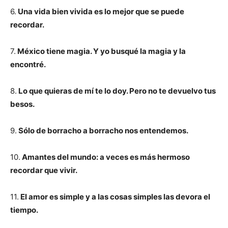
6.
Una vida bien vivida es lo mejor que se puede
recordar.
7.
México tiene magia. Y yo busqué la magia y la
encontré.
8.
Lo que quieras de mí te lo doy. Pero no te devuelvo tus
besos.
9.
Sólo de borracho a borracho nos entendemos.
10.
Amantes del mundo: a veces es más hermoso
recordar que vivir.
11.
El amor es simple y a las cosas simples las devora el
tiempo.