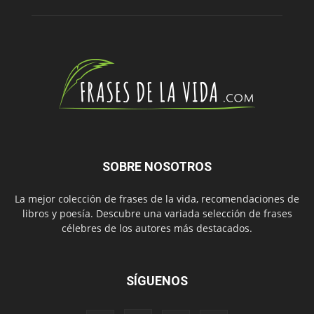
SOBRE NOSOTROS
La mejor colección de frases de la vida, recomendaciones de
libros y poesía. Descubre una variada selección de frases
célebres de los autores más destacados.
SÍGUENOS