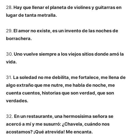
28.
Hay que llenar el planeta de violines y guitarras en
lugar de tanta metralla.
29.
El amor no existe, es un invento de las noches de
borrachera.
30.
Uno vuelve siempre a los viejos sitios donde amó la
vida.
31.
La soledad no me debilita, me fortalece, me llena de
algo extraño que me nutre, me habla de noche, me
cuenta cuentos, historias que son verdad, que son
verdades.
32.
En un restaurante, una hermosísima señora se
acercó a mí y me susurró: ¿Chavela, cuándo nos
acostamos? ¡Qué atrevida! Me encanta.