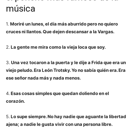
música
1.
Moriré un lunes, el día más aburrido pero no quiero
cruces ni llantos. Que dejen descansar a la Vargas.
2.
La gente me mira como la vieja loca que soy.
3.
Una vez tocaron a la puerta y le dije a Frida que era un
viejo peludo. Era León Trotsky. Yo no sabía quién era. Era
ese señor nada más y nada menos.
4.
Esas cosas simples que quedan doliendo en el
corazón.
5.
Lo supe siempre. No hay nadie que aguante la libertad
ajena; a nadie le gusta vivir con una persona libre.