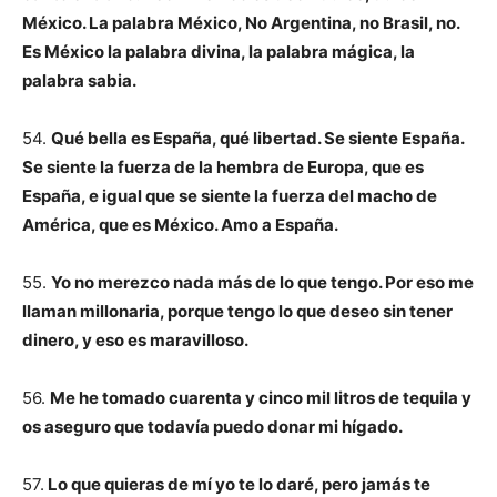
México. La palabra México, No Argentina, no Brasil, no.
Es México la palabra divina, la palabra mágica, la
palabra sabia.
54.
Qué bella es España, qué libertad. Se siente España.
Se siente la fuerza de la hembra de Europa, que es
España, e igual que se siente la fuerza del macho de
América, que es México. Amo a España.
55.
Yo no merezco nada más de lo que tengo. Por eso me
llaman millonaria, porque tengo lo que deseo sin tener
dinero, y eso es maravilloso.
56.
Me he tomado cuarenta y cinco mil litros de tequila y
os aseguro que todavía puedo donar mi hígado.
57.
Lo que quieras de mí yo te lo daré, pero jamás te