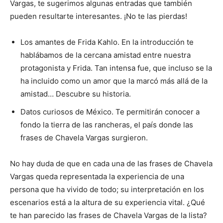
Vargas, te sugerimos algunas entradas que también
pueden resultarte interesantes. ¡No te las pierdas!
Los amantes de Frida Kahlo. En la introducción te
hablábamos de la cercana amistad entre nuestra
protagonista y Frida. Tan intensa fue, que incluso se la
ha incluido como un amor que la marcó más allá de la
amistad… Descubre su historia.
Datos curiosos de México. Te permitirán conocer a
fondo la tierra de las rancheras, el país donde las
frases de Chavela Vargas surgieron.
No hay duda de que en cada una de las frases de Chavela
Vargas queda representada la experiencia de una
persona que ha vivido de todo; su interpretación en los
escenarios está a la altura de su experiencia vital. ¿Qué
te han parecido las frases de Chavela Vargas de la lista?