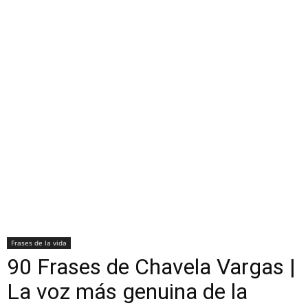
Frases de la vida
90 Frases de Chavela Vargas |
La voz más genuina de la