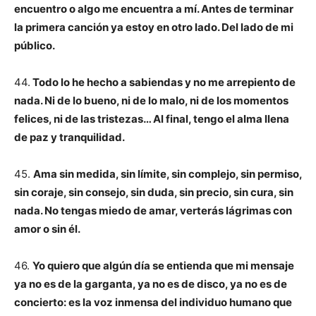
encuentro o algo me encuentra a mí. Antes de terminar
la primera canción ya estoy en otro lado. Del lado de mi
público.
44.
Todo lo he hecho a sabiendas y no me arrepiento de
nada. Ni de lo bueno, ni de lo malo, ni de los momentos
felices, ni de las tristezas… Al final, tengo el alma llena
de paz y tranquilidad.
45.
Ama sin medida, sin límite, sin complejo, sin permiso,
sin coraje, sin consejo, sin duda, sin precio, sin cura, sin
nada. No tengas miedo de amar, verterás lágrimas con
amor o sin él.
46.
Yo quiero que algún día se entienda que mi mensaje
ya no es de la garganta, ya no es de disco, ya no es de
concierto: es la voz inmensa del individuo humano que