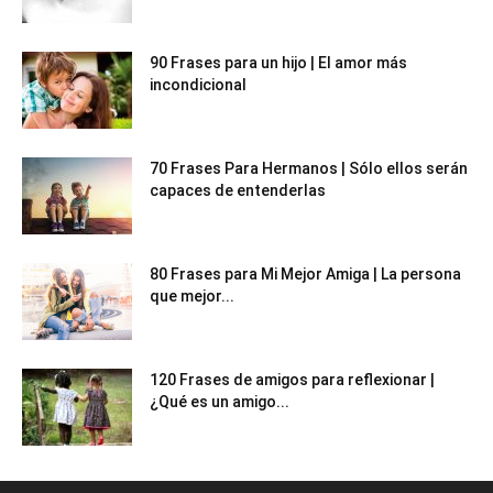
90 Frases para un hijo | El amor más
incondicional
70 Frases Para Hermanos | Sólo ellos serán
capaces de entenderlas
80 Frases para Mi Mejor Amiga | La persona
que mejor...
120 Frases de amigos para reflexionar |
¿Qué es un amigo...