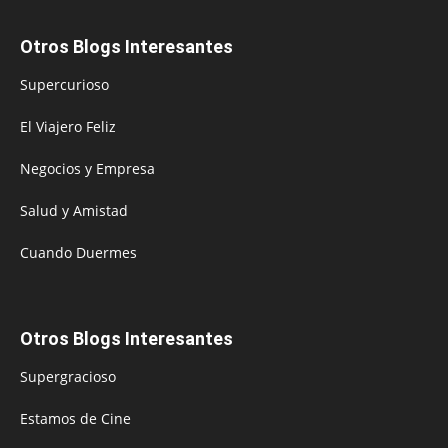
Otros Blogs Interesantes
Supercurioso
El Viajero Feliz
Negocios y Empresa
Salud y Amistad
Cuando Duermes
Otros Blogs Interesantes
Supergracioso
Estamos de Cine