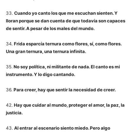
33.
Cuando yo canto los que me escuchan sienten. Y
lloran porque se dan cuenta de que todavía son capaces
de sentir. A pesar de los males del mundo.
34.
Frida esparcía ternura como flores, sí, como flores.
Una gran ternura, una ternura infinita.
35.
No soy política, ni militante de nada. El canto es mi
instrumento. Y lo digo cantando.
36.
Para creer, hay que sentir la necesidad de creer.
42.
Hay que cuidar al mundo, proteger el amor, la paz, la
justicia.
43.
Al entrar al escenario siento miedo. Pero algo