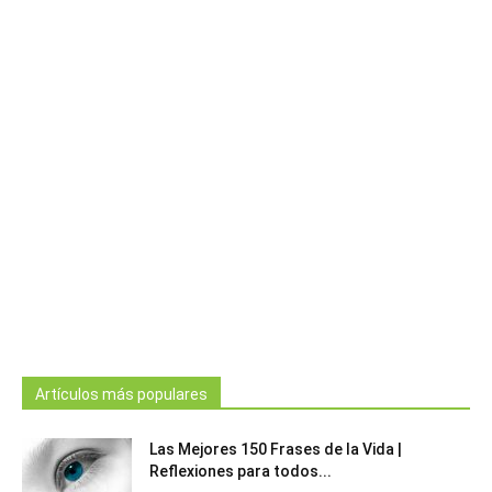
Artículos más populares
Las Mejores 150 Frases de la Vida |
Reflexiones para todos...