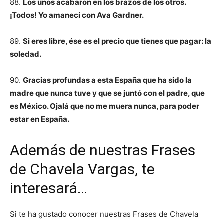
88.
Los unos acabaron en los brazos de los otros.
¡Todos! Yo amanecí con Ava Gardner.
89.
Si eres libre, ése es el precio que tienes que pagar: la
soledad.
90.
Gracias profundas a esta España que ha sido la
madre que nunca tuve y que se juntó con el padre, que
es México. Ojalá que no me muera nunca, para poder
estar en España.
Además de nuestras Frases
de Chavela Vargas, te
interesará…
Si te ha gustado conocer nuestras Frases de Chavela