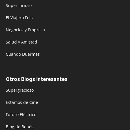
Supercurioso
El Viajero Feliz
Negocios y Empresa
Salud y Amistad
Cuando Duermes
Otros Blogs Interesantes
Supergracioso
Estamos de Cine
Futuro Eléctrico
Blog de Bebés