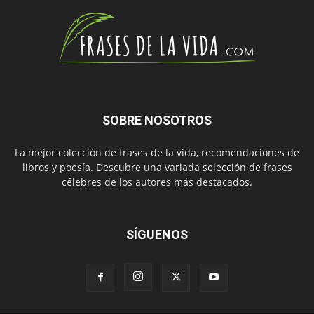
SOBRE NOSOTROS
La mejor colección de frases de la vida, recomendaciones de
libros y poesía. Descubre una variada selección de frases
célebres de los autores más destacados.
SÍGUENOS