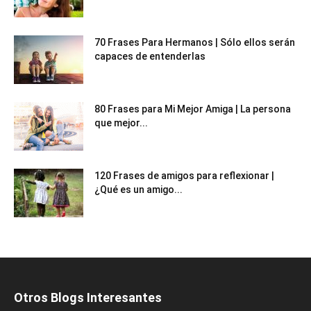
70 Frases Para Hermanos | Sólo ellos serán
capaces de entenderlas
80 Frases para Mi Mejor Amiga | La persona
que mejor...
120 Frases de amigos para reflexionar |
¿Qué es un amigo...
Otros Blogs Interesantes