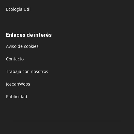
Ecología Útil
Enlaces de interés
Aviso de cookies
Contacto
Trabaja con nosotros
JoseanWebs
Publicidad