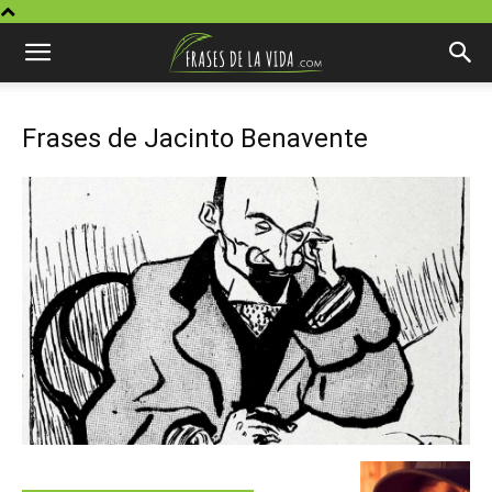
Frases de Jacinto Benavente