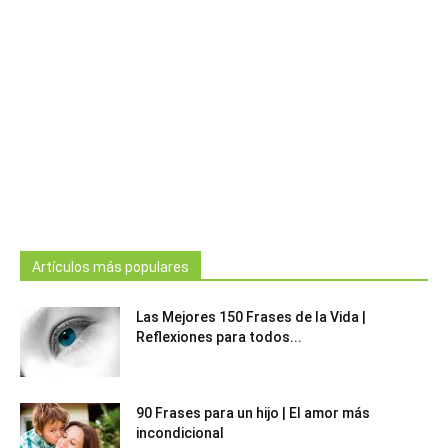
Artículos más populares
Las Mejores 150 Frases de la Vida |
Reflexiones para todos...
90 Frases para un hijo | El amor más
incondicional