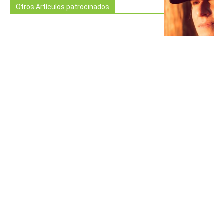
Otros Artículos patrocinados