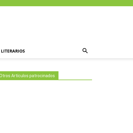
LITERARIOS
Otros Artículos patrocinados