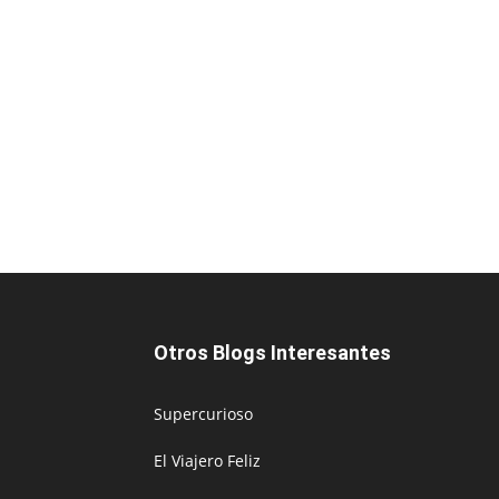
Otros Blogs Interesantes
Supercurioso
El Viajero Feliz