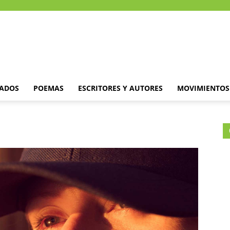
DADOS
POEMAS
ESCRITORES Y AUTORES
MOVIMIENTOS 