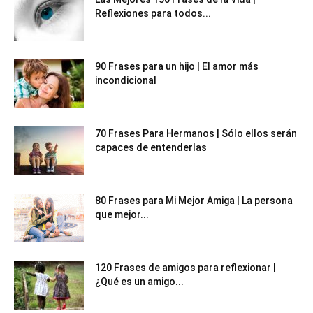
Reflexiones para todos...
90 Frases para un hijo | El amor más
incondicional
70 Frases Para Hermanos | Sólo ellos serán
capaces de entenderlas
80 Frases para Mi Mejor Amiga | La persona
que mejor...
120 Frases de amigos para reflexionar |
¿Qué es un amigo...