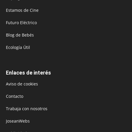
Estamos de Cine
Futuro Eléctrico
Blog de Bebés
Ecología Útil
Enlaces de interés
Aviso de cookies
Contacto
Trabaja con nosotros
JoseanWebs