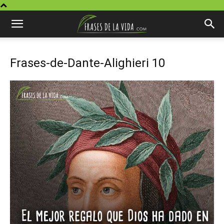
Frases-de-Dante-Alighieri 10