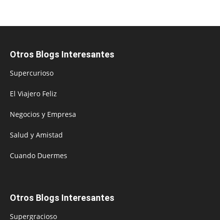
Otros Blogs Interesantes
Supercurioso
El Viajero Feliz
Negocios y Empresa
Salud y Amistad
Cuando Duermes
Otros Blogs Interesantes
Supergracioso