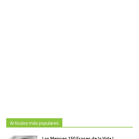
Artículos más populares
Las Mejores 150 Frases de la Vida |