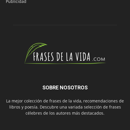
Publicidad
SOBRE NOSOTROS
La mejor colección de frases de la vida, recomendaciones de
libros y poesía. Descubre una variada selección de frases
célebres de los autores más destacados.